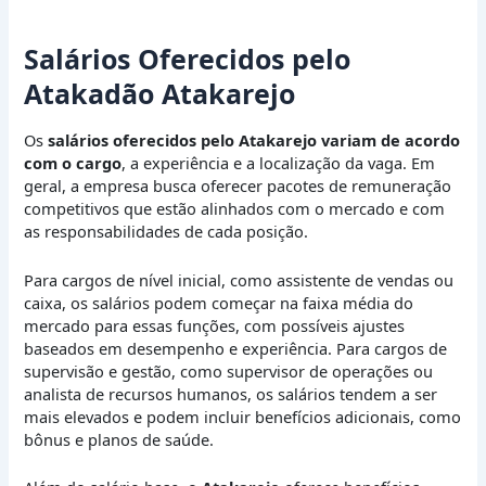
Salários Oferecidos pelo
Atakadão Atakarejo
Os
salários oferecidos pelo Atakarejo variam de acordo
com o cargo
, a experiência e a localização da vaga. Em
geral, a empresa busca oferecer pacotes de remuneração
competitivos que estão alinhados com o mercado e com
as responsabilidades de cada posição.
Para cargos de nível inicial, como assistente de vendas ou
caixa, os salários podem começar na faixa média do
mercado para essas funções, com possíveis ajustes
baseados em desempenho e experiência. Para cargos de
supervisão e gestão, como supervisor de operações ou
analista de recursos humanos, os salários tendem a ser
mais elevados e podem incluir benefícios adicionais, como
bônus e planos de saúde.