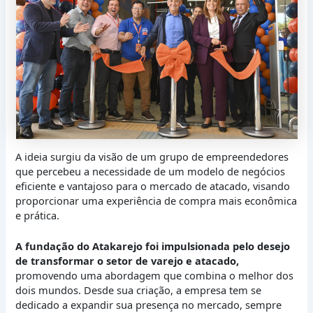
A ideia surgiu da visão de um grupo de empreendedores
que percebeu a necessidade de um modelo de negócios
eficiente e vantajoso para o mercado de atacado, visando
proporcionar uma experiência de compra mais econômica
e prática.
A fundação do Atakarejo foi impulsionada pelo desejo
de transformar o setor de varejo e atacado,
promovendo uma abordagem que combina o melhor dos
dois mundos. Desde sua criação, a empresa tem se
dedicado a expandir sua presença no mercado, sempre