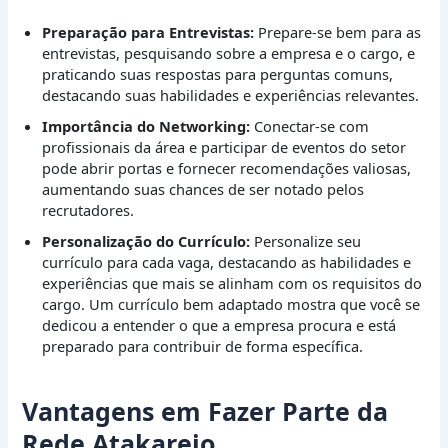
Preparação para Entrevistas:
Prepare-se bem para as
entrevistas, pesquisando sobre a empresa e o cargo, e
praticando suas respostas para perguntas comuns,
destacando suas habilidades e experiências relevantes.
Importância do Networking:
Conectar-se com
profissionais da área e participar de eventos do setor
pode abrir portas e fornecer recomendações valiosas,
aumentando suas chances de ser notado pelos
recrutadores.
Personalização do Currículo:
Personalize seu
currículo para cada vaga, destacando as habilidades e
experiências que mais se alinham com os requisitos do
cargo. Um currículo bem adaptado mostra que você se
dedicou a entender o que a empresa procura e está
preparado para contribuir de forma específica.
Vantagens em Fazer Parte da
Rede Atakarejo