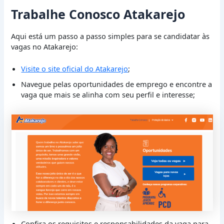
Trabalhe Conosco Atakarejo
Aqui está um passo a passo simples para se candidatar às
vagas no Atakarejo:
Visite o site oficial do Atakarejo
;
Navegue pelas oportunidades de emprego e encontre a
vaga que mais se alinha com seu perfil e interesse;
Confira os requisitos e responsabilidades da vaga para