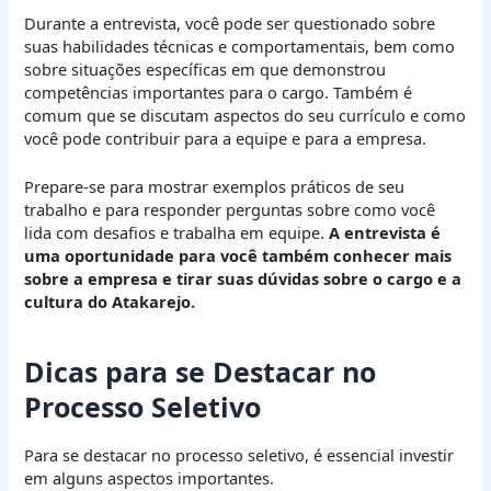
Durante a entrevista, você pode ser questionado sobre
suas habilidades técnicas e comportamentais, bem como
sobre situações específicas em que demonstrou
competências importantes para o cargo. Também é
comum que se discutam aspectos do seu currículo e como
você pode contribuir para a equipe e para a empresa.
Prepare-se para mostrar exemplos práticos de seu
trabalho e para responder perguntas sobre como você
lida com desafios e trabalha em equipe.
A entrevista é
uma oportunidade para você também conhecer mais
sobre a empresa e tirar suas dúvidas sobre o cargo e a
cultura do Atakarejo.
Dicas para se Destacar no
Processo Seletivo
Para se destacar no processo seletivo, é essencial investir
em alguns aspectos importantes.