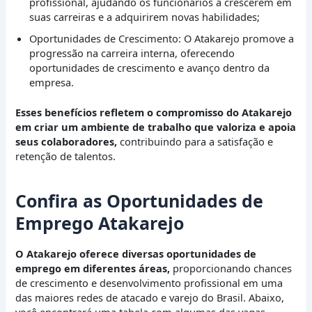
profissional, ajudando os funcionários a crescerem em
suas carreiras e a adquirirem novas habilidades;
Oportunidades de Crescimento: O Atakarejo promove a
progressão na carreira interna, oferecendo
oportunidades de crescimento e avanço dentro da
empresa.
Esses benefícios refletem o compromisso do Atakarejo
em criar um ambiente de trabalho que valoriza e apoia
seus colaboradores,
contribuindo para a satisfação e
retenção de talentos.
Confira as Oportunidades de
Emprego Atakarejo
O Atakarejo oferece diversas oportunidades de
emprego em diferentes áreas,
proporcionando chances
de crescimento e desenvolvimento profissional em uma
das maiores redes de atacado e varejo do Brasil. Abaixo,
você encontrará uma tabela com algumas das vagas