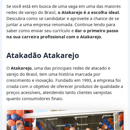
Se você está em busca de uma vaga em uma das maiores
redes de varejo do Brasil,
o Atakarejo é a escolha ideal.
Descubra como se candidatar e aproveite a chance de se
juntar a uma empresa renomada. Continue lendo para
saber como enviar seu currículo e
dar o primeiro passo
na sua carreira profissional com o Atakarejo.
Atakadão Atakarejo
O
Atakarejo
, uma das principais redes de atacado e
varejo do Brasil, tem uma história marcada por
crescimento e inovação. Fundado em 1993, a empresa foi
criada com o objetivo de oferecer produtos de qualidade a
preços acessíveis, atendendo tanto clientes varejistas
quanto consumidores finais.