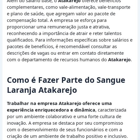
Além do salário base, o
Atakarejo
oferece benefícios
complementares, como vale-alimentação, vale-transporte
e plano de saúde, que agregam valor ao pacote de
compensação total. A empresa se esforça para
proporcionar uma remuneração justa e atrativa,
reconhecendo a importância de atrair e reter talentos
qualificados. Para informações específicas sobre salários e
pacotes de benefícios, é recomendável consultar as
descrições de vagas ou entrar em contato diretamente
com o departamento de recursos humanos do
Atakarejo
.
Como é Fazer Parte do Sangue
Laranja Atakarejo
Trabalhar na empresa Atakarejo oferece uma
experiência enriquecedora e dinâmica
, caracterizada
por um ambiente colaborativo e uma forte cultura de
inovação. A empresa se destaca por seu compromisso
com o desenvolvimento de seus funcionários e com a
criação de um ambiente de trabalho positivo e inclusivo.