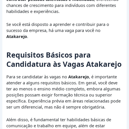
chances de crescimento para indivíduos com diferentes
habilidades e experiências.
Se você está disposto a aprender e contribuir para o
sucesso da empresa, há uma vaga para você no
Atakarejo
.
Requisitos Básicos para
Candidatura às Vagas Atakarejo
Para se candidatar às vagas no
Atakarejo
, é importante
atender a alguns requisitos básicos. Em geral, você deve
ter ao menos o ensino médio completo, embora algumas
posições possam exigir formação técnica ou superior
específica. Experiência prévia em áreas relacionadas pode
ser um diferencial, mas não é sempre obrigatória.
Além disso, é fundamental ter habilidades básicas de
comunicação e trabalho em equipe, além de estar