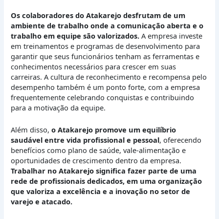
Os colaboradores do Atakarejo desfrutam de um
ambiente de trabalho onde a comunicação aberta e o
trabalho em equipe são valorizados.
A empresa investe
em treinamentos e programas de desenvolvimento para
garantir que seus funcionários tenham as ferramentas e
conhecimentos necessários para crescer em suas
carreiras. A cultura de reconhecimento e recompensa pelo
desempenho também é um ponto forte, com a empresa
frequentemente celebrando conquistas e contribuindo
para a motivação da equipe.
Além disso,
o Atakarejo promove um equilíbrio
saudável entre vida profissional e pessoal
, oferecendo
benefícios como plano de saúde, vale-alimentação e
oportunidades de crescimento dentro da empresa.
Trabalhar no Atakarejo significa fazer parte de uma
rede de profissionais dedicados, em uma organização
que valoriza a excelência e a inovação no setor de
varejo e atacado.