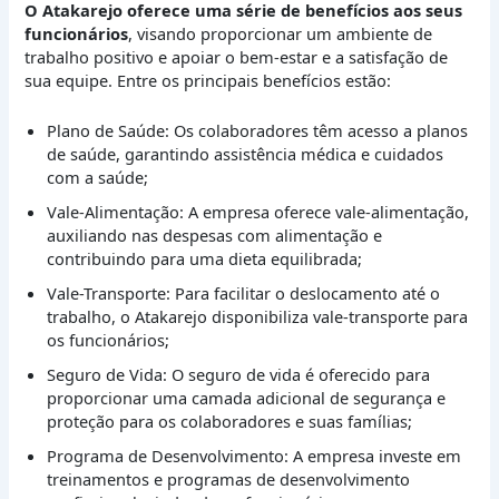
O Atakarejo oferece uma série de benefícios aos seus
funcionários
, visando proporcionar um ambiente de
trabalho positivo e apoiar o bem-estar e a satisfação de
sua equipe. Entre os principais benefícios estão:
Plano de Saúde: Os colaboradores têm acesso a planos
de saúde, garantindo assistência médica e cuidados
com a saúde;
Vale-Alimentação: A empresa oferece vale-alimentação,
auxiliando nas despesas com alimentação e
contribuindo para uma dieta equilibrada;
Vale-Transporte: Para facilitar o deslocamento até o
trabalho, o Atakarejo disponibiliza vale-transporte para
os funcionários;
Seguro de Vida: O seguro de vida é oferecido para
proporcionar uma camada adicional de segurança e
proteção para os colaboradores e suas famílias;
Programa de Desenvolvimento: A empresa investe em
treinamentos e programas de desenvolvimento