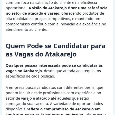
com um foco na satisfação do cliente e na eficiência
operacional.
A visão do Atakarejo é ser uma referência
no setor de atacado e varejo
, oferecendo produtos de
alta qualidade a preços competitivos, e mantendo um
compromisso contínuo com a inovação e a excelência no
atendimento ao cliente.
Quem Pode se Candidatar para
as Vagas do Atakarejo
Qualquer pessoa interessada pode se candidatar às
vagas no Atakarejo
, desde que atenda aos requisitos
específicos de cada posição.
A empresa busca candidatos com diferentes perfis, que
podem incluir desde profissionais com experiência no
setor de varejo e atacado até aqueles que estão
começando sua carreira. A variedade de oportunidades
disponíveis
reflete o compromisso do Atakarejo em
contratar pessoas talentosas e motivadas
, oferecendo