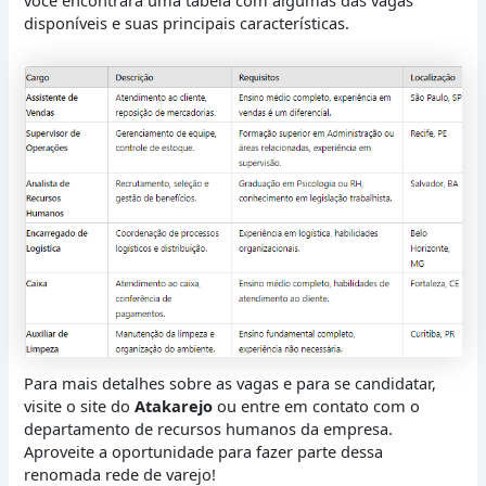
disponíveis e suas principais características.
Para mais detalhes sobre as vagas e para se candidatar,
visite o site do
Atakarejo
ou entre em contato com o
departamento de recursos humanos da empresa.
Aproveite a oportunidade para fazer parte dessa
renomada rede de varejo!