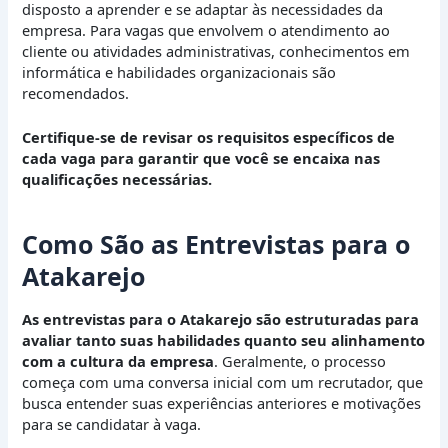
disposto a aprender e se adaptar às necessidades da
empresa. Para vagas que envolvem o atendimento ao
cliente ou atividades administrativas, conhecimentos em
informática e habilidades organizacionais são
recomendados.
Certifique-se de revisar os requisitos específicos de
cada vaga para garantir que você se encaixa nas
qualificações necessárias.
Como São as Entrevistas para o
Atakarejo
As entrevistas para o Atakarejo são estruturadas para
avaliar tanto suas habilidades quanto seu alinhamento
com a cultura da empresa
. Geralmente, o processo
começa com uma conversa inicial com um recrutador, que
busca entender suas experiências anteriores e motivações
para se candidatar à vaga.