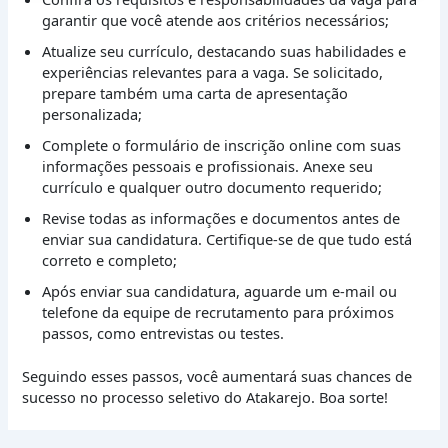
garantir que você atende aos critérios necessários;
Atualize seu currículo, destacando suas habilidades e
experiências relevantes para a vaga. Se solicitado,
prepare também uma carta de apresentação
personalizada;
Complete o formulário de inscrição online com suas
informações pessoais e profissionais. Anexe seu
currículo e qualquer outro documento requerido;
Revise todas as informações e documentos antes de
enviar sua candidatura. Certifique-se de que tudo está
correto e completo;
Após enviar sua candidatura, aguarde um e-mail ou
telefone da equipe de recrutamento para próximos
passos, como entrevistas ou testes.
Seguindo esses passos, você aumentará suas chances de
sucesso no processo seletivo do Atakarejo. Boa sorte!