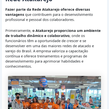
Fazer parte da Rede Atakarejo oferece diversas
vantagens
que contribuem para o desenvolvimento
profissional e pessoal dos colaboradores.
Primeiramente,
o Atakarejo proporciona um ambiente
de trabalho dinâmico e colaborativo
, onde os
funcionários têm a oportunidade de crescer e se
desenvolver em uma das maiores redes de atacado e
varejo do Brasil. A empresa valoriza a capacitação
contínua e oferece treinamentos e programas de
desenvolvimento para aprimorar habilidades e
conhecimentos.