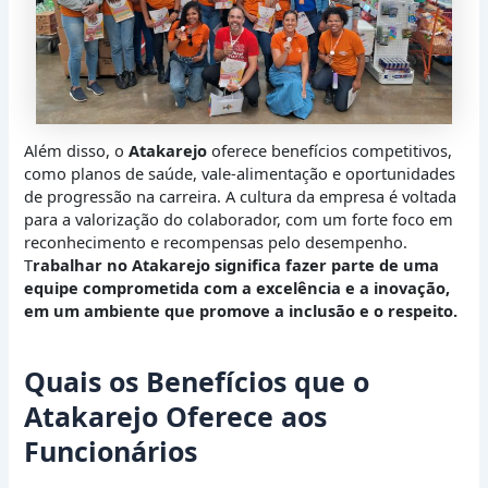
Além disso, o
Atakarejo
oferece benefícios competitivos,
como planos de saúde, vale-alimentação e oportunidades
de progressão na carreira. A cultura da empresa é voltada
para a valorização do colaborador, com um forte foco em
reconhecimento e recompensas pelo desempenho.
T
rabalhar no Atakarejo significa fazer parte de uma
equipe comprometida com a excelência e a inovação,
em um ambiente que promove a inclusão e o respeito.
Quais os Benefícios que o
Atakarejo Oferece aos
Funcionários