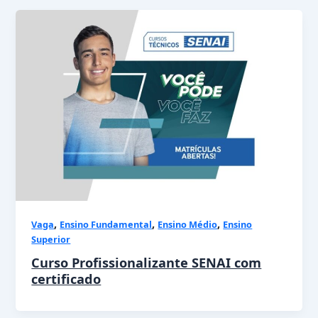
,
,
,
Vaga
Ensino Fundamental
Ensino Médio
Ensino
Superior
Curso Profissionalizante SENAI com
certificado