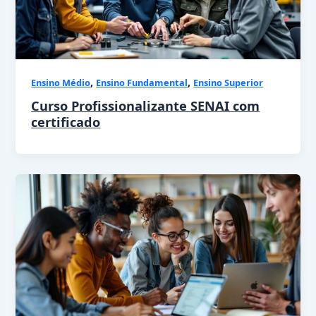
,
,
Ensino Médio
Ensino Fundamental
Ensino Superior
Curso Profissionalizante SENAI com
certificado