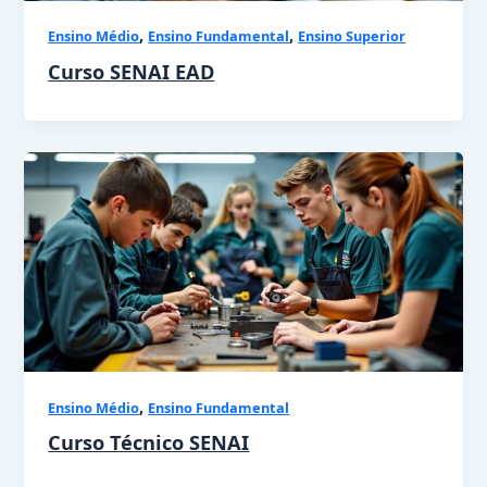
,
,
Ensino Médio
Ensino Fundamental
Ensino Superior
Curso SENAI EAD
,
Ensino Médio
Ensino Fundamental
Curso Técnico SENAI