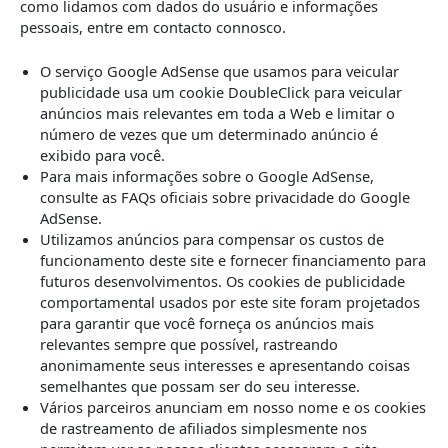
como lidamos com dados do usuário e informações
pessoais, entre em contacto connosco.
O serviço Google AdSense que usamos para veicular
publicidade usa um cookie DoubleClick para veicular
anúncios mais relevantes em toda a Web e limitar o
número de vezes que um determinado anúncio é
exibido para você.
Para mais informações sobre o Google AdSense,
consulte as FAQs oficiais sobre privacidade do Google
AdSense.
Utilizamos anúncios para compensar os custos de
funcionamento deste site e fornecer financiamento para
futuros desenvolvimentos. Os cookies de publicidade
comportamental usados ​​por este site foram projetados
para garantir que você forneça os anúncios mais
relevantes sempre que possível, rastreando
anonimamente seus interesses e apresentando coisas
semelhantes que possam ser do seu interesse.
Vários parceiros anunciam em nosso nome e os cookies
de rastreamento de afiliados simplesmente nos