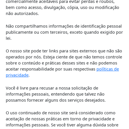
comercialmente aceitáveis ​​para evitar perdas e roubos,
bem como acesso, divulgação, cópia, uso ou modificação
não autorizados.
Não compartilhamos informações de identificação pessoal
publicamente ou com terceiros, exceto quando exigido por
lei.
O nosso site pode ter links para sites externos que não são
operados por nós. Esteja ciente de que não temos controle
sobre o conteúdo e práticas desses sites e não podemos
aceitar responsabilidade por suas respectivas
políticas de
privacidade
.
Você é livre para recusar a nossa solicitação de
informações pessoais, entendendo que talvez não
possamos fornecer alguns dos serviços desejados.
O uso continuado de nosso site será considerado como
aceitação de nossas práticas em torno de privacidade e
informações pessoais. Se você tiver alguma dúvida sobre