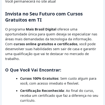
Você permanecerá no site atual
Invista no Seu Futuro com Cursos
Gratuitos em TI
O programa
Mais Brasil Digital
oferece uma
oportunidade única para quem deseja se especializar nas
áreas mais demandadas da tecnologia da informação.
Com
cursos online gratuitos e certificados
, você pode
desenvolver suas habilidades sem sair de casa e garantir
uma qualificação que vai te destacar no mercado de
trabalho.
O Que Você Vai Encontrar:
Cursos 100% Gratuitos
: Sem custo algum para
você, com acesso imediato e flexível.
Certificação Reconhecida
: Ao final do curso,
receba um certificado que faz a diferença no seu
currículo.