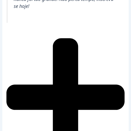
se hoje!