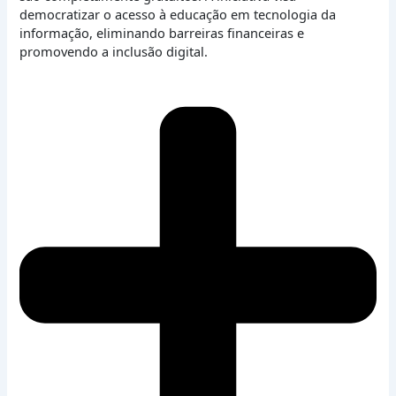
democratizar o acesso à educação em tecnologia da
informação, eliminando barreiras financeiras e
promovendo a inclusão digital.