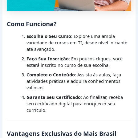
Como Funciona?
Escolha o Seu Curso
: Explore uma ampla
variedade de cursos em TI, desde nível iniciante
até avançado.
Faça Sua Inscrição
: Em poucos cliques, você
estará inscrito no curso de sua escolha.
Complete o Conteúdo
: Assista às aulas, faça
atividades práticas e adquira conhecimentos
valiosos.
Garanta Seu Certificado
: Ao finalizar, receba
seu certificado digital para enriquecer seu
currículo.
Vantagens Exclusivas do Mais Brasil