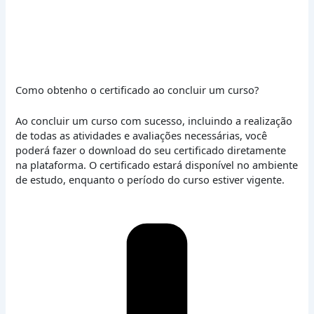
Como obtenho o certificado ao concluir um curso?
Ao concluir um curso com sucesso, incluindo a realização
de todas as atividades e avaliações necessárias, você
poderá fazer o download do seu certificado diretamente
na plataforma. O certificado estará disponível no ambiente
de estudo, enquanto o período do curso estiver vigente.