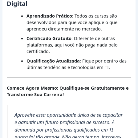
Digital
Aprendizado Prático
: Todos os cursos são
desenvolvidos para que você aplique o que
aprendeu diretamente no mercado.
Certificado Gratuito
: Diferente de outras
plataformas, aqui você não paga nada pelo
certificado.
Qualificação Atualizada
: Fique por dentro das
últimas tendências e tecnologias em TI.
Comece Agora Mesmo: Qualifique-se Gratuitamente e
Transforme Sua Carreira!
Aproveite essa oportunidade única de se capacitar
e garantir um futuro profissional de sucesso. A
demanda por profissionais qualificados em TI
nunca foi tão grande. Não perca tempo, inscreva-