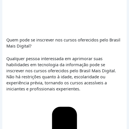
Quem pode se inscrever nos cursos oferecidos pelo Brasil
Mais Digital?
Qualquer pessoa interessada em aprimorar suas
habilidades em tecnologia da informação pode se
inscrever nos cursos oferecidos pelo Brasil Mais Digital.
Não há restrições quanto à idade, escolaridade ou
experiência prévia, tornando os cursos acessíveis a
iniciantes e profissionais experientes.