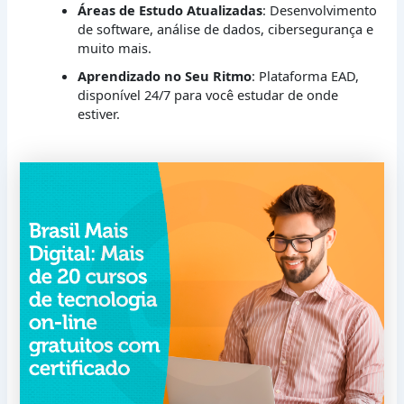
Áreas de Estudo Atualizadas
: Desenvolvimento
de software, análise de dados, cibersegurança e
muito mais.
Aprendizado no Seu Ritmo
: Plataforma EAD,
disponível 24/7 para você estudar de onde
estiver.