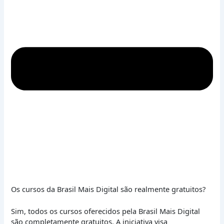
Os cursos da Brasil Mais Digital são realmente gratuitos?
Sim, todos os cursos oferecidos pela Brasil Mais Digital
são completamente gratuitos. A iniciativa visa