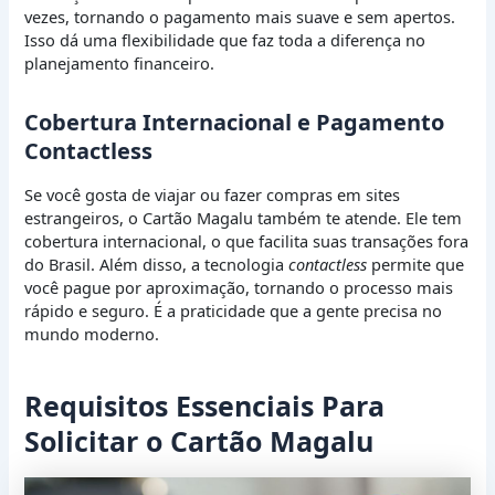
vezes, tornando o pagamento mais suave e sem apertos.
Isso dá uma flexibilidade que faz toda a diferença no
planejamento financeiro.
Cobertura Internacional e Pagamento
Contactless
Se você gosta de viajar ou fazer compras em sites
estrangeiros, o Cartão Magalu também te atende. Ele tem
cobertura internacional, o que facilita suas transações fora
do Brasil. Além disso, a tecnologia
contactless
permite que
você pague por aproximação, tornando o processo mais
rápido e seguro. É a praticidade que a gente precisa no
mundo moderno.
Requisitos Essenciais Para
Solicitar o Cartão Magalu