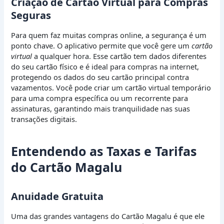
Criação de Cartão Virtual para Compras
Seguras
Para quem faz muitas compras online, a segurança é um
ponto chave. O aplicativo permite que você gere um
cartão
virtual
a qualquer hora. Esse cartão tem dados diferentes
do seu cartão físico e é ideal para compras na internet,
protegendo os dados do seu cartão principal contra
vazamentos. Você pode criar um cartão virtual temporário
para uma compra específica ou um recorrente para
assinaturas, garantindo mais tranquilidade nas suas
transações digitais.
Entendendo as Taxas e Tarifas
do Cartão Magalu
Anuidade Gratuita
Uma das grandes vantagens do Cartão Magalu é que ele