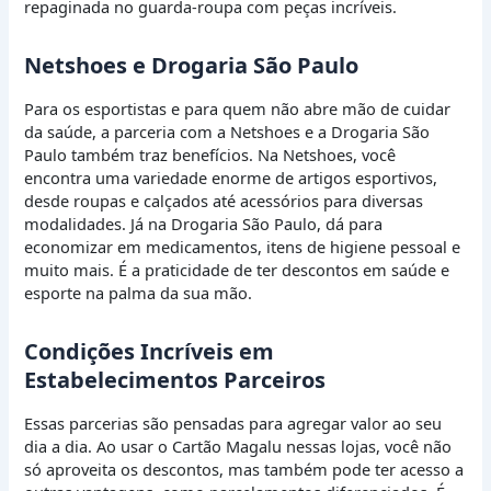
repaginada no guarda-roupa com peças incríveis.
Netshoes e Drogaria São Paulo
Para os esportistas e para quem não abre mão de cuidar
da saúde, a parceria com a Netshoes e a Drogaria São
Paulo também traz benefícios. Na Netshoes, você
encontra uma variedade enorme de artigos esportivos,
desde roupas e calçados até acessórios para diversas
modalidades. Já na Drogaria São Paulo, dá para
economizar em medicamentos, itens de higiene pessoal e
muito mais. É a praticidade de ter descontos em saúde e
esporte na palma da sua mão.
Condições Incríveis em
Estabelecimentos Parceiros
Essas parcerias são pensadas para agregar valor ao seu
dia a dia. Ao usar o Cartão Magalu nessas lojas, você não
só aproveita os descontos, mas também pode ter acesso a