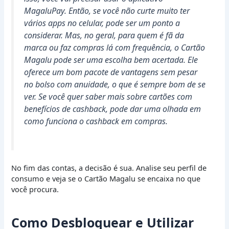
MagaluPay. Então, se você não curte muito ter
vários apps no celular, pode ser um ponto a
considerar. Mas, no geral, para quem é fã da
marca ou faz compras lá com frequência, o Cartão
Magalu pode ser uma escolha bem acertada. Ele
oferece um bom pacote de vantagens sem pesar
no bolso com anuidade, o que é sempre bom de se
ver. Se você quer saber mais sobre cartões com
benefícios de cashback, pode dar uma olhada em
como funciona o cashback em compras.
No fim das contas, a decisão é sua. Analise seu perfil de
consumo e veja se o Cartão Magalu se encaixa no que
você procura.
Como Desbloquear e Utilizar