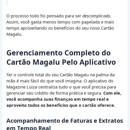
O processo todo foi pensado para ser
descomplicado
.
Assim, você gasta menos tempo com papelada e mais
tempo aproveitando os benefícios do seu novo Cartão
Magalu.
Gerenciamento Completo do
Cartão Magalu Pelo Aplicativo
Ter o controle total do seu Cartão Magalu na palma da
mão é mais fácil do que você imagina. O aplicativo do
Magazine Luiza centraliza tudo o que você precisa para
gerenciar seu crédito de forma prática e segura.
Com ele,
você acompanha suas finanças em tempo real e
aproveita todos os benefícios que o cartão oferece.
Acompanhamento de Faturas e Extratos
em Tempo Real