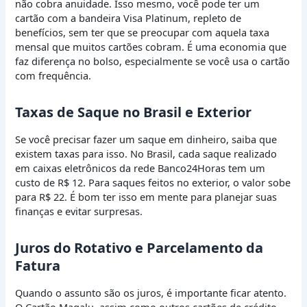
não cobra anuidade. Isso mesmo, você pode ter um
cartão com a bandeira Visa Platinum, repleto de
benefícios, sem ter que se preocupar com aquela taxa
mensal que muitos cartões cobram. É uma economia que
faz diferença no bolso, especialmente se você usa o cartão
com frequência.
Taxas de Saque no Brasil e Exterior
Se você precisar fazer um saque em dinheiro, saiba que
existem taxas para isso. No Brasil, cada saque realizado
em caixas eletrônicos da rede Banco24Horas tem um
custo de R$ 12. Para saques feitos no exterior, o valor sobe
para R$ 22. É bom ter isso em mente para planejar suas
finanças e evitar surpresas.
Juros do Rotativo e Parcelamento da
Fatura
Quando o assunto são os juros, é importante ficar atento.