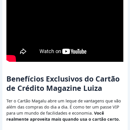
Benefícios Exclusivos do Cartão
de Crédito Magazine Luiza
Ter o Cartão Magalu abre um leque de vantagens que vão
além das compras do dia a dia. É como ter um passe VIP
para um mundo de facilidades e economia.
Você
realmente aproveita mais quando usa o cartão certo.