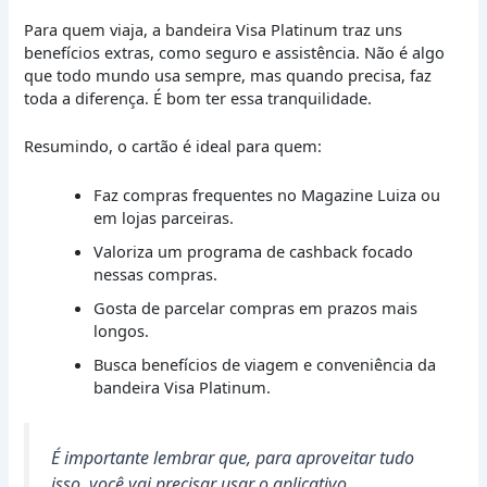
Para quem viaja, a bandeira Visa Platinum traz uns
benefícios extras, como seguro e assistência. Não é algo
que todo mundo usa sempre, mas quando precisa, faz
toda a diferença. É bom ter essa tranquilidade.
Resumindo, o cartão é ideal para quem:
Faz compras frequentes no Magazine Luiza ou
em lojas parceiras.
Valoriza um programa de cashback focado
nessas compras.
Gosta de parcelar compras em prazos mais
longos.
Busca benefícios de viagem e conveniência da
bandeira Visa Platinum.
É importante lembrar que, para aproveitar tudo
isso, você vai precisar usar o aplicativo