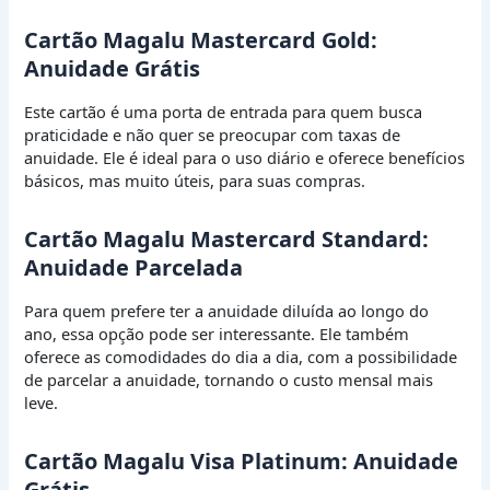
Cartão Magalu Mastercard Gold:
Anuidade Grátis
Este cartão é uma porta de entrada para quem busca
praticidade e não quer se preocupar com taxas de
anuidade. Ele é ideal para o uso diário e oferece benefícios
básicos, mas muito úteis, para suas compras.
Cartão Magalu Mastercard Standard:
Anuidade Parcelada
Para quem prefere ter a anuidade diluída ao longo do
ano, essa opção pode ser interessante. Ele também
oferece as comodidades do dia a dia, com a possibilidade
de parcelar a anuidade, tornando o custo mensal mais
leve.
Cartão Magalu Visa Platinum: Anuidade
Grátis