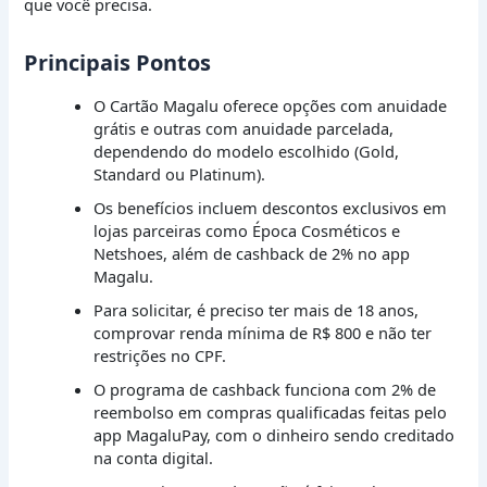
que você precisa.
Principais Pontos
O Cartão Magalu oferece opções com anuidade
grátis e outras com anuidade parcelada,
dependendo do modelo escolhido (Gold,
Standard ou Platinum).
Os benefícios incluem descontos exclusivos em
lojas parceiras como Época Cosméticos e
Netshoes, além de cashback de 2% no app
Magalu.
Para solicitar, é preciso ter mais de 18 anos,
comprovar renda mínima de R$ 800 e não ter
restrições no CPF.
O programa de cashback funciona com 2% de
reembolso em compras qualificadas feitas pelo
app MagaluPay, com o dinheiro sendo creditado
na conta digital.