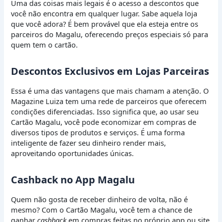
Uma das coisas mais legais é o acesso a descontos que
você não encontra em qualquer lugar. Sabe aquela loja
que você adora? É bem provável que ela esteja entre os
parceiros do Magalu, oferecendo preços especiais só para
quem tem o cartão.
Descontos Exclusivos em Lojas Parceiras
Essa é uma das vantagens que mais chamam a atenção. O
Magazine Luiza tem uma rede de parceiros que oferecem
condições diferenciadas. Isso significa que, ao usar seu
Cartão Magalu, você pode economizar em compras de
diversos tipos de produtos e serviços. É uma forma
inteligente de fazer seu dinheiro render mais,
aproveitando oportunidades únicas.
Cashback no App Magalu
Quem não gosta de receber dinheiro de volta, não é
mesmo? Com o Cartão Magalu, você tem a chance de
ganhar
cashback
em compras feitas no próprio app ou site