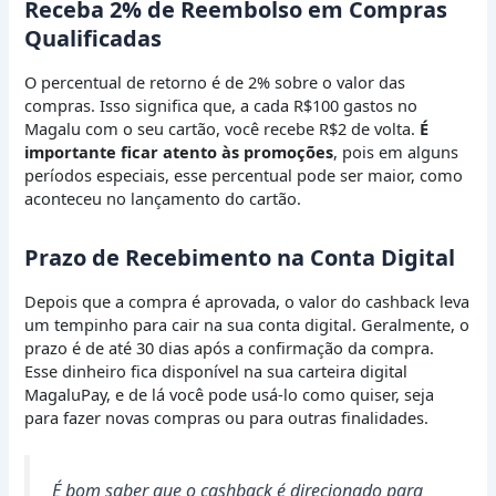
Receba 2% de Reembolso em Compras
Qualificadas
O percentual de retorno é de 2% sobre o valor das
compras. Isso significa que, a cada R$100 gastos no
Magalu com o seu cartão, você recebe R$2 de volta.
É
importante ficar atento às promoções
, pois em alguns
períodos especiais, esse percentual pode ser maior, como
aconteceu no lançamento do cartão.
Prazo de Recebimento na Conta Digital
Depois que a compra é aprovada, o valor do cashback leva
um tempinho para cair na sua conta digital. Geralmente, o
prazo é de até 30 dias após a confirmação da compra.
Esse dinheiro fica disponível na sua carteira digital
MagaluPay, e de lá você pode usá-lo como quiser, seja
para fazer novas compras ou para outras finalidades.
É bom saber que o cashback é direcionado para