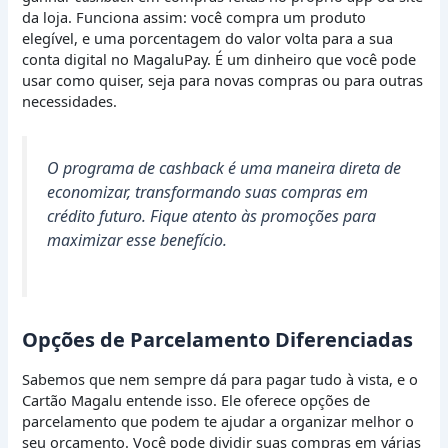
da loja. Funciona assim: você compra um produto
elegível, e uma porcentagem do valor volta para a sua
conta digital no MagaluPay. É um dinheiro que você pode
usar como quiser, seja para novas compras ou para outras
necessidades.
O programa de cashback é uma maneira direta de
economizar, transformando suas compras em
crédito futuro. Fique atento às promoções para
maximizar esse benefício.
Opções de Parcelamento Diferenciadas
Sabemos que nem sempre dá para pagar tudo à vista, e o
Cartão Magalu entende isso. Ele oferece opções de
parcelamento que podem te ajudar a organizar melhor o
seu orçamento. Você pode dividir suas compras em várias