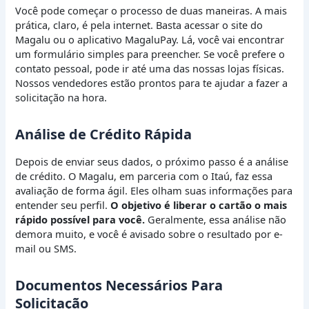
Você pode começar o processo de duas maneiras. A mais
prática, claro, é pela internet. Basta acessar o site do
Magalu ou o aplicativo MagaluPay. Lá, você vai encontrar
um formulário simples para preencher. Se você prefere o
contato pessoal, pode ir até uma das nossas lojas físicas.
Nossos vendedores estão prontos para te ajudar a fazer a
solicitação na hora.
Análise de Crédito Rápida
Depois de enviar seus dados, o próximo passo é a análise
de crédito. O Magalu, em parceria com o Itaú, faz essa
avaliação de forma ágil. Eles olham suas informações para
entender seu perfil.
O objetivo é liberar o cartão o mais
rápido possível para você.
Geralmente, essa análise não
demora muito, e você é avisado sobre o resultado por e-
mail ou SMS.
Documentos Necessários Para
Solicitação