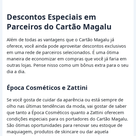
Descontos Especiais em
Parceiros do Cartão Magalu
Além de todas as vantagens que o Cartão Magalu já
oferece, você ainda pode aproveitar descontos exclusivos
em uma rede de parceiros selecionados. É uma ótima
maneira de economizar em compras que você já faria em
outras lojas. Pense nisso como um bônus extra para o seu
dia a dia.
Época Cosméticos e Zattini
Se você gosta de cuidar da aparência ou está sempre de
olho nas últimas tendências da moda, vai gostar de saber
que tanto a Época Cosméticos quanto a Zattini oferecem
condições especiais para os portadores do Cartão Magalu.
São ótimas oportunidades para renovar seu estoque de
maquiagem, produtos de skincare ou dar aquela