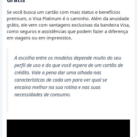
Se você busca um cartão com mais status e benefícios
premium, o Visa Platinum é o caminho. Além da anuidade
grátis, ele vem com vantagens exclusivas da bandeira Visa,
como seguros e assistências que podem fazer a diferença
em viagens ou em imprevistos.
A escolha entre os modelos depende muito do seu
perfil de uso e do que você espera de um cartão de
crédito. Vale a pena dar uma olhada nas
características de cada um para ver qual se
encaixa melhor na sua rotina e nas suas
necessidades de consumo.