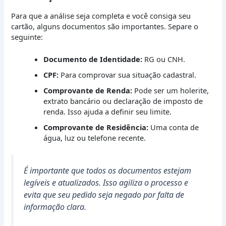
Para que a análise seja completa e você consiga seu
cartão, alguns documentos são importantes. Separe o
seguinte:
Documento de Identidade:
RG ou CNH.
CPF:
Para comprovar sua situação cadastral.
Comprovante de Renda:
Pode ser um holerite,
extrato bancário ou declaração de imposto de
renda. Isso ajuda a definir seu limite.
Comprovante de Residência:
Uma conta de
água, luz ou telefone recente.
É importante que todos os documentos estejam
legíveis e atualizados. Isso agiliza o processo e
evita que seu pedido seja negado por falta de
informação clara.