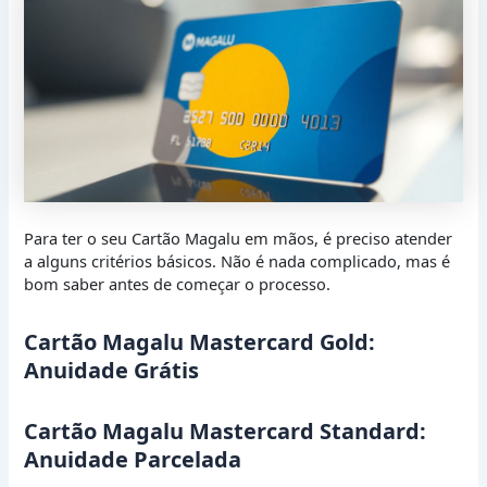
Para ter o seu Cartão Magalu em mãos, é preciso atender
a alguns critérios básicos. Não é nada complicado, mas é
bom saber antes de começar o processo.
Cartão Magalu Mastercard Gold:
Anuidade Grátis
Cartão Magalu Mastercard Standard:
Anuidade Parcelada