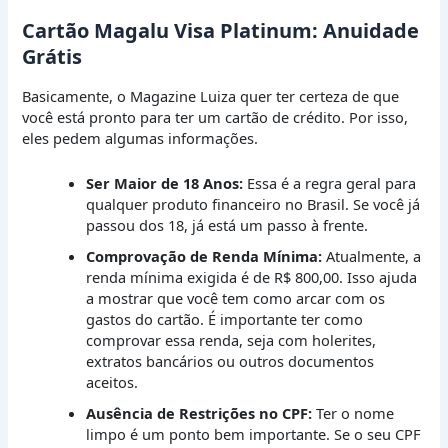
Cartão Magalu Visa Platinum: Anuidade
Grátis
Basicamente, o Magazine Luiza quer ter certeza de que
você está pronto para ter um cartão de crédito. Por isso,
eles pedem algumas informações.
Ser Maior de 18 Anos:
Essa é a regra geral para
qualquer produto financeiro no Brasil. Se você já
passou dos 18, já está um passo à frente.
Comprovação de Renda Mínima:
Atualmente, a
renda mínima exigida é de R$ 800,00. Isso ajuda
a mostrar que você tem como arcar com os
gastos do cartão. É importante ter como
comprovar essa renda, seja com holerites,
extratos bancários ou outros documentos
aceitos.
Ausência de Restrições no CPF:
Ter o nome
limpo é um ponto bem importante. Se o seu CPF