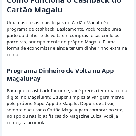
Cartão Magalu
Uma das coisas mais legais do Cartão Magalu é o
programa de cashback. Basicamente, você recebe uma
parte do dinheiro de volta em compras feitas em lojas
parceiras, principalmente no próprio Magalu. É uma
forma de economizar e ainda ter um dinheirinho extra na
conta.
Programa Dinheiro de Volta no App
MagaluPay
Para que o cashback funcione, você precisa ter uma conta
digital no MagaluPay. É super simples ativar, geralmente
pelo próprio SuperApp do Magalu. Depois de ativar,
sempre que usar o Cartão Magalu para comprar no site,
no app ou nas lojas físicas do Magazine Luiza, você já
começa a acumular.