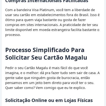
Compras Internacionais Facilitadas
Com a bandeira Visa Platinum, você tem a liberdade de
usar seu cartão em estabelecimentos fora do Brasil. Isso é
ótimo para quem viaja bastante ou gosta de fazer
compras em sites internacionais. A praticidade de ter seu
limite disponível em moeda estrangeira facilita bastante o
processo.
Processo Simplificado Para
Solicitar Seu Cartão Magalu
Pedir o seu Cartão Magalu é mais fácil do que você
imagina, e o melhor: dá pra fazer tudo sem sair de casa. A
gente sabe que ninguém gosta de burocracia, então
pensamos em um jeito bem direto para você ter o seu.
Quer saber como? Vem comigo que eu te explico.
Solicitação Online ou em Lojas Físicas