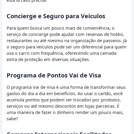
Concierge e Seguro para Veículos
Para quem busca um pouco mais de conveniência, o
serviço de concierge pode ajudar com reservas de hotéis,
restaurantes ou até mesmo na organização de passeios. Já
o seguro para veículos pode ser um diferencial para quem
usa o carro com frequência, oferecendo uma camada
extra de proteção em diversas situações.
Programa de Pontos Vai de Visa
O programa Vai de Visa é uma forma de transformar seus
gastos do dia a dia em benefícios. Ao usar o cartão, você
acumula pontos que podem ser trocados por produtos,
serviços ou até mesmo descontos em lojas parceiras. É
uma maneira de fazer o dinheiro render um pouco mais,
sabe?