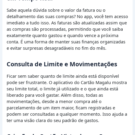
Sabe aquela dúvida sobre o valor da fatura ou o
detalhamento das suas compras? No app, você tem acesso
imediato a tudo isso. As faturas são atualizadas assim que
as compras são processadas, permitindo que você saiba
exatamente quanto gastou e quando vence a próxima
conta. É uma forma de manter suas finanças organizadas
e evitar surpresas desagradáveis no fim do mês.
Consulta de Limite e Movimentações
Ficar sem saber quanto de limite ainda está disponível
pode ser frustrante. O aplicativo do Cartão Magalu mostra
seu limite total, o limite já utilizado e o que ainda está
liberado para você gastar. Além disso, todas as
movimentações, desde a menor compra até o
parcelamento de um item maior, ficam registradas e
podem ser consultadas a qualquer momento. Isso ajuda a
ter uma visão clara do seu padrão de gastos.