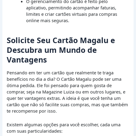
O gerenciamento do cartão é feito pelo
aplicativo, permitindo acompanhar faturas,
limites e criar cartões virtuais para compras
online mais seguras.
Solicite Seu Cartão Magalu e
Descubra um Mundo de
Vantagens
Pensando em ter um cartão que realmente te traga
benefícios no dia a dia? O Cartão Magalu pode ser uma
ótima pedida. Ele foi pensado para quem gosta de
comprar, seja na Magazine Luiza ou em outros lugares, e
quer ter vantagens extras. A ideia é que você tenha um
cartão que não só facilite suas compras, mas que também
te recompense por isso.
Existem algumas opções para você escolher, cada uma
com suas particularidades: