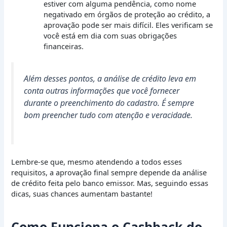
estiver com alguma pendência, como nome
negativado em órgãos de proteção ao crédito, a
aprovação pode ser mais difícil. Eles verificam se
você está em dia com suas obrigações
financeiras.
Além desses pontos, a análise de crédito leva em
conta outras informações que você fornecer
durante o preenchimento do cadastro. É sempre
bom preencher tudo com atenção e veracidade.
Lembre-se que, mesmo atendendo a todos esses
requisitos, a aprovação final sempre depende da análise
de crédito feita pelo banco emissor. Mas, seguindo essas
dicas, suas chances aumentam bastante!
Como Funciona o Cashback do