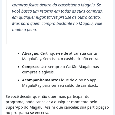
compras feitas dentro do ecossistema Magalu. Se
você busca um retorno em todas as suas compras,
em qualquer lugar, talvez precise de outro cartão.
Mas para quem compra bastante no Magalu, vale
muito a pena.
Ativação:
Certifique-se de ativar sua conta
MagaluPay. Sem isso, o cashback não entra.
Compras:
Use sempre o Cartão Magalu nas
compras elegíveis.
Acompanhamento:
Fique de olho no app
MagaluPay para ver seu saldo de cashback.
Se você decidir que não quer mais participar do
programa, pode cancelar a qualquer momento pelo
SuperApp do Magalu. Assim que cancelar, sua participação
no programa se encerra.