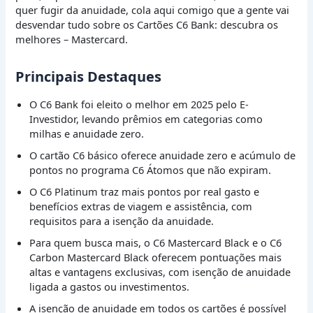
quer fugir da anuidade, cola aqui comigo que a gente vai
desvendar tudo sobre os Cartões C6 Bank: descubra os
melhores – Mastercard.
Principais Destaques
O C6 Bank foi eleito o melhor em 2025 pelo E-
Investidor, levando prêmios em categorias como
milhas e anuidade zero.
O cartão C6 básico oferece anuidade zero e acúmulo de
pontos no programa C6 Átomos que não expiram.
O C6 Platinum traz mais pontos por real gasto e
benefícios extras de viagem e assistência, com
requisitos para a isenção da anuidade.
Para quem busca mais, o C6 Mastercard Black e o C6
Carbon Mastercard Black oferecem pontuações mais
altas e vantagens exclusivas, com isenção de anuidade
ligada a gastos ou investimentos.
A isenção de anuidade em todos os cartões é possível