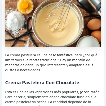
La crema pastelera es una base fantástica, pero ¿por qué
limitarnos a la receta tradicional? Hay un montón de
maneras de darle un giro interesante y adaptarla a tus
gustos o necesidades.
Crema Pastelera Con Chocolate
Esta es una de las variaciones más populares, ¡y con razón!
Para hacerla, simplemente añade chocolate fundido a la
crema pastelera ya hecha. La cantidad depende de lo