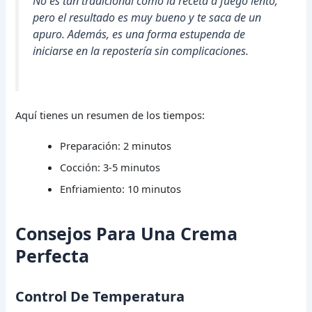
No es tan tradicional como la receta a fuego lento,
pero el resultado es muy bueno y te saca de un
apuro. Además, es una forma estupenda de
iniciarse en la repostería sin complicaciones.
Aquí tienes un resumen de los tiempos:
Preparación: 2 minutos
Cocción: 3-5 minutos
Enfriamiento: 10 minutos
Consejos Para Una Crema
Perfecta
Control De Temperatura