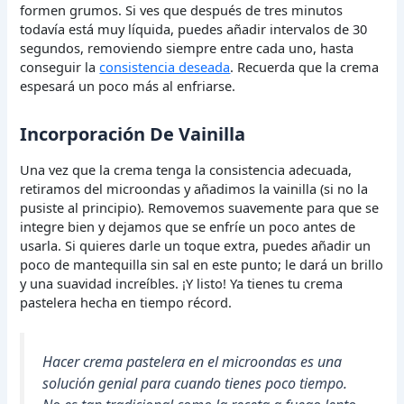
formen grumos. Si ves que después de tres minutos
todavía está muy líquida, puedes añadir intervalos de 30
segundos, removiendo siempre entre cada uno, hasta
conseguir la
consistencia deseada
. Recuerda que la crema
espesará un poco más al enfriarse.
Incorporación De Vainilla
Una vez que la crema tenga la consistencia adecuada,
retiramos del microondas y añadimos la vainilla (si no la
pusiste al principio). Removemos suavemente para que se
integre bien y dejamos que se enfríe un poco antes de
usarla. Si quieres darle un toque extra, puedes añadir un
poco de mantequilla sin sal en este punto; le dará un brillo
y una suavidad increíbles. ¡Y listo! Ya tienes tu crema
pastelera hecha en tiempo récord.
Hacer crema pastelera en el microondas es una
solución genial para cuando tienes poco tiempo.