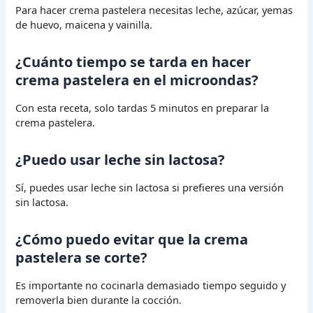
Para hacer crema pastelera necesitas leche, azúcar, yemas
de huevo, maicena y vainilla.
¿Cuánto tiempo se tarda en hacer
crema pastelera en el microondas?
Con esta receta, solo tardas 5 minutos en preparar la
crema pastelera.
¿Puedo usar leche sin lactosa?
Sí, puedes usar leche sin lactosa si prefieres una versión
sin lactosa.
¿Cómo puedo evitar que la crema
pastelera se corte?
Es importante no cocinarla demasiado tiempo seguido y
removerla bien durante la cocción.