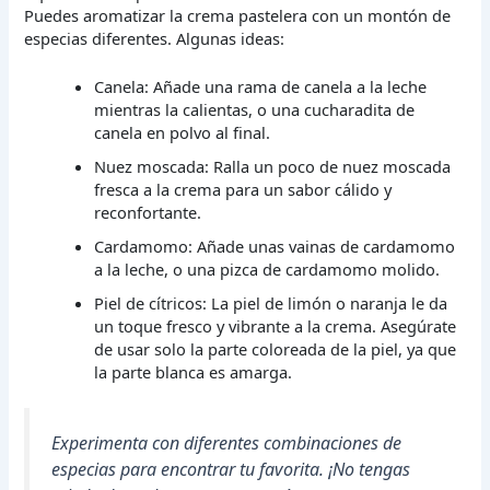
Puedes aromatizar la crema pastelera con un montón de
especias diferentes. Algunas ideas:
Canela: Añade una rama de canela a la leche
mientras la calientas, o una cucharadita de
canela en polvo al final.
Nuez moscada: Ralla un poco de nuez moscada
fresca a la crema para un sabor cálido y
reconfortante.
Cardamomo: Añade unas vainas de cardamomo
a la leche, o una pizca de cardamomo molido.
Piel de cítricos: La piel de limón o naranja le da
un toque fresco y vibrante a la crema. Asegúrate
de usar solo la parte coloreada de la piel, ya que
la parte blanca es amarga.
Experimenta con diferentes combinaciones de
especias para encontrar tu favorita. ¡No tengas