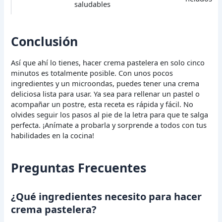
saludables
Conclusión
Así que ahí lo tienes, hacer crema pastelera en solo cinco
minutos es totalmente posible. Con unos pocos
ingredientes y un microondas, puedes tener una crema
deliciosa lista para usar. Ya sea para rellenar un pastel o
acompañar un postre, esta receta es rápida y fácil. No
olvides seguir los pasos al pie de la letra para que te salga
perfecta. ¡Anímate a probarla y sorprende a todos con tus
habilidades en la cocina!
Preguntas Frecuentes
¿Qué ingredientes necesito para hacer
crema pastelera?