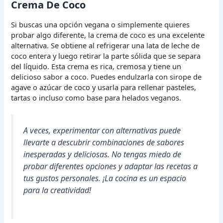
Crema De Coco
Si buscas una opción vegana o simplemente quieres
probar algo diferente, la crema de coco es una excelente
alternativa. Se obtiene al refrigerar una lata de leche de
coco entera y luego retirar la parte sólida que se separa
del líquido. Esta crema es rica, cremosa y tiene un
delicioso sabor a coco. Puedes endulzarla con sirope de
agave o azúcar de coco y usarla para rellenar pasteles,
tartas o incluso como base para helados veganos.
A veces, experimentar con alternativas puede
llevarte a descubrir combinaciones de sabores
inesperadas y deliciosas. No tengas miedo de
probar diferentes opciones y adaptar las recetas a
tus gustos personales. ¡La cocina es un espacio
para la creatividad!