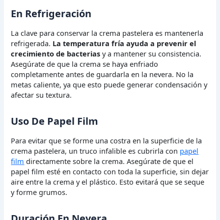
En Refrigeración
La clave para conservar la crema pastelera es mantenerla
refrigerada.
La temperatura fría ayuda a prevenir el
crecimiento de bacterias
y a mantener su consistencia.
Asegúrate de que la crema se haya enfriado
completamente antes de guardarla en la nevera. No la
metas caliente, ya que esto puede generar condensación y
afectar su textura.
Uso De Papel Film
Para evitar que se forme una costra en la superficie de la
crema pastelera, un truco infalible es cubrirla con
papel
film
directamente sobre la crema. Asegúrate de que el
papel film esté en contacto con toda la superficie, sin dejar
aire entre la crema y el plástico. Esto evitará que se seque
y forme grumos.
Duración En Nevera