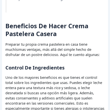
Beneficios De Hacer Crema
Pastelera Casera
Preparar tu propia crema pastelera en casa tiene
muchísimas ventajas, más allá del simple hecho de
disfrutar de un postre delicioso. Aquí te cuento algunas:
Control De Ingredientes
Uno de los mayores beneficios es que tienes el control
total sobre los ingredientes que usas. Puedes elegir leche
entera para una textura más
rica
y sedosa, o leche
desnatada si buscas una opción más ligera. Además,
evitas conservantes y aditivos artificiales que suelen
encontrarse en las versiones comerciales. Esto es
especialmente importante si tienes alergias o intolerancias