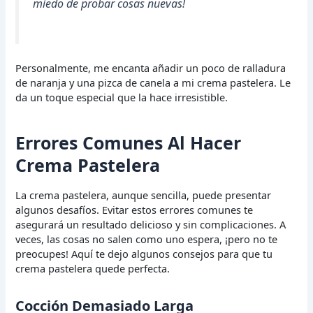
miedo de probar cosas nuevas!
Personalmente, me encanta añadir un poco de ralladura
de naranja y una pizca de canela a mi crema pastelera. Le
da un toque especial que la hace irresistible.
Errores Comunes Al Hacer
Crema Pastelera
La crema pastelera, aunque sencilla, puede presentar
algunos desafíos. Evitar estos errores comunes te
asegurará un resultado delicioso y sin complicaciones. A
veces, las cosas no salen como uno espera, ¡pero no te
preocupes! Aquí te dejo algunos consejos para que tu
crema pastelera quede perfecta.
Cocción Demasiado Larga