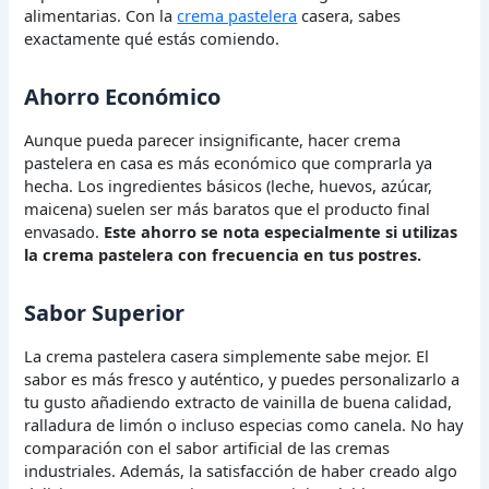
alimentarias. Con la
crema pastelera
casera, sabes
exactamente qué estás comiendo.
Ahorro Económico
Aunque pueda parecer insignificante, hacer crema
pastelera en casa es más económico que comprarla ya
hecha. Los ingredientes básicos (leche, huevos, azúcar,
maicena) suelen ser más baratos que el producto final
envasado.
Este ahorro se nota especialmente si utilizas
la crema pastelera con frecuencia en tus postres.
Sabor Superior
La crema pastelera casera simplemente sabe mejor. El
sabor es más fresco y auténtico, y puedes personalizarlo a
tu gusto añadiendo extracto de vainilla de buena calidad,
ralladura de limón o incluso especias como canela. No hay
comparación con el sabor artificial de las cremas
industriales. Además, la satisfacción de haber creado algo