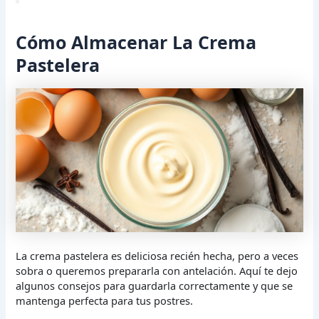
Cómo Almacenar La Crema
Pastelera
La crema pastelera es deliciosa recién hecha, pero a veces
sobra o queremos prepararla con antelación. Aquí te dejo
algunos consejos para guardarla correctamente y que se
mantenga perfecta para tus postres.