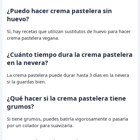
¿Puedo hacer crema pastelera sin
huevo?
Sí, hay recetas que utilizan sustitutos de huevo para hacer
crema pastelera vegana.
¿Cuánto tiempo dura la crema pastelera
en la nevera?
La crema pastelera puede durar hasta 3 días en la nevera
si la guardas bien.
¿Qué hacer si la crema pastelera tiene
grumos?
Si tiene grumos, puedes batirla vigorosamente o pasarla
por un colador para suavizarla.