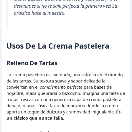
desanimes si no te sale perfecta la primera vez! La
práctica hace al maestro.
Usos De La Crema Pastelera
Relleno De Tartas
La crema pastelera es, sin duda, una estrella en el mundo
de las tartas. Su textura suave y sabor delicado la
convierten en el
complemento perfecto
para bases de
hojaldre, masa quebrada o bizcocho. Imagina una tarta de
frutas frescas con una generosa capa de crema pastelera
debajo, o una clásica tarta de manzana donde la crema
aporta un toque de dulzura y cremosidad inigualable.
Es
un clásico que nunca falla.