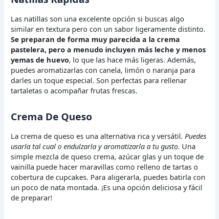
Las natillas son una excelente opción si buscas algo
similar en textura pero con un sabor ligeramente distinto.
Se preparan de forma muy parecida a la crema
pastelera, pero a menudo incluyen más leche y menos
yemas de huevo
, lo que las hace más ligeras. Además,
puedes aromatizarlas con canela, limón o naranja para
darles un toque especial. Son perfectas para rellenar
tartaletas o acompañar frutas frescas.
Crema De Queso
La crema de queso es una alternativa rica y versátil.
Puedes
usarla tal cual o endulzarla y aromatizarla a tu gusto
. Una
simple mezcla de queso crema, azúcar glas y un toque de
vainilla puede hacer maravillas como relleno de tartas o
cobertura de cupcakes. Para aligerarla, puedes batirla con
un poco de nata montada. ¡Es una opción deliciosa y fácil
de preparar!