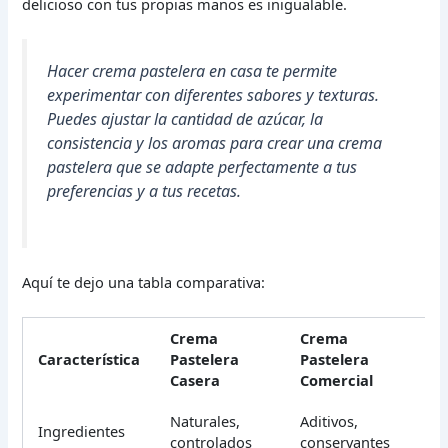
delicioso con tus propias manos es inigualable.
Hacer crema pastelera en casa te permite
experimentar con diferentes sabores y texturas.
Puedes ajustar la cantidad de azúcar, la
consistencia y los aromas para crear una crema
pastelera que se adapte perfectamente a tus
preferencias y a tus recetas.
Aquí te dejo una tabla comparativa:
Crema
Crema
Característica
Pastelera
Pastelera
Casera
Comercial
Naturales,
Aditivos,
Ingredientes
controlados
conservantes