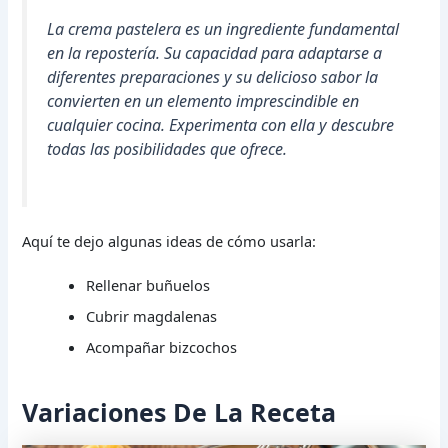
La crema pastelera es un ingrediente fundamental
en la repostería. Su capacidad para adaptarse a
diferentes preparaciones y su delicioso sabor la
convierten en un elemento imprescindible en
cualquier cocina. Experimenta con ella y descubre
todas las posibilidades que ofrece.
Aquí te dejo algunas ideas de cómo usarla:
Rellenar buñuelos
Cubrir magdalenas
Acompañar bizcochos
Variaciones De La Receta