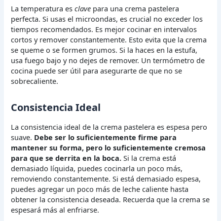
La temperatura es
clave
para una crema pastelera
perfecta. Si usas el microondas, es crucial no exceder los
tiempos recomendados. Es mejor cocinar en intervalos
cortos y remover constantemente. Esto evita que la crema
se queme o se formen grumos. Si la haces en la estufa,
usa fuego bajo y no dejes de remover. Un termómetro de
cocina puede ser útil para asegurarte de que no se
sobrecaliente.
Consistencia Ideal
La consistencia ideal de la crema pastelera es espesa pero
suave.
Debe ser lo suficientemente firme para
mantener su forma, pero lo suficientemente cremosa
para que se derrita en la boca.
Si la crema está
demasiado líquida, puedes cocinarla un poco más,
removiendo constantemente. Si está demasiado espesa,
puedes agregar un poco más de leche caliente hasta
obtener la consistencia deseada. Recuerda que la crema se
espesará más al enfriarse.