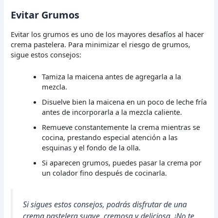
Evitar Grumos
Evitar los grumos es uno de los mayores desafíos al hacer
crema pastelera. Para minimizar el riesgo de grumos,
sigue estos consejos:
Tamiza la maicena antes de agregarla a la
mezcla.
Disuelve bien la maicena en un poco de leche fría
antes de incorporarla a la mezcla caliente.
Remueve constantemente la crema mientras se
cocina, prestando especial atención a las
esquinas y el fondo de la olla.
Si aparecen grumos, puedes pasar la crema por
un colador fino después de cocinarla.
Si sigues estos consejos, podrás disfrutar de una
crema pastelera suave, cremosa y deliciosa. ¡No te