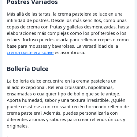
Postres Variados
Más allá de las tartas, la crema pastelera se luce en una
infinidad de postres. Desde los más sencillos, como unas
copas de crema con frutas y galletas desmenuzadas, hasta
elaboraciones más complejas como los profiteroles o los
éclairs. Incluso puedes usarla para rellenar crepes o como
base para mousses y bavaroises. La versatilidad de la
crema pastelera suave
es asombrosa.
Bollería Dulce
La bollería dulce encuentra en la crema pastelera un
aliado excepcional. Rellena croissants, napolitanas,
ensaimadas o cualquier tipo de bollo que se te antoje.
Aporta humedad, sabor y una textura irresistible. ¿Quién
puede resistirse a un croissant recién horneado relleno de
crema pastelera? Además, puedes personalizarla con
diferentes aromas y sabores para crear rellenos únicos y
originales.