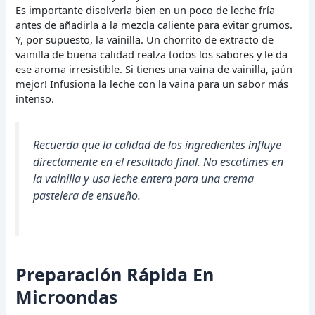
Es importante disolverla bien en un poco de leche fría
antes de añadirla a la mezcla caliente para evitar grumos.
Y, por supuesto, la vainilla. Un chorrito de extracto de
vainilla de buena calidad realza todos los sabores y le da
ese aroma irresistible. Si tienes una vaina de vainilla, ¡aún
mejor! Infusiona la leche con la vaina para un sabor más
intenso.
Recuerda que la calidad de los ingredientes influye
directamente en el resultado final. No escatimes en
la vainilla y usa leche entera para una crema
pastelera de ensueño.
Preparación Rápida En
Microondas