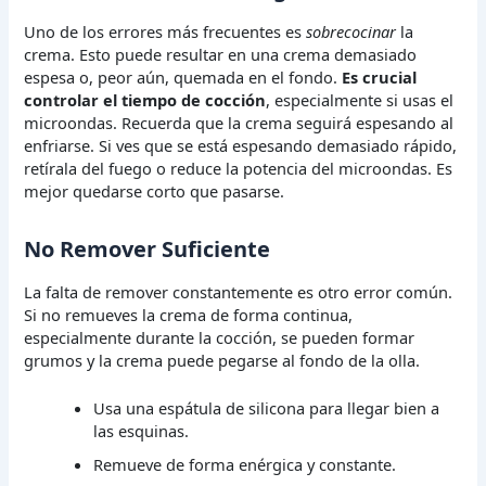
Uno de los errores más frecuentes es
sobrecocinar
la
crema. Esto puede resultar en una crema demasiado
espesa o, peor aún, quemada en el fondo.
Es crucial
controlar el tiempo de cocción
, especialmente si usas el
microondas. Recuerda que la crema seguirá espesando al
enfriarse. Si ves que se está espesando demasiado rápido,
retírala del fuego o reduce la potencia del microondas. Es
mejor quedarse corto que pasarse.
No Remover Suficiente
La falta de remover constantemente es otro error común.
Si no remueves la crema de forma continua,
especialmente durante la cocción, se pueden formar
grumos y la crema puede pegarse al fondo de la olla.
Usa una espátula de silicona para llegar bien a
las esquinas.
Remueve de forma enérgica y constante.