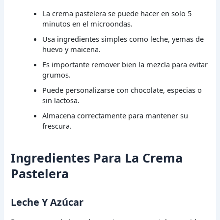
La crema pastelera se puede hacer en solo 5
minutos en el microondas.
Usa ingredientes simples como leche, yemas de
huevo y maicena.
Es importante remover bien la mezcla para evitar
grumos.
Puede personalizarse con chocolate, especias o
sin lactosa.
Almacena correctamente para mantener su
frescura.
Ingredientes Para La Crema
Pastelera
Leche Y Azúcar