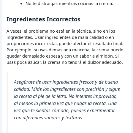
No te distraigas mientras cocinas la crema.
Ingredientes Incorrectos
A veces, el problema no está en la técnica, sino en los
ingredientes. Usar ingredientes de mala calidad o en
proporciones incorrectas puede afectar el resultado final.
Por ejemplo, si usas demasiada maicena, la crema puede
quedar demasiado espesa y con un sabor a almidón. Si
usas poca azúcar, la crema no tendrá el dulzor adecuado.
Asegúrate de usar ingredientes frescos y de buena
calidad. Mide los ingredientes con precisión y sigue
la receta al pie de la letra. No intentes improvisar,
al menos la primera vez que hagas la receta. Una
vez que te sientas cómodo, puedes experimentar
con diferentes sabores y texturas.