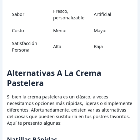
Fresco,
Sabor
Artificial
personalizable
Costo
Menor
Mayor
Satisfacción
Alta
Baja
Personal
Alternativas A La Crema
Pastelera
Si bien la crema pastelera es un clásico, a veces
necesitamos opciones más rápidas, ligeras o simplemente
diferentes. Afortunadamente, existen varias alternativas
deliciosas que pueden sustituirla en tus postres favoritos.
Aquí te presento algunas:
Natillas Rápidas