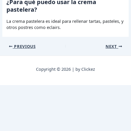
¿Para qué puedo usar la crema
pastelera?
La crema pastelera es ideal para rellenar tartas, pasteles, y
otros postres como eclairs.
Post
PREVIOUS
NEXT
navigation
Copyright © 2026 | by Clickez