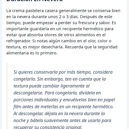
La crema pastelera casera generalmente se conserva bien
en la nevera durante unos 2 o 3 días. Después de este
tiempo, puede empezar a perder su frescura y sabor. Es
importante guardarla en un recipiente hermético para
evitar que absorba olores de otros alimentos en el
refrigerador. Si notas algún cambio en el olor, color o
textura, es mejor desecharla. Recuerda que la seguridad
alimentaria es lo primero.
Si quieres conservarla por más tiempo, considera
congelarla. Sin embargo, ten en cuenta que la
textura puede cambiar ligeramente al
descongelarse. Para congelarla, divídela en
porciones individuales y envuélvelas bien en papel
film antes de meterlas en un recipiente hermético.
Al descongelar, déjala en la nevera durante la
noche y bátela suavemente antes de usarla para
recuperar su consistencia original.