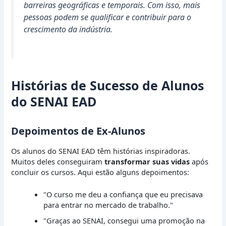
barreiras geográficas e temporais. Com isso, mais
pessoas podem se qualificar e contribuir para o
crescimento da indústria.
Histórias de Sucesso de Alunos
do SENAI EAD
Depoimentos de Ex-Alunos
Os alunos do SENAI EAD têm histórias inspiradoras.
Muitos deles conseguiram
transformar suas vidas
após
concluir os cursos. Aqui estão alguns depoimentos:
"O curso me deu a confiança que eu precisava
para entrar no mercado de trabalho."
"Graças ao SENAI, consegui uma promoção na