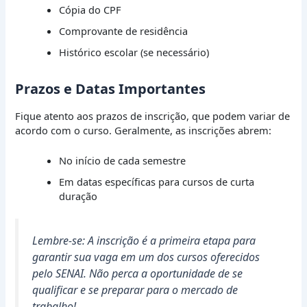
Cópia do CPF
Comprovante de residência
Histórico escolar (se necessário)
Prazos e Datas Importantes
Fique atento aos prazos de inscrição, que podem variar de
acordo com o curso. Geralmente, as inscrições abrem:
No início de cada semestre
Em datas específicas para cursos de curta
duração
Lembre-se: A inscrição é a primeira etapa para
garantir sua vaga em um dos cursos oferecidos
pelo SENAI. Não perca a oportunidade de se
qualificar e se preparar para o mercado de
trabalho!