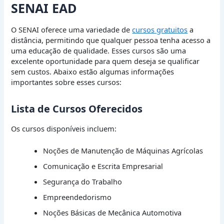
SENAI EAD
O SENAI oferece uma variedade de
cursos gratuitos
a
distância, permitindo que qualquer pessoa tenha acesso a
uma educação de qualidade. Esses cursos são uma
excelente oportunidade para quem deseja se qualificar
sem custos. Abaixo estão algumas informações
importantes sobre esses cursos:
Lista de Cursos Oferecidos
Os cursos disponíveis incluem:
Noções de Manutenção de Máquinas Agrícolas
Comunicação e Escrita Empresarial
Segurança do Trabalho
Empreendedorismo
Noções Básicas de Mecânica Automotiva