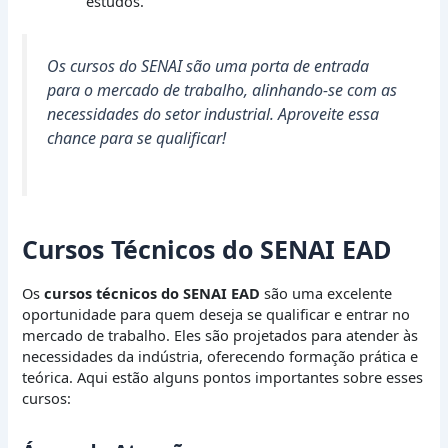
estudos.
Os cursos do SENAI são uma porta de entrada
para o mercado de trabalho, alinhando-se com as
necessidades do setor industrial. Aproveite essa
chance para se qualificar!
Cursos Técnicos do SENAI EAD
Os
cursos técnicos do SENAI EAD
são uma excelente
oportunidade para quem deseja se qualificar e entrar no
mercado de trabalho. Eles são projetados para atender às
necessidades da indústria, oferecendo formação prática e
teórica. Aqui estão alguns pontos importantes sobre esses
cursos: