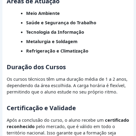
Áreas de Atuação
Meio Ambiente
Saúde e Segurança do Trabalho
Tecnologia da Informação
Metalurgia e Soldagem
Refrigeração e Climatização
Duração dos Cursos
Os cursos técnicos têm uma duração média de 1 a 2 anos,
dependendo da área escolhida. A carga horária é flexível,
permitindo que o aluno estude no seu próprio ritmo.
Certificação e Validade
Após a conclusão do curso, o aluno recebe um
certificado
reconhecido
pelo mercado, que é válido em todo o
território nacional. Isso garante que a formação seja