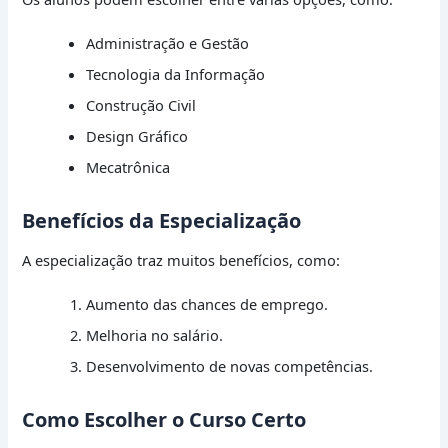
Administração e Gestão
Tecnologia da Informação
Construção Civil
Design Gráfico
Mecatrônica
Benefícios da Especialização
A especialização traz muitos benefícios, como:
Aumento das chances de emprego.
Melhoria no salário.
Desenvolvimento de novas competências.
Como Escolher o Curso Certo