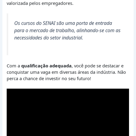
valorizada pelos empregadores.
Os cursos do SENAI são uma porta de entrada
para o mercado de trabalho, alinhando-se com as
necessidades do setor industrial.
Com a
qualificação adequada
, você pode se destacar e
conquistar uma vaga em diversas áreas da indústria. Não
perca a chance de investir no seu futuro!