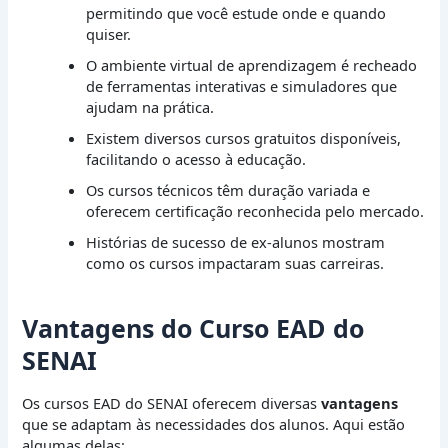
permitindo que você estude onde e quando
quiser.
O ambiente virtual de aprendizagem é recheado
de ferramentas interativas e simuladores que
ajudam na prática.
Existem diversos cursos gratuitos disponíveis,
facilitando o acesso à educação.
Os cursos técnicos têm duração variada e
oferecem certificação reconhecida pelo mercado.
Histórias de sucesso de ex-alunos mostram
como os cursos impactaram suas carreiras.
Vantagens do Curso EAD do
SENAI
Os cursos EAD do SENAI oferecem diversas
vantagens
que se adaptam às necessidades dos alunos. Aqui estão
algumas delas: