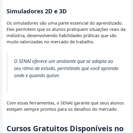
Simuladores 2D e 3D
Os simuladores são uma parte essencial do aprendizado.
Eles permitem que os alunos pratiquem situações reais da
indústria, desenvolvendo habilidades práticas que são
muito valorizadas no mercado de trabalho.
O SENAI oferece um ambiente que se adapta ao
seu ritmo de estudo, permitindo que você aprenda
onde e quando quiser.
Com essas ferramentas, o SENAI garante que seus alunos
estejam sempre prontos para os desafios do mercado.
Cursos Gratuitos Disponíveis no