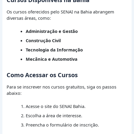
Os cursos oferecidos pelo SENAI na Bahia abrangem
diversas áreas, como:
Administração e Gestão
Construção Civil
Tecnologia da Informação
Mecânica e Automotiva
Como Acessar os Cursos
Para se inscrever nos cursos gratuitos, siga os passos
abaixo:
Acesse o site do SENAI Bahia.
Escolha a área de interesse.
Preencha o formulário de inscrição.