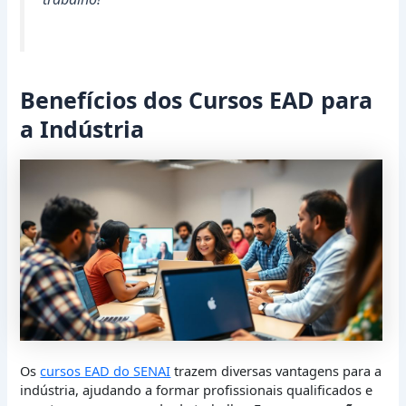
Benefícios dos Cursos EAD para
a Indústria
Os
cursos EAD do SENAI
trazem diversas vantagens para a
indústria, ajudando a formar profissionais qualificados e