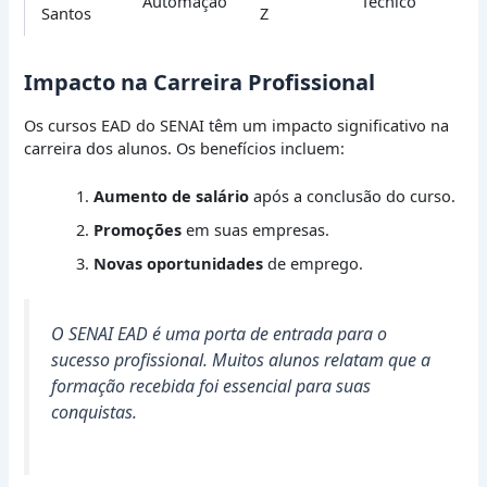
Automação
Técnico
Santos
Z
Impacto na Carreira Profissional
Os cursos EAD do SENAI têm um impacto significativo na
carreira dos alunos. Os benefícios incluem:
Aumento de salário
após a conclusão do curso.
Promoções
em suas empresas.
Novas oportunidades
de emprego.
O SENAI EAD é uma porta de entrada para o
sucesso profissional. Muitos alunos relatam que a
formação recebida foi essencial para suas
conquistas.