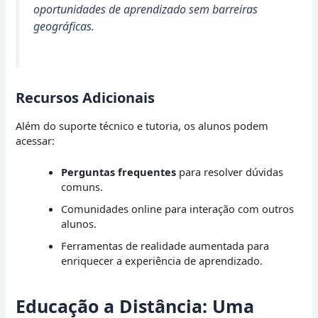
oportunidades de aprendizado sem barreiras
geográficas.
Recursos Adicionais
Além do suporte técnico e tutoria, os alunos podem
acessar:
Perguntas frequentes
para resolver dúvidas
comuns.
Comunidades online para interação com outros
alunos.
Ferramentas de realidade aumentada para
enriquecer a experiência de aprendizado.
Educação a Distância: Uma