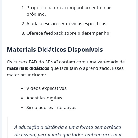
Proporciona um acompanhamento mais
próximo.
Ajuda a esclarecer dúvidas específicas.
Oferece feedback sobre o desempenho.
Materiais Didáticos Disponíveis
Os cursos EAD do SENAI contam com uma variedade de
materiais didáticos
que facilitam o aprendizado. Esses
materiais incluem:
Vídeos explicativos
Apostilas digitais
Simuladores interativos
A educação a distância é uma forma democrática
de ensino, permitindo que todos tenham acesso a