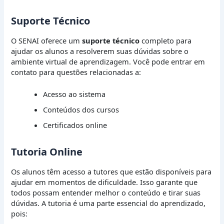
Suporte Técnico
O SENAI oferece um
suporte técnico
completo para
ajudar os alunos a resolverem suas dúvidas sobre o
ambiente virtual de aprendizagem. Você pode entrar em
contato para questões relacionadas a:
Acesso ao sistema
Conteúdos dos cursos
Certificados online
Tutoria Online
Os alunos têm acesso a tutores que estão disponíveis para
ajudar em momentos de dificuldade. Isso garante que
todos possam entender melhor o conteúdo e tirar suas
dúvidas. A tutoria é uma parte essencial do aprendizado,
pois: