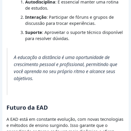
Autodisciplina
: É essencial manter uma rotina
de estudos.
Interação
: Participar de fóruns e grupos de
discussão para trocar experiências.
Suporte
: Aproveitar o suporte técnico disponível
para resolver dúvidas.
A educação a distância é uma oportunidade de
crescimento pessoal e profissional, permitindo que
você aprenda no seu próprio ritmo e alcance seus
objetivos.
Futuro da EAD
A EAD está em constante evolução, com novas tecnologias
e métodos de ensino surgindo. Isso garante que o