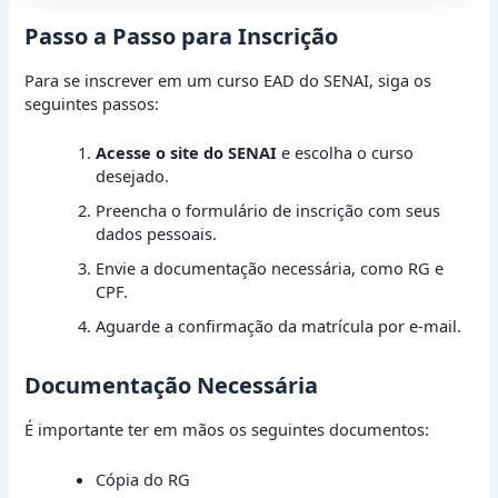
Passo a Passo para Inscrição
Para se inscrever em um curso EAD do SENAI, siga os
seguintes passos:
Acesse o site do SENAI
e escolha o curso
desejado.
Preencha o formulário de inscrição com seus
dados pessoais.
Envie a documentação necessária, como RG e
CPF.
Aguarde a confirmação da matrícula por e-mail.
Documentação Necessária
É importante ter em mãos os seguintes documentos:
Cópia do RG