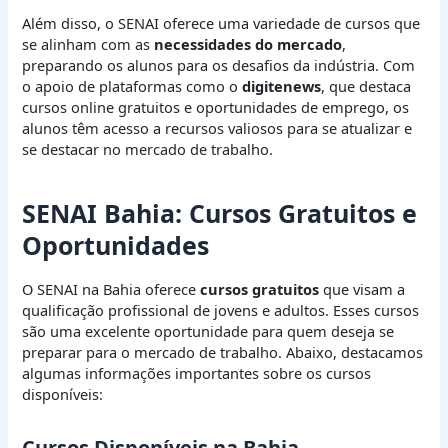
Além disso, o SENAI oferece uma variedade de cursos que
se alinham com as
necessidades do mercado
,
preparando os alunos para os desafios da indústria. Com
o apoio de plataformas como o
digitenews
, que destaca
cursos online gratuitos e oportunidades de emprego, os
alunos têm acesso a recursos valiosos para se atualizar e
se destacar no mercado de trabalho.
SENAI Bahia: Cursos Gratuitos e
Oportunidades
O SENAI na Bahia oferece
cursos gratuitos
que visam a
qualificação profissional de jovens e adultos. Esses cursos
são uma excelente oportunidade para quem deseja se
preparar para o mercado de trabalho. Abaixo, destacamos
algumas informações importantes sobre os cursos
disponíveis:
Cursos Disponíveis na Bahia