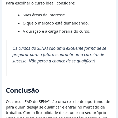
Para escolher o curso ideal, considere:
Suas áreas de interesse.
O que o mercado está demandando.
A duração e a carga horária do curso.
Os cursos do SENAI são uma excelente forma de se
preparar para o futuro e garantir uma carreira de
sucesso. Não perca a chance de se qualificar!
Conclusão
Os cursos EAD do SENAI são uma excelente oportunidade
para quem deseja se qualificar e entrar no mercado de
trabalho. Com a flexibilidade de estudar no seu próprio