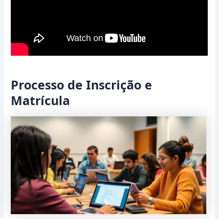
Processo de Inscrição e
Matrícula