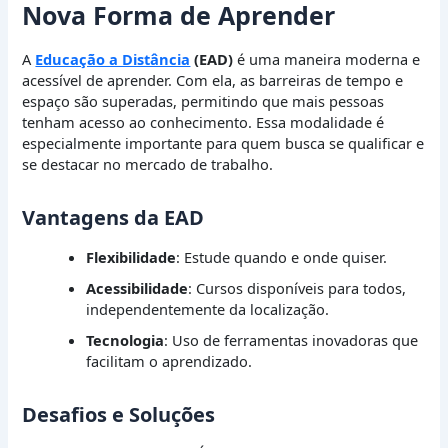
Nova Forma de Aprender
A
Educação a Distância
(EAD)
é uma maneira moderna e
acessível de aprender. Com ela, as barreiras de tempo e
espaço são superadas, permitindo que mais pessoas
tenham acesso ao conhecimento. Essa modalidade é
especialmente importante para quem busca se qualificar e
se destacar no mercado de trabalho.
Vantagens da EAD
Flexibilidade
: Estude quando e onde quiser.
Acessibilidade
: Cursos disponíveis para todos,
independentemente da localização.
Tecnologia
: Uso de ferramentas inovadoras que
facilitam o aprendizado.
Desafios e Soluções