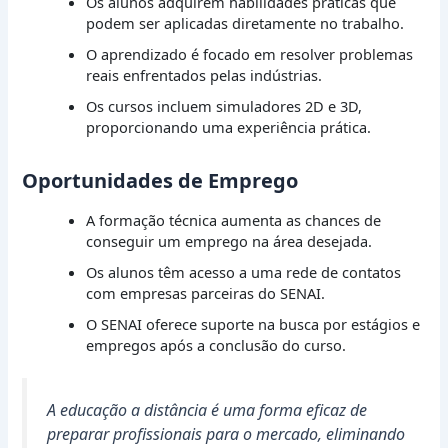
Os alunos adquirem habilidades práticas que
podem ser aplicadas diretamente no trabalho.
O aprendizado é focado em resolver problemas
reais enfrentados pelas indústrias.
Os cursos incluem simuladores 2D e 3D,
proporcionando uma experiência prática.
Oportunidades de Emprego
A formação técnica aumenta as chances de
conseguir um emprego na área desejada.
Os alunos têm acesso a uma rede de contatos
com empresas parceiras do SENAI.
O SENAI oferece suporte na busca por estágios e
empregos após a conclusão do curso.
A educação a distância é uma forma eficaz de
preparar profissionais para o mercado, eliminando