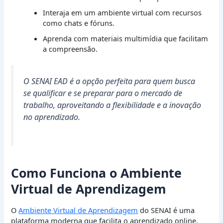
Interaja em um ambiente virtual com recursos
como chats e fóruns.
Aprenda com materiais multimídia que facilitam
a compreensão.
O SENAI EAD é a opção perfeita para quem busca
se qualificar e se preparar para o mercado de
trabalho, aproveitando a flexibilidade e a inovação
no aprendizado.
Como Funciona o Ambiente
Virtual de Aprendizagem
O
Ambiente Virtual de Aprendizagem
do SENAI é uma
plataforma moderna que facilita o aprendizado online.