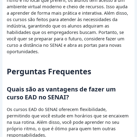
ritmo e no local que preferir, os alunos têm acesso a um
ambiente virtual moderno e cheio de recursos. Isso ajuda
a aprender de forma mais prática e interativa. Além disso,
os cursos são feitos para atender às necessidades da
indústria, garantindo que os alunos adquiram as
habilidades que os empregadores buscam. Portanto, se
você quer se preparar para o futuro, considere fazer um
curso a distância no SENAI e abra as portas para novas
oportunidades.
Perguntas Frequentes
Quais são as vantagens de fazer um
curso EAD no SENAI?
Os cursos EAD do SENAI oferecem flexibilidade,
permitindo que você estude em horários que se encaixem
na sua rotina. Além disso, você pode aprender no seu
próprio ritmo, o que é ótimo para quem tem outras
responsabilidades.