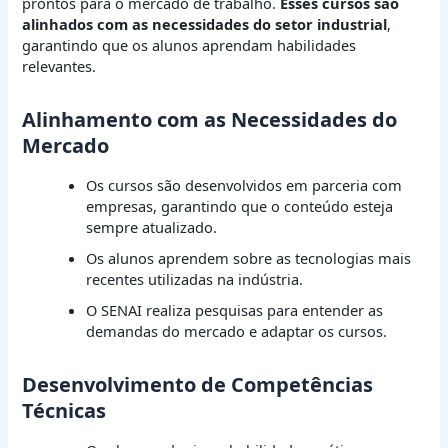
prontos para o mercado de trabalho.
Esses cursos são
alinhados com as necessidades do setor industrial
,
garantindo que os alunos aprendam habilidades
relevantes.
Alinhamento com as Necessidades do
Mercado
Os cursos são desenvolvidos em parceria com
empresas, garantindo que o conteúdo esteja
sempre atualizado.
Os alunos aprendem sobre as tecnologias mais
recentes utilizadas na indústria.
O SENAI realiza pesquisas para entender as
demandas do mercado e adaptar os cursos.
Desenvolvimento de Competências
Técnicas