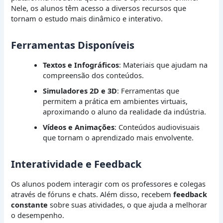
Nele, os alunos têm acesso a diversos recursos que
tornam o estudo mais dinâmico e interativo.
Ferramentas Disponíveis
Textos e Infográficos
: Materiais que ajudam na
compreensão dos conteúdos.
Simuladores 2D e 3D
: Ferramentas que
permitem a prática em ambientes virtuais,
aproximando o aluno da realidade da indústria.
Vídeos e Animações
: Conteúdos audiovisuais
que tornam o aprendizado mais envolvente.
Interatividade e Feedback
Os alunos podem interagir com os professores e colegas
através de fóruns e chats. Além disso, recebem
feedback
constante
sobre suas atividades, o que ajuda a melhorar
o desempenho.