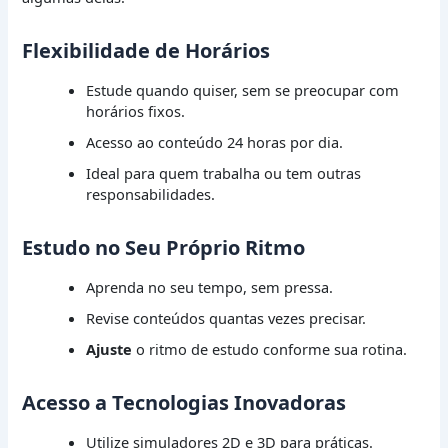
Flexibilidade de Horários
Estude quando quiser, sem se preocupar com
horários fixos.
Acesso ao conteúdo 24 horas por dia.
Ideal para quem trabalha ou tem outras
responsabilidades.
Estudo no Seu Próprio Ritmo
Aprenda no seu tempo, sem pressa.
Revise conteúdos quantas vezes precisar.
Ajuste
o ritmo de estudo conforme sua rotina.
Acesso a Tecnologias Inovadoras
Utilize simuladores 2D e 3D para práticas.