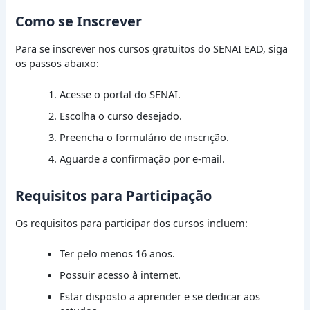
Como se Inscrever
Para se inscrever nos cursos gratuitos do SENAI EAD, siga
os passos abaixo:
Acesse o portal do SENAI.
Escolha o curso desejado.
Preencha o formulário de inscrição.
Aguarde a confirmação por e-mail.
Requisitos para Participação
Os requisitos para participar dos cursos incluem:
Ter pelo menos 16 anos.
Possuir acesso à internet.
Estar disposto a aprender e se dedicar aos