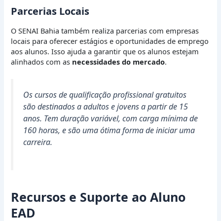
Parcerias Locais
O SENAI Bahia também realiza parcerias com empresas
locais para oferecer estágios e oportunidades de emprego
aos alunos. Isso ajuda a garantir que os alunos estejam
alinhados com as
necessidades do mercado
.
Os cursos de qualificação profissional gratuitos
são destinados a adultos e jovens a partir de 15
anos. Tem duração variável, com carga mínima de
160 horas, e são uma ótima forma de iniciar uma
carreira.
Recursos e Suporte ao Aluno
EAD