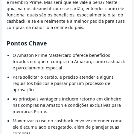
é membro Prime. Mas será que ele vale a pena? Neste
guia, vamos desmistificar esse cartão, entender como ele
funciona, quais são os benefícios, especialmente o tal do
cashback, e se ele realmente é a melhor pedida para suas
compras na maior loja online do país.
Pontos Chave
O Amazon Prime Mastercard oferece benefícios
focados em quem compra na Amazon, como cashback
e parcelamento especial.
Para solicitar o cartão, é preciso atender a alguns
requisitos básicos e passar por um processo de
aprovação.
As principais vantagens incluem retorno em dinheiro
nas compras na Amazon e condições exclusivas para
membros Prime.
Maximizar o uso do cashback envolve entender como
ele é acumulado e resgatado, além de planejar suas
compras.