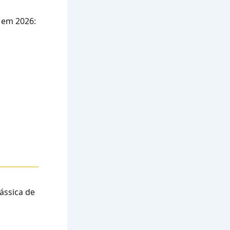
 em 2026:
ássica de