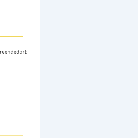
reendedor);