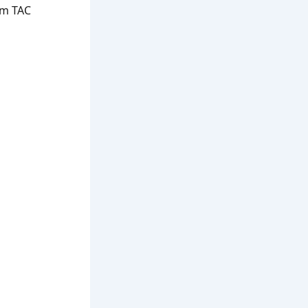
em TAC