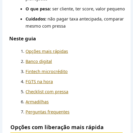
O que pesa:
ser cliente, ter score, valor pequeno
Cuidados:
não pagar taxa antecipada, comparar
mesmo com pressa
Neste guia
Opções mais rápidas
Banco digital
Fintech microcrédito
FGTS na hora
Checklist com pressa
Armadilhas
Perguntas frequentes
Opções com liberação mais rápida