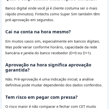
Banco digital onde você já é cliente costuma ser o mais
rápido (minutos). Fintechs como Super Sim também têm
pré-aprovação em segundos.
Cai na conta na hora mesmo?
Em muitos casos sim, especialmente em bancos digitais.
Mas pode variar conforme horário, capacidade da rede
bancária e janela do banco recebedor (D+0 ou D+1).
Aprovação na hora significa aprovação
garantida?
Não. Pré-aprovação é uma indicação inicial; a análise
definitiva pode mudar dependendo dos dados conferidos.
Tem risco em pegar com pressa?
O risco maior é não comparar e fechar com CET muito