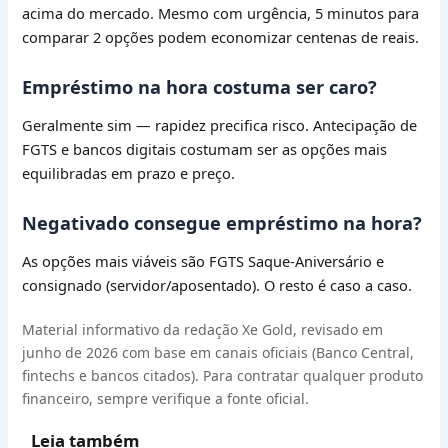
acima do mercado. Mesmo com urgência, 5 minutos para
comparar 2 opções podem economizar centenas de reais.
Empréstimo na hora costuma ser caro?
Geralmente sim — rapidez precifica risco. Antecipação de
FGTS e bancos digitais costumam ser as opções mais
equilibradas em prazo e preço.
Negativado consegue empréstimo na hora?
As opções mais viáveis são FGTS Saque-Aniversário e
consignado (servidor/aposentado). O resto é caso a caso.
Material informativo da redação Xe Gold, revisado em
junho de 2026 com base em canais oficiais (Banco Central,
fintechs e bancos citados). Para contratar qualquer produto
financeiro, sempre verifique a fonte oficial.
Leia também