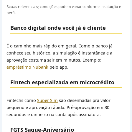
Faixas referenciais; condições podem variar conforme instituição e
perfil.
Banco digital onde você já é cliente
É o caminho mais rápido em geral. Como o banco já
conhece seu histórico, a simulação é instantânea e a
aprovação costuma sair em minutos. Exemplo:
empréstimo Nubank
pelo app.
Fintech especializada em microcrédito
Fintechs como
Super Sim
são desenhadas pra valor
pequeno e aprovação rápida. Pré-aprovação em 30
segundos e dinheiro na conta após assinatura.
FGTS Saque-Aniversário