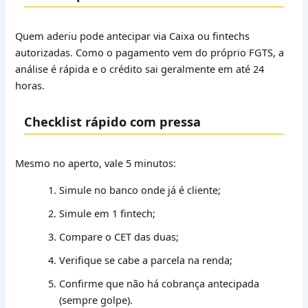
Quem aderiu pode antecipar via Caixa ou fintechs
autorizadas. Como o pagamento vem do próprio FGTS, a
análise é rápida e o crédito sai geralmente em até 24
horas.
Checklist rápido com pressa
Mesmo no aperto, vale 5 minutos:
Simule no banco onde já é cliente;
Simule em 1 fintech;
Compare o CET das duas;
Verifique se cabe a parcela na renda;
Confirme que não há cobrança antecipada
(sempre golpe).