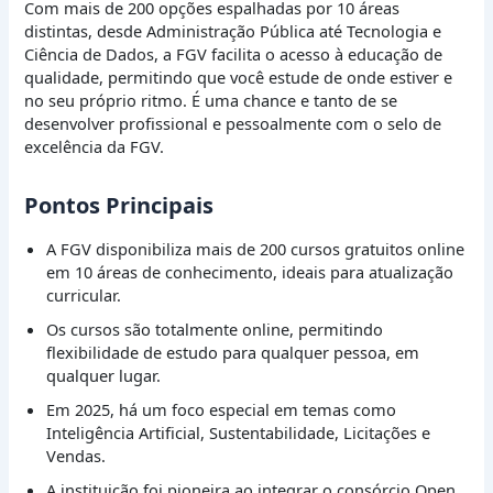
Com mais de 200 opções espalhadas por 10 áreas
distintas, desde Administração Pública até Tecnologia e
Ciência de Dados, a FGV facilita o acesso à educação de
qualidade, permitindo que você estude de onde estiver e
no seu próprio ritmo. É uma chance e tanto de se
desenvolver profissional e pessoalmente com o selo de
excelência da FGV.
Pontos Principais
A FGV disponibiliza mais de 200 cursos gratuitos online
em 10 áreas de conhecimento, ideais para atualização
curricular.
Os cursos são totalmente online, permitindo
flexibilidade de estudo para qualquer pessoa, em
qualquer lugar.
Em 2025, há um foco especial em temas como
Inteligência Artificial, Sustentabilidade, Licitações e
Vendas.
A instituição foi pioneira ao integrar o consórcio Open