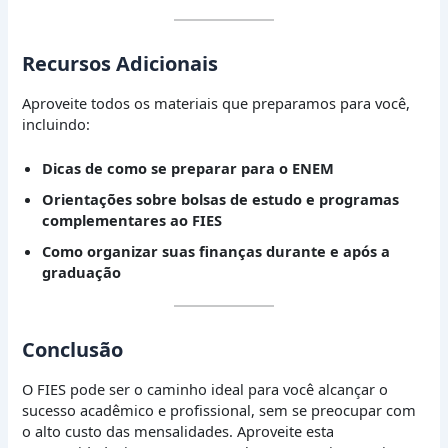
Recursos Adicionais
Aproveite todos os materiais que preparamos para você,
incluindo:
Dicas de como se preparar para o ENEM
Orientações sobre bolsas de estudo e programas
complementares ao FIES
Como organizar suas finanças durante e após a
graduação
Conclusão
O FIES pode ser o caminho ideal para você alcançar o
sucesso acadêmico e profissional, sem se preocupar com
o alto custo das mensalidades. Aproveite esta