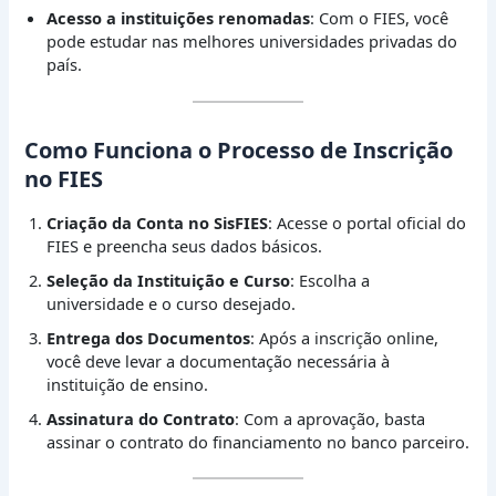
Acesso a instituições renomadas
: Com o FIES, você
pode estudar nas melhores universidades privadas do
país.
Como Funciona o Processo de Inscrição
no FIES
Criação da Conta no SisFIES
: Acesse o portal oficial do
FIES e preencha seus dados básicos.
Seleção da Instituição e Curso
: Escolha a
universidade e o curso desejado.
Entrega dos Documentos
: Após a inscrição online,
você deve levar a documentação necessária à
instituição de ensino.
Assinatura do Contrato
: Com a aprovação, basta
assinar o contrato do financiamento no banco parceiro.