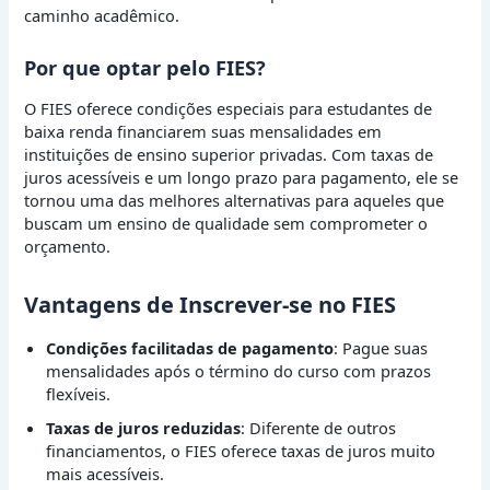
caminho acadêmico.
Por que optar pelo FIES?
O FIES oferece condições especiais para estudantes de
baixa renda financiarem suas mensalidades em
instituições de ensino superior privadas. Com taxas de
juros acessíveis e um longo prazo para pagamento, ele se
tornou uma das melhores alternativas para aqueles que
buscam um ensino de qualidade sem comprometer o
orçamento.
Vantagens de Inscrever-se no FIES
Condições facilitadas de pagamento
: Pague suas
mensalidades após o término do curso com prazos
flexíveis.
Taxas de juros reduzidas
: Diferente de outros
financiamentos, o FIES oferece taxas de juros muito
mais acessíveis.