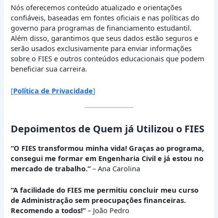
Nós oferecemos conteúdo atualizado e orientações
confiáveis, baseadas em fontes oficiais e nas políticas do
governo para programas de financiamento estudantil.
Além disso, garantimos que seus dados estão seguros e
serão usados exclusivamente para enviar informações
sobre o FIES e outros conteúdos educacionais que podem
beneficiar sua carreira.
[
Política de Privacidade
]
Depoimentos de Quem já Utilizou o FIES
“O FIES transformou minha vida! Graças ao programa,
consegui me formar em Engenharia Civil e já estou no
mercado de trabalho.”
– Ana Carolina
“A facilidade do FIES me permitiu concluir meu curso
de Administração sem preocupações financeiras.
Recomendo a todos!”
– João Pedro