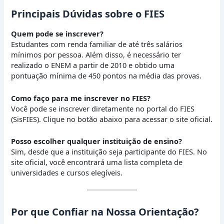
Principais Dúvidas sobre o FIES
Quem pode se inscrever?
Estudantes com renda familiar de até três salários
mínimos por pessoa. Além disso, é necessário ter
realizado o ENEM a partir de 2010 e obtido uma
pontuação mínima de 450 pontos na média das provas.
Como faço para me inscrever no FIES?
Você pode se inscrever diretamente no portal do FIES
(SisFIES). Clique no botão abaixo para acessar o site oficial.
Posso escolher qualquer instituição de ensino?
Sim, desde que a instituição seja participante do FIES. No
site oficial, você encontrará uma lista completa de
universidades e cursos elegíveis.
Por que Confiar na Nossa Orientação?