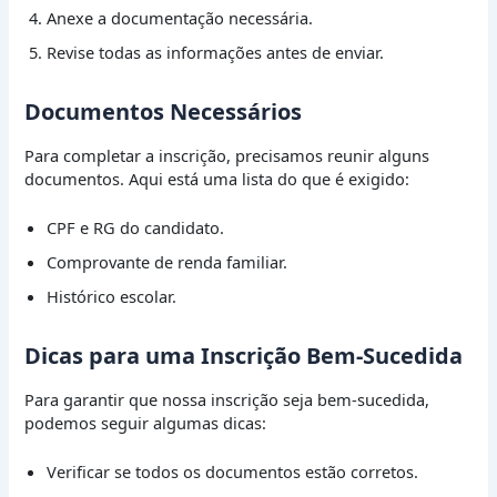
Anexe a documentação necessária.
Revise todas as informações antes de enviar.
Documentos Necessários
Para completar a inscrição, precisamos reunir alguns
documentos. Aqui está uma lista do que é exigido:
CPF e RG do candidato.
Comprovante de renda familiar.
Histórico escolar.
Dicas para uma Inscrição Bem-Sucedida
Para garantir que nossa inscrição seja bem-sucedida,
podemos seguir algumas dicas:
Verificar se todos os documentos estão corretos.