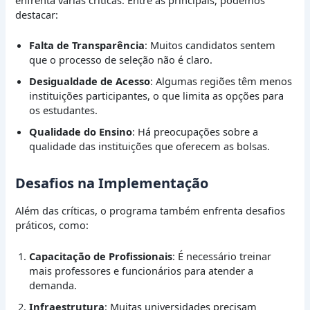
enfrenta várias críticas. Entre as principais, podemos
destacar:
Falta de Transparência
: Muitos candidatos sentem
que o processo de seleção não é claro.
Desigualdade de Acesso
: Algumas regiões têm menos
instituições participantes, o que limita as opções para
os estudantes.
Qualidade do Ensino
: Há preocupações sobre a
qualidade das instituições que oferecem as bolsas.
Desafios na Implementação
Além das críticas, o programa também enfrenta desafios
práticos, como:
Capacitação de Profissionais
: É necessário treinar
mais professores e funcionários para atender a
demanda.
Infraestrutura
: Muitas universidades precisam