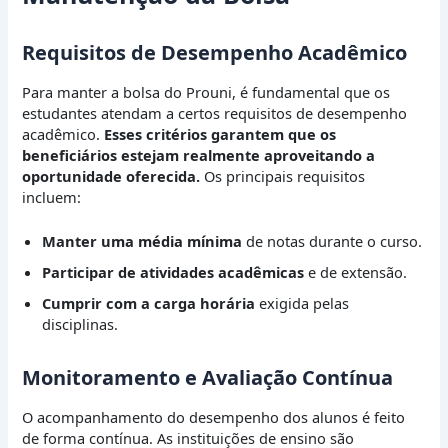
Requisitos de Desempenho Acadêmico
Para manter a bolsa do Prouni, é fundamental que os
estudantes atendam a certos requisitos de desempenho
acadêmico.
Esses critérios garantem que os
beneficiários estejam realmente aproveitando a
oportunidade oferecida.
Os principais requisitos
incluem:
Manter uma média mínima
de notas durante o curso.
Participar de atividades acadêmicas
e de extensão.
Cumprir com a carga horária
exigida pelas
disciplinas.
Monitoramento e Avaliação Contínua
O acompanhamento do desempenho dos alunos é feito
de forma contínua. As instituições de ensino são