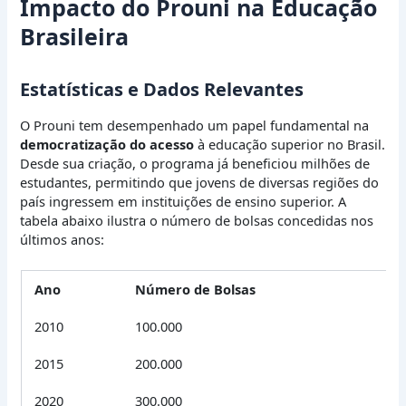
Impacto do Prouni na Educação
Brasileira
Estatísticas e Dados Relevantes
O Prouni tem desempenhado um papel fundamental na
democratização do acesso
à educação superior no Brasil.
Desde sua criação, o programa já beneficiou milhões de
estudantes, permitindo que jovens de diversas regiões do
país ingressem em instituições de ensino superior. A
tabela abaixo ilustra o número de bolsas concedidas nos
últimos anos:
Ano
Número de Bolsas
2010
100.000
2015
200.000
2020
300.000