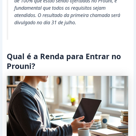
de 100% que estão sendo ofertadas no Prouni, é
fundamental que todos os requisitos sejam
atendidos. O resultado da primeira chamada será
divulgado no dia 31 de julho.
Qual é a Renda para Entrar no
Prouni?