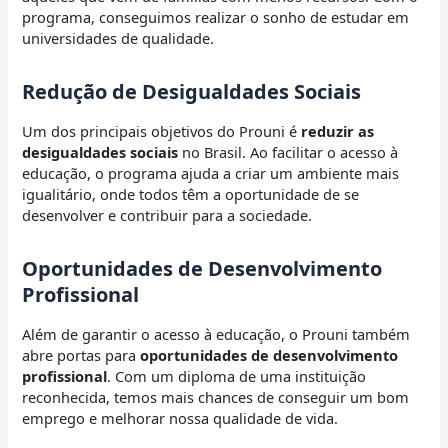
programa, conseguimos realizar o sonho de estudar em
universidades de qualidade.
Redução de Desigualdades Sociais
Um dos principais objetivos do Prouni é
reduzir as
desigualdades sociais
no Brasil. Ao facilitar o acesso à
educação, o programa ajuda a criar um ambiente mais
igualitário, onde todos têm a oportunidade de se
desenvolver e contribuir para a sociedade.
Oportunidades de Desenvolvimento
Profissional
Além de garantir o acesso à educação, o Prouni também
abre portas para
oportunidades de desenvolvimento
profissional
. Com um diploma de uma instituição
reconhecida, temos mais chances de conseguir um bom
emprego e melhorar nossa qualidade de vida.