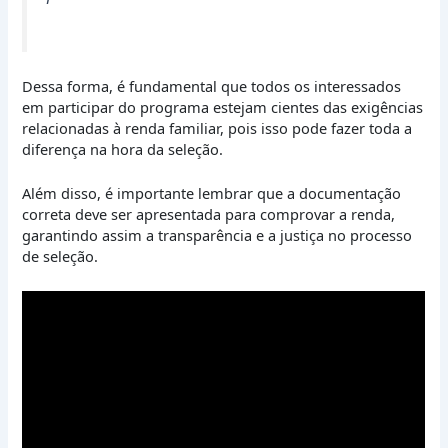
Dessa forma, é fundamental que todos os interessados
em participar do programa estejam cientes das exigências
relacionadas à renda familiar, pois isso pode fazer toda a
diferença na hora da seleção.
Além disso, é importante lembrar que a documentação
correta deve ser apresentada para comprovar a renda,
garantindo assim a transparência e a justiça no processo
de seleção.