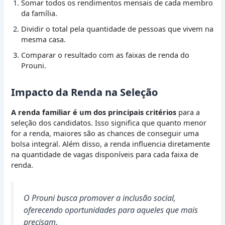
Somar todos os rendimentos mensais de cada membro
da família.
Dividir o total pela quantidade de pessoas que vivem na
mesma casa.
Comparar o resultado com as faixas de renda do
Prouni.
Impacto da Renda na Seleção
A renda familiar é um dos principais critérios
para a
seleção dos candidatos. Isso significa que quanto menor
for a renda, maiores são as chances de conseguir uma
bolsa integral. Além disso, a renda influencia diretamente
na quantidade de vagas disponíveis para cada faixa de
renda.
O Prouni busca promover a inclusão social,
oferecendo oportunidades para aqueles que mais
precisam.