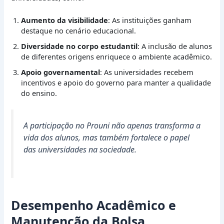
Aumento da visibilidade
: As instituições ganham
destaque no cenário educacional.
Diversidade no corpo estudantil
: A inclusão de alunos
de diferentes origens enriquece o ambiente acadêmico.
Apoio governamental
: As universidades recebem
incentivos e apoio do governo para manter a qualidade
do ensino.
A participação no Prouni não apenas transforma a
vida dos alunos, mas também fortalece o papel
das universidades na sociedade.
Desempenho Acadêmico e
Manutenção da Bolsa