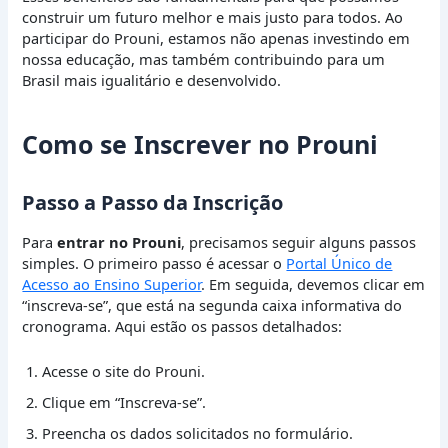
construir um futuro melhor e mais justo para todos. Ao
participar do Prouni, estamos não apenas investindo em
nossa educação, mas também contribuindo para um
Brasil mais igualitário e desenvolvido.
Como se Inscrever no Prouni
Passo a Passo da Inscrição
Para
entrar no Prouni
, precisamos seguir alguns passos
simples. O primeiro passo é acessar o
Portal Único de
Acesso ao Ensino Superior
. Em seguida, devemos clicar em
“inscreva-se”, que está na segunda caixa informativa do
cronograma. Aqui estão os passos detalhados:
Acesse o site do Prouni.
Clique em “Inscreva-se”.
Preencha os dados solicitados no formulário.