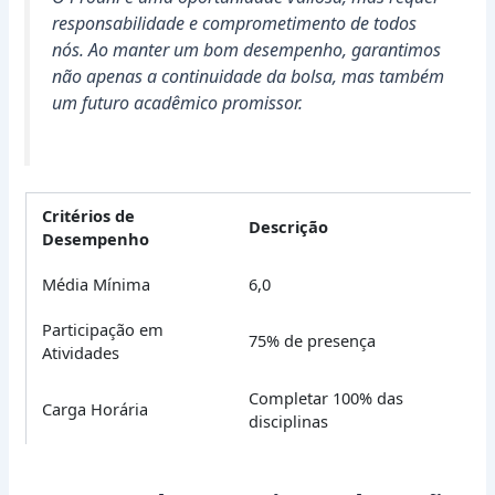
responsabilidade e comprometimento de todos
nós. Ao manter um bom desempenho, garantimos
não apenas a continuidade da bolsa, mas também
um futuro acadêmico promissor.
Critérios de
Descrição
Desempenho
Média Mínima
6,0
Participação em
75% de presença
Atividades
Completar 100% das
Carga Horária
disciplinas