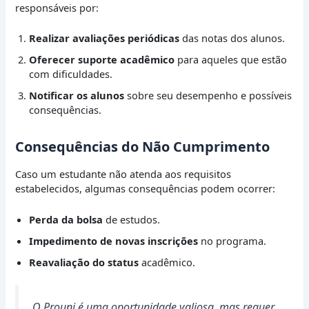
responsáveis por:
Realizar avaliações periódicas
das notas dos alunos.
Oferecer suporte acadêmico
para aqueles que estão
com dificuldades.
Notificar os alunos
sobre seu desempenho e possíveis
consequências.
Consequências do Não Cumprimento
Caso um estudante não atenda aos requisitos
estabelecidos, algumas consequências podem ocorrer:
Perda da bolsa
de estudos.
Impedimento de novas inscrições
no programa.
Reavaliação do status
acadêmico.
O Prouni é uma oportunidade valiosa, mas requer