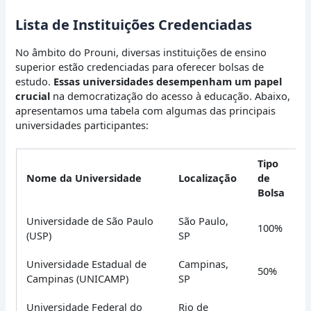
Lista de Instituições Credenciadas
No âmbito do Prouni, diversas instituições de ensino
superior estão credenciadas para oferecer bolsas de
estudo.
Essas universidades desempenham um papel
crucial
na democratização do acesso à educação. Abaixo,
apresentamos uma tabela com algumas das principais
universidades participantes:
Tipo
Nome da Universidade
Localização
de
Bolsa
Universidade de São Paulo
São Paulo,
100%
(USP)
SP
Universidade Estadual de
Campinas,
50%
Campinas (UNICAMP)
SP
Universidade Federal do
Rio de