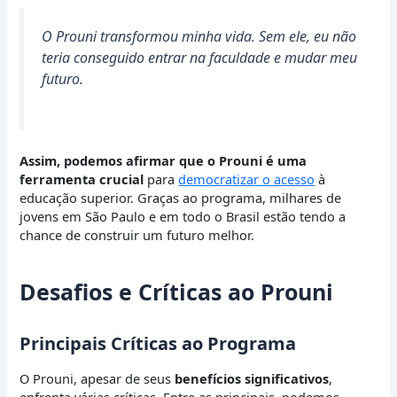
O Prouni transformou minha vida. Sem ele, eu não
teria conseguido entrar na faculdade e mudar meu
futuro.
Assim, podemos afirmar que o Prouni é uma
ferramenta crucial
para
democratizar o acesso
à
educação superior. Graças ao programa, milhares de
jovens em São Paulo e em todo o Brasil estão tendo a
chance de construir um futuro melhor.
Desafios e Críticas ao Prouni
Principais Críticas ao Programa
O Prouni, apesar de seus
benefícios significativos
,