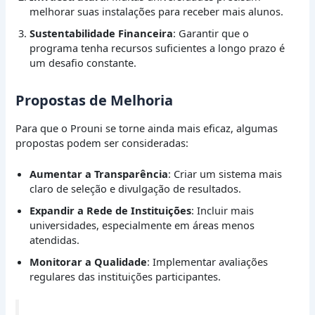
melhorar suas instalações para receber mais alunos.
Sustentabilidade Financeira
: Garantir que o
programa tenha recursos suficientes a longo prazo é
um desafio constante.
Propostas de Melhoria
Para que o Prouni se torne ainda mais eficaz, algumas
propostas podem ser consideradas:
Aumentar a Transparência
: Criar um sistema mais
claro de seleção e divulgação de resultados.
Expandir a Rede de Instituições
: Incluir mais
universidades, especialmente em áreas menos
atendidas.
Monitorar a Qualidade
: Implementar avaliações
regulares das instituições participantes.