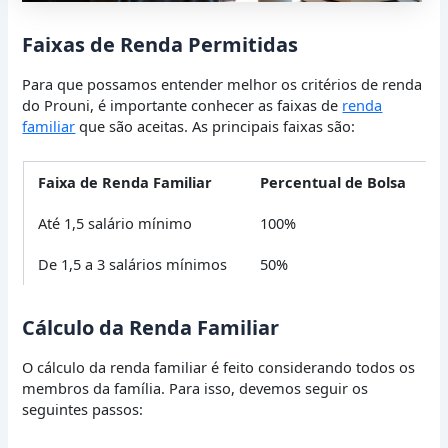
Faixas de Renda Permitidas
Para que possamos entender melhor os critérios de renda
do Prouni, é importante conhecer as faixas de
renda
familiar
que são aceitas. As principais faixas são:
Faixa de Renda Familiar
Percentual de Bolsa
Até 1,5 salário mínimo
100%
De 1,5 a 3 salários mínimos
50%
Cálculo da Renda Familiar
O cálculo da renda familiar é feito considerando todos os
membros da família. Para isso, devemos seguir os
seguintes passos: