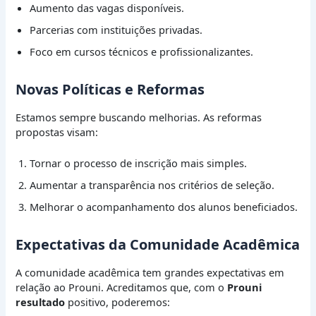
Aumento das vagas disponíveis.
Parcerias com instituições privadas.
Foco em cursos técnicos e profissionalizantes.
Novas Políticas e Reformas
Estamos sempre buscando melhorias. As reformas
propostas visam:
Tornar o processo de inscrição mais simples.
Aumentar a transparência nos critérios de seleção.
Melhorar o acompanhamento dos alunos beneficiados.
Expectativas da Comunidade Acadêmica
A comunidade acadêmica tem grandes expectativas em
relação ao Prouni. Acreditamos que, com o
Prouni
resultado
positivo, poderemos: