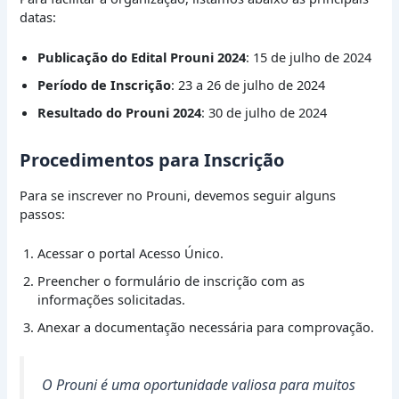
datas:
Publicação do Edital Prouni 2024
: 15 de julho de 2024
Período de Inscrição
: 23 a 26 de julho de 2024
Resultado do Prouni 2024
: 30 de julho de 2024
Procedimentos para Inscrição
Para se inscrever no Prouni, devemos seguir alguns
passos:
Acessar o portal Acesso Único.
Preencher o formulário de inscrição com as
informações solicitadas.
Anexar a documentação necessária para comprovação.
O Prouni é uma oportunidade valiosa para muitos