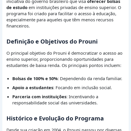
iniciativa do governo brasileiro que visa
oferecer bolsas
de estudo
em instituições privadas de ensino superior. O
programa foi criado para facilitar o acesso à educação,
especialmente para aqueles que têm menos recursos
financeiros.
Definição e Objetivos do Prouni
O principal objetivo do Prouni é democratizar o acesso ao
ensino superior, proporcionando oportunidades para
estudantes de baixa renda. Os principais pontos incluem:
Bolsas de 100% e 50%
: Dependendo da renda familiar.
Apoio a estudantes
: Focando em inclusão social.
Parceria com instituições
: Incentivando a
responsabilidade social das universidades.
Histórico e Evolução do Programa
Desde sua criação em 2004, o Prouni passou por diversas