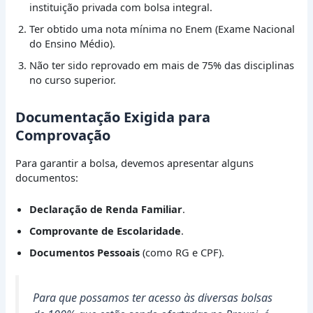
instituição privada com bolsa integral.
Ter obtido uma nota mínima no Enem (Exame Nacional
do Ensino Médio).
Não ter sido reprovado em mais de 75% das disciplinas
no curso superior.
Documentação Exigida para
Comprovação
Para garantir a bolsa, devemos apresentar alguns
documentos:
Declaração de Renda Familiar
.
Comprovante de Escolaridade
.
Documentos Pessoais
(como RG e CPF).
Para que possamos ter acesso às diversas bolsas