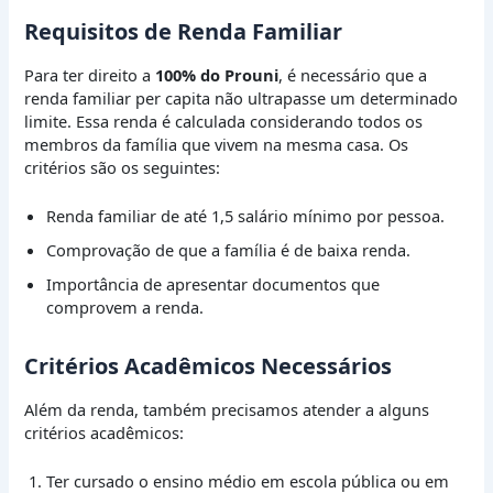
Requisitos de Renda Familiar
Para ter direito a
100% do Prouni
, é necessário que a
renda familiar per capita não ultrapasse um determinado
limite. Essa renda é calculada considerando todos os
membros da família que vivem na mesma casa. Os
critérios são os seguintes:
Renda familiar de até 1,5 salário mínimo por pessoa.
Comprovação de que a família é de baixa renda.
Importância de apresentar documentos que
comprovem a renda.
Critérios Acadêmicos Necessários
Além da renda, também precisamos atender a alguns
critérios acadêmicos:
Ter cursado o ensino médio em escola pública ou em