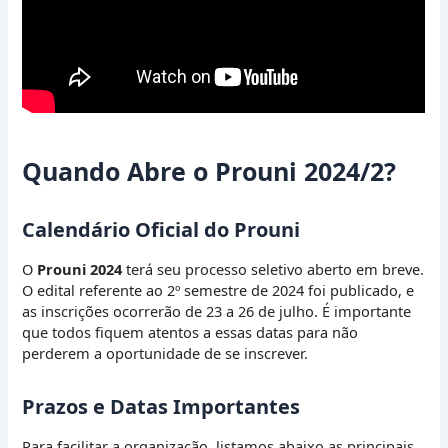
Quando Abre o Prouni 2024/2?
Calendário Oficial do Prouni
O
Prouni 2024
terá seu processo seletivo aberto em breve.
O edital referente ao 2º semestre de 2024 foi publicado, e
as inscrições ocorrerão de 23 a 26 de julho. É importante
que todos fiquem atentos a essas datas para não
perderem a oportunidade de se inscrever.
Prazos e Datas Importantes
Para facilitar a organização, listamos abaixo as principais