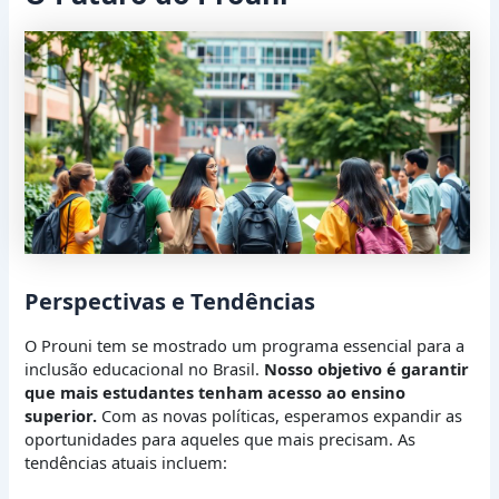
Perspectivas e Tendências
O Prouni tem se mostrado um programa essencial para a
inclusão educacional no Brasil.
Nosso objetivo é garantir
que mais estudantes tenham acesso ao ensino
superior.
Com as novas políticas, esperamos expandir as
oportunidades para aqueles que mais precisam. As
tendências atuais incluem: