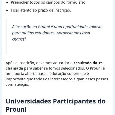
Preencher todos os campos do formulário.
Ficar atento ao prazo de inscrição.
A inscrição no Prouni é uma oportunidade valiosa
para muitos estudantes. Aproveitemos essa
chance!
Após a inscrição, devemos aguardar o
resultado da 1ª
chamada
para saber se fomos selecionados. O Prouni é
uma porta aberta para a educação superior, e é
importante que todos os interessados sigam esses passos
com atenção.
Universidades Participantes do
Prouni