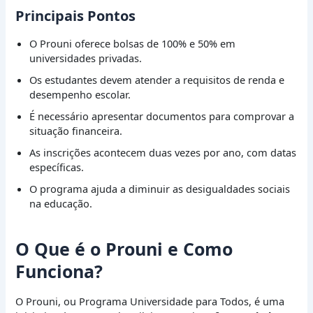
Principais Pontos
O Prouni oferece bolsas de 100% e 50% em
universidades privadas.
Os estudantes devem atender a requisitos de renda e
desempenho escolar.
É necessário apresentar documentos para comprovar a
situação financeira.
As inscrições acontecem duas vezes por ano, com datas
específicas.
O programa ajuda a diminuir as desigualdades sociais
na educação.
O Que é o Prouni e Como
Funciona?
O Prouni, ou Programa Universidade para Todos, é uma