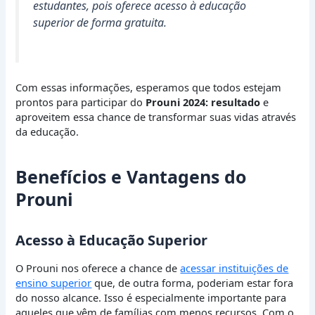
estudantes, pois oferece acesso à educação
superior de forma gratuita.
Com essas informações, esperamos que todos estejam
prontos para participar do
Prouni 2024: resultado
e
aproveitem essa chance de transformar suas vidas através
da educação.
Benefícios e Vantagens do
Prouni
Acesso à Educação Superior
O Prouni nos oferece a chance de
acessar instituições de
ensino superior
que, de outra forma, poderiam estar fora
do nosso alcance. Isso é especialmente importante para
aqueles que vêm de famílias com menos recursos. Com o