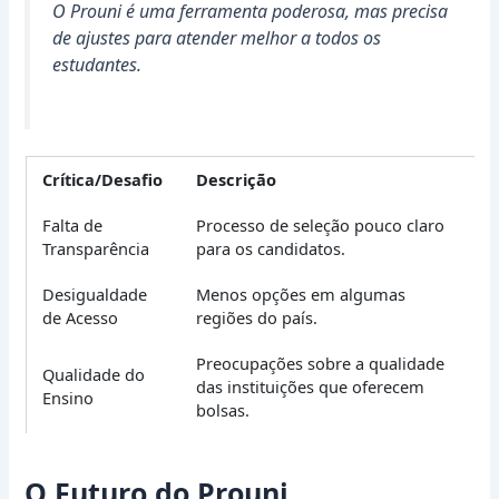
O Prouni é uma ferramenta poderosa, mas precisa
de ajustes para atender melhor a todos os
estudantes.
Crítica/Desafio
Descrição
Falta de
Processo de seleção pouco claro
Transparência
para os candidatos.
Desigualdade
Menos opções em algumas
de Acesso
regiões do país.
Preocupações sobre a qualidade
Qualidade do
das instituições que oferecem
Ensino
bolsas.
O Futuro do Prouni