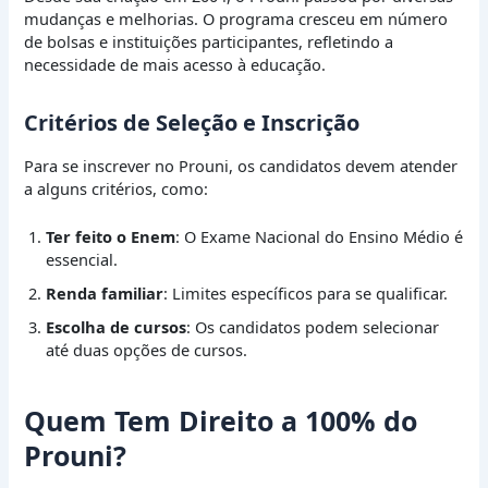
mudanças e melhorias. O programa cresceu em número
de bolsas e instituições participantes, refletindo a
necessidade de mais acesso à educação.
Critérios de Seleção e Inscrição
Para se inscrever no Prouni, os candidatos devem atender
a alguns critérios, como:
Ter feito o Enem
: O Exame Nacional do Ensino Médio é
essencial.
Renda familiar
: Limites específicos para se qualificar.
Escolha de cursos
: Os candidatos podem selecionar
até duas opções de cursos.
Quem Tem Direito a 100% do
Prouni?