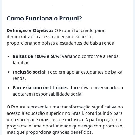
Como Funciona o Prouni?
Definição e Objetivos
O Prouni foi criado para
democratizar o acesso ao ensino superior,
proporcionando bolsas a estudantes de baixa renda.
Bolsas de 100% e 50%:
Variando conforme a renda
familiar.
Inclusão social:
Foco em apoiar estudantes de baixa
renda.
Parceria com instituições:
Incentiva universidades a
adotarem responsabilidade social.
O Prouni representa uma transformação significativa no
acesso à educação superior no Brasil, contribuindo para
uma sociedade mais justa e inclusiva. A participação no
programa é uma oportunidade que exige compromisso,
mas que proporciona grandes benefícios.