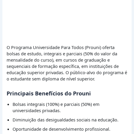
O Programa Universidade Para Todos (Prouni) oferta
bolsas de estudo, integrais e parciais (50% do valor da
mensalidade do curso), em cursos de graduação e
sequenciais de formação específica, em instituições de
educação superior privadas. O público-alvo do programa é
o estudante sem diploma de nível superior.
Principais Benefícios do Prouni
Bolsas integrais (100%) e parciais (50%) em
universidades privadas.
Diminuição das desigualdades sociais na educação.
Oportunidade de desenvolvimento profissional.