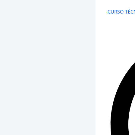
CURSO TÉC