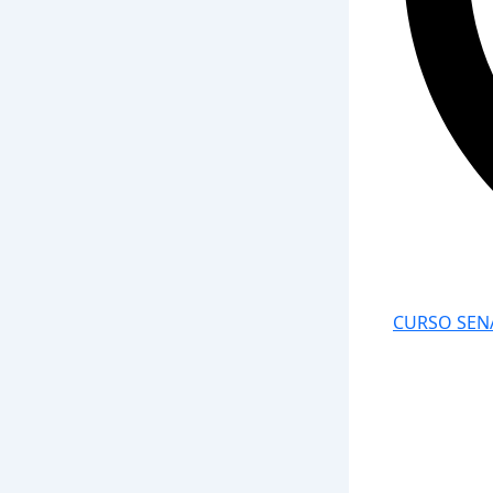
CURSO SEN