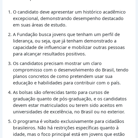
O candidato deve apresentar um histórico acadêmico
excepcional, demonstrando desempenho destacado
em suas áreas de estudo.
A Fundação busca jovens que tenham um perfil de
liderança, ou seja, que já tenham demonstrado a
capacidade de influenciar e mobilizar outras pessoas
para alcançar resultados positivos.
Os candidatos precisam mostrar um claro
compromisso com o desenvolvimento do Brasil, tendo
planos concretos de como pretendem usar sua
educação e habilidades para contribuir com o país.
As bolsas são oferecidas tanto para cursos de
graduação quanto de pós-graduação, e os candidatos
devem estar matriculados ou terem sido aceitos em
universidades de excelência, no Brasil ou no exterior.
O programa é voltado exclusivamente para cidadãos
brasileiros. Não há restrições específicas quanto à
idade, mas o foco principal está em jovens que estão