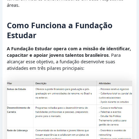
áreas.
Como Funciona a Fundação
Estudar
A Fundação Estudar opera com a missão de identificar,
capacitar e apoiar jovens talentos brasileiros
. Para
alcançar esse objetivo, a fundação desenvolve suas
atividades em três pilares principais: