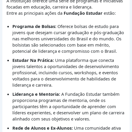
A instituição oferece uma série de programas e iniciativas
focadas em educação, carreira e liderança.
Entre as principais ações da
Fundação Estudar
estão:
Programa de Bolsas:
Oferece bolsas de estudo para
jovens que desejam cursar graduação e pós-graduação
nas melhores universidades do Brasil e do mundo. Os
bolsistas são selecionados com base em mérito,
potencial de liderança e compromisso com o Brasil.
Estudar Na Prática:
Uma plataforma que conecta
jovens talentos a oportunidades de desenvolvimento
profissional, incluindo cursos, workshops, e eventos
voltados para o desenvolvimento de habilidades de
liderança e carreira.
Liderança e Mentoria:
A Fundação Estudar também
proporciona programas de mentoria, onde os
participantes têm a oportunidade de aprender com
líderes experientes, e desenvolver um plano de carreira
alinhado com seus objetivos e valores.
Rede de Alunos e Ex-Alunos:
Uma comunidade ativa