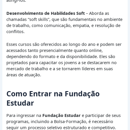
atingi-los.
Desenvolvimento de Habilidades Soft
– Aborda as
chamadas “soft skills”, que são fundamentais no ambiente
de trabalho, como comunicação, empatia, e resolução de
conflitos.
Esses cursos são oferecidos ao longo do ano e podem ser
acessados tanto presencialmente quanto online,
dependendo do formato e da disponibilidade. Eles são
projetados para capacitar os jovens a se destacarem no
mercado de trabalho e a se tornarem líderes em suas
áreas de atuação.
Como Entrar na Fundação
Estudar
Para ingressar na
Fundação Estudar
e participar de seus
programas, incluindo a Bolsa-Formação, é necessário
seguir um processo seletivo estruturado e competitivo.