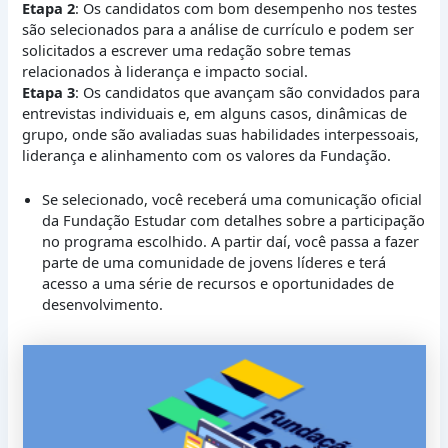
Etapa 2
: Os candidatos com bom desempenho nos testes
são selecionados para a análise de currículo e podem ser
solicitados a escrever uma redação sobre temas
relacionados à liderança e impacto social.
Etapa 3
: Os candidatos que avançam são convidados para
entrevistas individuais e, em alguns casos, dinâmicas de
grupo, onde são avaliadas suas habilidades interpessoais,
liderança e alinhamento com os valores da Fundação.
Se selecionado, você receberá uma comunicação oficial
da Fundação Estudar com detalhes sobre a participação
no programa escolhido. A partir daí, você passa a fazer
parte de uma comunidade de jovens líderes e terá
acesso a uma série de recursos e oportunidades de
desenvolvimento.