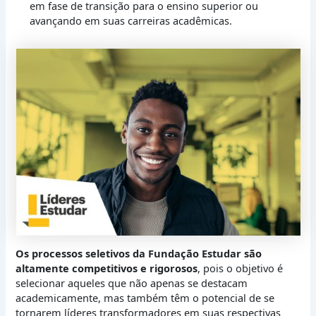
em fase de transição para o ensino superior ou
avançando em suas carreiras acadêmicas.
Os processos seletivos da Fundação Estudar são
altamente competitivos e rigorosos
, pois o objetivo é
selecionar aqueles que não apenas se destacam
academicamente, mas também têm o potencial de se
tornarem líderes transformadores em suas respectivas