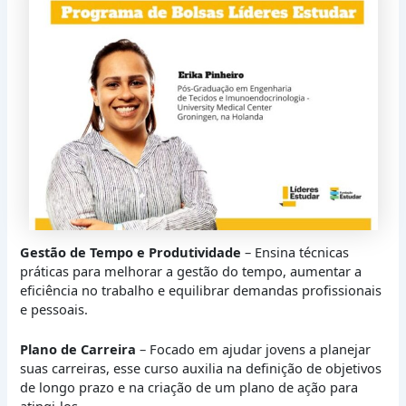
Gestão de Tempo e Produtividade
– Ensina técnicas
práticas para melhorar a gestão do tempo, aumentar a
eficiência no trabalho e equilibrar demandas profissionais
e pessoais.
Plano de Carreira
– Focado em ajudar jovens a planejar
suas carreiras, esse curso auxilia na definição de objetivos
de longo prazo e na criação de um plano de ação para