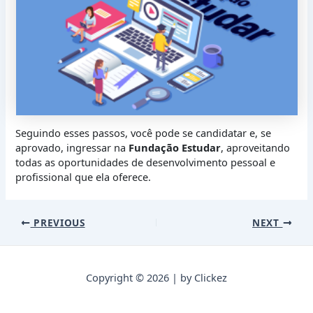
Seguindo esses passos, você pode se candidatar e, se
aprovado, ingressar na
Fundação Estudar
, aproveitando
todas as oportunidades de desenvolvimento pessoal e
profissional que ela oferece.
Post
PREVIOUS
NEXT
navigation
Copyright © 2026 | by Clickez