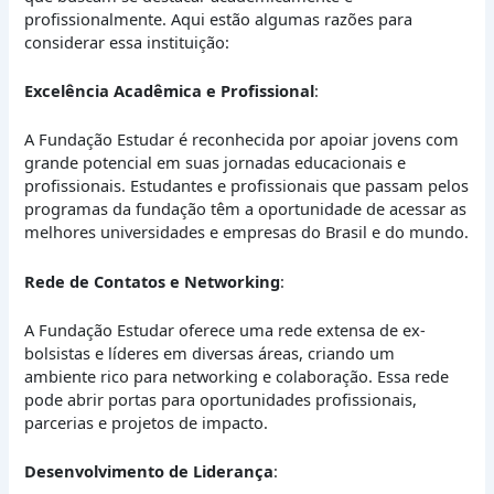
profissionalmente. Aqui estão algumas razões para
considerar essa instituição:
Excelência Acadêmica e Profissional
:
A Fundação Estudar é reconhecida por apoiar jovens com
grande potencial em suas jornadas educacionais e
profissionais. Estudantes e profissionais que passam pelos
programas da fundação têm a oportunidade de acessar as
melhores universidades e empresas do Brasil e do mundo.
Rede de Contatos e Networking
:
A Fundação Estudar oferece uma rede extensa de ex-
bolsistas e líderes em diversas áreas, criando um
ambiente rico para networking e colaboração. Essa rede
pode abrir portas para oportunidades profissionais,
parcerias e projetos de impacto.
Desenvolvimento de Liderança
: