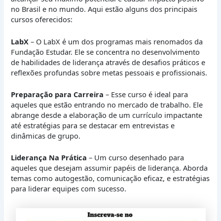
no Brasil e no mundo. Aqui estão alguns dos principais
cursos oferecidos:
LabX
– O LabX é um dos programas mais renomados da
Fundação Estudar. Ele se concentra no desenvolvimento
de habilidades de liderança através de desafios práticos e
reflexões profundas sobre metas pessoais e profissionais.
Preparação para Carreira
– Esse curso é ideal para
aqueles que estão entrando no mercado de trabalho. Ele
abrange desde a elaboração de um currículo impactante
até estratégias para se destacar em entrevistas e
dinâmicas de grupo.
Liderança Na Prática
– Um curso desenhado para
aqueles que desejam assumir papéis de liderança. Aborda
temas como autogestão, comunicação eficaz, e estratégias
para liderar equipes com sucesso.