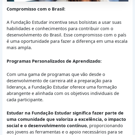
Compromisso com o Brasil
:
A Fundação Estudar incentiva seus bolsistas a usar suas
habilidades e conhecimentos para contribuir com o
desenvolvimento do Brasil. Esse compromisso com o país
é uma oportunidade para fazer a diferença em uma escala
mais ampla.
Programas Personalizados de Aprendizado:
Com uma gama de programas que vão desde o
desenvolvimento de carreira até a preparação para
liderança, a Fundação Estudar oferece uma formação
abrangente e alinhada com os objetivos individuais de
cada participante.
Estudar na Fundação Estudar significa fazer parte de
uma comunidade que valoriza a excelência, o impacto
social e o desenvolvimento contínuo
, proporcionando
aos jovens as ferramentas e o apoio necessários para se