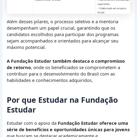
Além desses pilares, o processo seletivo e a mentoria
desempenham um papel crucial, garantindo que os
candidatos escolhidos para participar dos programas
sejam acompanhados e orientados para alcançar seu
máximo potencial.
A Fundação Estudar também destaca o compromisso
de retorno
, onde os beneficiados se comprometem a
contribuir para o desenvolvimento do Brasil com as
habilidades e conhecimentos adquiridos.
Por que Estudar na Fundação
Estudar
Estudar com o apoio da
Fundação Estudar oferece uma
série de benefícios e oportunidades únicas para jovens
que buscam se destacar academicamente e