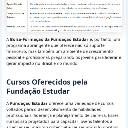
A
Bolsa-Formação da Fundação Estudar
é, portanto, um
programa abrangente que oferece não só suporte
financeiro, mas também um ambiente de crescimento
pessoal e profissional, preparando os jovens para liderar e
gerar impacto no Brasil e no mundo.
Cursos Oferecidos pela
Fundação Estudar
A
Fundação Estudar
oferece uma variedade de cursos
voltados para o desenvolvimento de habilidades
profissionais, liderança e planejamento de carreira. Esses
cursos são projetados para capacitar jovens talentos a
alcançar seu máximo potencial e causar impacto positivo