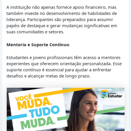
A instituição não apenas fornece apoio financeiro, mas
também investe no desenvolvimento de habilidades de
liderança. Participantes são preparados para assumir
papéis de destaque e gerar mudanças significativas em
suas comunidades e setores.
Mentoria e Suporte Contínuo
:
Estudantes e jovens profissionais têm acesso a mentores
experientes que oferecem orientação personalizada. Esse
suporte contínuo é essencial para ajudar a enfrentar
desafios e alcançar metas de longo prazo.