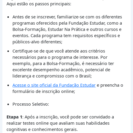
Aqui estão os passos principais:
Antes de se inscrever, familiarize-se com os diferentes
programas oferecidos pela Fundação Estudar, como a
Bolsa-Formação, Estudar Na Prática e outros cursos e
eventos. Cada programa tem requisitos específicos e
públicos-alvo diferentes;
Certifique-se de que você atende aos critérios
necessários para o programa de interesse. Por
exemplo, para a Bolsa-Formação, é necessário ter
excelente desempenho acadêmico, potencial de
liderança e compromisso com o Brasil;
Acesse o site oficial da Fundação Estudar
e preencha o
formulário de inscrição online;
Processo Seletivo:
Etapa 1
: Após a inscrição, você pode ser convidado a
realizar testes online que avaliam suas habilidades
cognitivas e conhecimentos gerais.