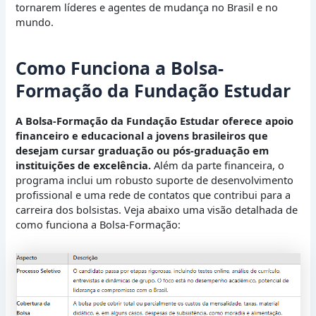
tornarem líderes e agentes de mudança no Brasil e no
mundo.
Como Funciona a Bolsa-
Formação da Fundação Estudar
A Bolsa-Formação da Fundação Estudar oferece apoio
financeiro e educacional a jovens brasileiros que
desejam cursar graduação ou pós-graduação em
instituições de excelência.
Além da parte financeira, o
programa inclui um robusto suporte de desenvolvimento
profissional e uma rede de contatos que contribui para a
carreira dos bolsistas. Veja abaixo uma visão detalhada de
como funciona a Bolsa-Formação: