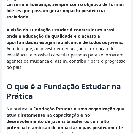
carreira e liderança, sempre com o objetivo de formar
líderes que possam gerar impacto positivo na
sociedade.
A visão da Fundação Estudar é construir um Brasil
onde a educação de qualidade e o acesso a
oportunidades estejam ao alcance de todos os jovens.
Acredita que, ao investir em educação e formação de
excelência, é possível capacitar pessoas para se tornarem
agentes de mudança e, assim, contribuir para o progresso
do país.
O que é a Fundação Estudar na
Prática
Na prática, a
Fundação Estudar é uma organização que
atua diretamente na capacitação e no
desenvolvimento de jovens brasileiros com alto
potencial e ambição de impactar o país positivamente.