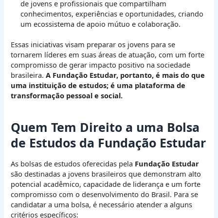
de jovens e profissionais que compartilham
conhecimentos, experiências e oportunidades, criando
um ecossistema de apoio mútuo e colaboração.
Essas iniciativas visam preparar os jovens para se
tornarem líderes em suas áreas de atuação, com um forte
compromisso de gerar impacto positivo na sociedade
brasileira.
A Fundação Estudar, portanto, é mais do que
uma instituição de estudos; é uma plataforma de
transformação pessoal e social.
Quem Tem Direito a uma Bolsa
de Estudos da Fundação Estudar
As bolsas de estudos oferecidas pela
Fundação Estudar
são destinadas a jovens brasileiros que demonstram alto
potencial acadêmico, capacidade de liderança e um forte
compromisso com o desenvolvimento do Brasil. Para se
candidatar a uma bolsa, é necessário atender a alguns
critérios específicos: