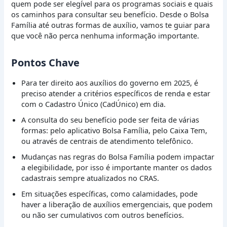
quem pode ser elegível para os programas sociais e quais
os caminhos para consultar seu benefício. Desde o Bolsa
Família até outras formas de auxílio, vamos te guiar para
que você não perca nenhuma informação importante.
Pontos Chave
Para ter direito aos auxílios do governo em 2025, é
preciso atender a critérios específicos de renda e estar
com o Cadastro Único (CadÚnico) em dia.
A consulta do seu benefício pode ser feita de várias
formas: pelo aplicativo Bolsa Família, pelo Caixa Tem,
ou através de centrais de atendimento telefônico.
Mudanças nas regras do Bolsa Família podem impactar
a elegibilidade, por isso é importante manter os dados
cadastrais sempre atualizados no CRAS.
Em situações específicas, como calamidades, pode
haver a liberação de auxílios emergenciais, que podem
ou não ser cumulativos com outros benefícios.