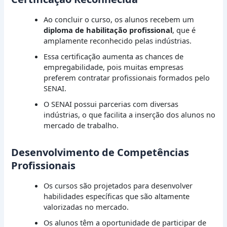
Ao concluir o curso, os alunos recebem um
diploma de habilitação profissional
, que é
amplamente reconhecido pelas indústrias.
Essa certificação aumenta as chances de
empregabilidade, pois muitas empresas
preferem contratar profissionais formados pelo
SENAI.
O SENAI possui parcerias com diversas
indústrias, o que facilita a inserção dos alunos no
mercado de trabalho.
Desenvolvimento de Competências
Profissionais
Os cursos são projetados para desenvolver
habilidades específicas que são altamente
valorizadas no mercado.
Os alunos têm a oportunidade de participar de