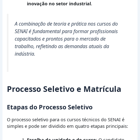
inovação no setor industrial
.
A combinação de teoria e prática nos cursos do
SENAI é fundamental para formar profissionais
capacitados e prontos para o mercado de
trabalho, refletindo as demandas atuais da
indústria.
Processo Seletivo e Matrícula
Etapas do Processo Seletivo
O processo seletivo para os cursos técnicos do SENAI é
simples e pode ser dividido em quatro etapas principais:
Escolha da unidade e do curso
: O candidato