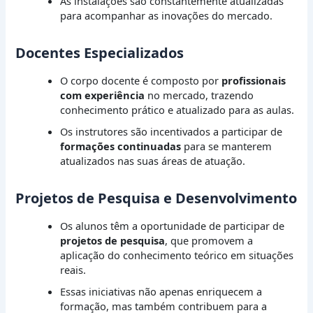
As instalações são constantemente atualizadas
para acompanhar as inovações do mercado.
Docentes Especializados
O corpo docente é composto por
profissionais
com experiência
no mercado, trazendo
conhecimento prático e atualizado para as aulas.
Os instrutores são incentivados a participar de
formações continuadas
para se manterem
atualizados nas suas áreas de atuação.
Projetos de Pesquisa e Desenvolvimento
Os alunos têm a oportunidade de participar de
projetos de pesquisa
, que promovem a
aplicação do conhecimento teórico em situações
reais.
Essas iniciativas não apenas enriquecem a
formação, mas também contribuem para a