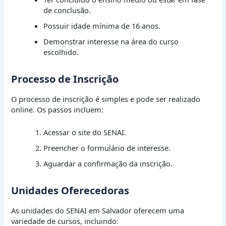
de conclusão.
Possuir idade mínima de 16 anos.
Demonstrar interesse na área do curso
escolhido.
Processo de Inscrição
O processo de inscrição é simples e pode ser realizado
online. Os passos incluem:
Acessar o site do SENAI.
Preencher o formulário de interesse.
Aguardar a confirmação da inscrição.
Unidades Oferecedoras
As unidades do SENAI em Salvador oferecem uma
variedade de cursos, incluindo: