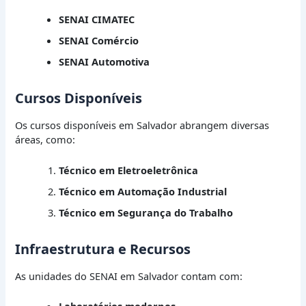
SENAI CIMATEC
SENAI Comércio
SENAI Automotiva
Cursos Disponíveis
Os cursos disponíveis em Salvador abrangem diversas
áreas, como:
Técnico em Eletroeletrônica
Técnico em Automação Industrial
Técnico em Segurança do Trabalho
Infraestrutura e Recursos
As unidades do SENAI em Salvador contam com: