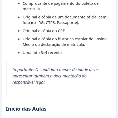
Comprovante de pagamento do boleto de
matrícula.
Original e cópia de um documento oficial com
foto (ex: RG, CTPS, Passaporte).
Original e cópia do CPF.
Original e cópia do histórico escolar do Ensino
Médio ou declaração de matrícula.
Uma foto 3×4 recente.
Importante: O candidato menor de idade deve
apresentar também a documentação do
responsável legal.
Início das Aulas