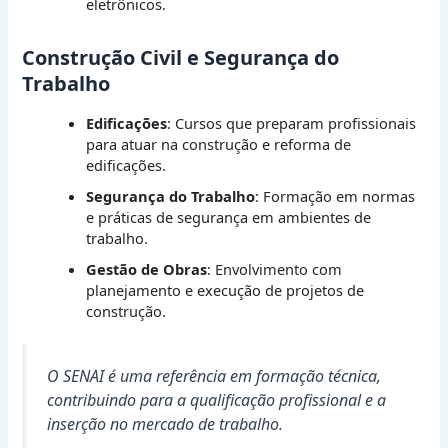
eletrônicos.
Construção Civil e Segurança do
Trabalho
Edificações
: Cursos que preparam profissionais
para atuar na construção e reforma de
edificações.
Segurança do Trabalho
: Formação em normas
e práticas de segurança em ambientes de
trabalho.
Gestão de Obras
: Envolvimento com
planejamento e execução de projetos de
construção.
O SENAI é uma referência em formação técnica,
contribuindo para a qualificação profissional e a
inserção no mercado de trabalho.