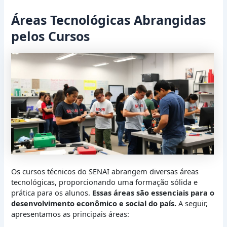
Áreas Tecnológicas Abrangidas
pelos Cursos
Os cursos técnicos do SENAI abrangem diversas áreas
tecnológicas, proporcionando uma formação sólida e
prática para os alunos.
Essas áreas são essenciais para o
desenvolvimento econômico e social do país.
A seguir,
apresentamos as principais áreas: