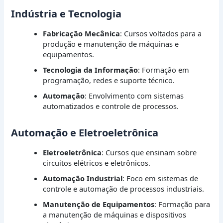
Indústria e Tecnologia
Fabricação Mecânica
: Cursos voltados para a
produção e manutenção de máquinas e
equipamentos.
Tecnologia da Informação
: Formação em
programação, redes e suporte técnico.
Automação
: Envolvimento com sistemas
automatizados e controle de processos.
Automação e Eletroeletrônica
Eletroeletrônica
: Cursos que ensinam sobre
circuitos elétricos e eletrônicos.
Automação Industrial
: Foco em sistemas de
controle e automação de processos industriais.
Manutenção de Equipamentos
: Formação para
a manutenção de máquinas e dispositivos