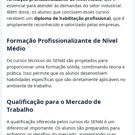
essencial para atender às demandas do setor industrial.
Além disso, os alunos que concluem esses cursos
recebem um
diploma de habilitação profissional
, que é
amplamente reconhecido e valorizado pelas empresas.
Formação Profissionalizante de Nível
Médio
Os cursos técnicos do SENAI são projetados para
proporcionar uma formação sólida, combinando teoria e
prática. Isso permite que os alunos desenvolvam
habilidades específicas que são diretamente aplicáveis no
ambiente de trabalho.
Qualificação para o Mercado de
Trabalho
A qualificação oferecida pelos cursos do SENAI é um
diferencial importante. Os alunos são preparados para
enfrentar os desafios do mercado, aumentando suas