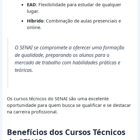
EAD
: Flexibilidade para estudar de qualquer
lugar.
Híbrido
: Combinação de aulas presenciais e
online.
O SENAI se compromete a oferecer uma formação
de qualidade, preparando os alunos para o
mercado de trabalho com habilidades práticas e
teóricas.
Os cursos técnicos do SENAI são uma excelente
oportunidade para quem busca se qualificar e se destacar
na carreira profissional.
Benefícios dos Cursos Técnicos