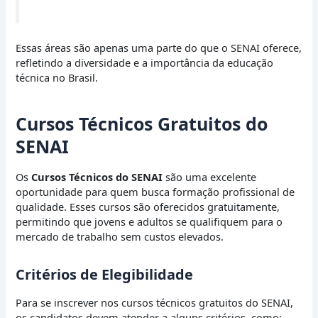
Essas áreas são apenas uma parte do que o SENAI oferece,
refletindo a diversidade e a importância da educação
técnica no Brasil.
Cursos Técnicos Gratuitos do
SENAI
Os
Cursos Técnicos do SENAI
são uma excelente
oportunidade para quem busca formação profissional de
qualidade. Esses cursos são oferecidos gratuitamente,
permitindo que jovens e adultos se qualifiquem para o
mercado de trabalho sem custos elevados.
Critérios de Elegibilidade
Para se inscrever nos cursos técnicos gratuitos do SENAI,
os candidatos devem atender a alguns critérios, como: