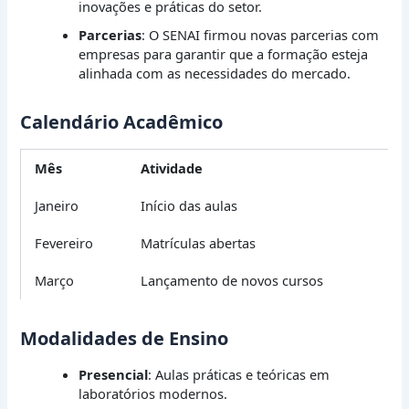
inovações e práticas do setor.
Parcerias
: O SENAI firmou novas parcerias com
empresas para garantir que a formação esteja
alinhada com as necessidades do mercado.
Calendário Acadêmico
Mês
Atividade
Janeiro
Início das aulas
Fevereiro
Matrículas abertas
Março
Lançamento de novos cursos
Modalidades de Ensino
Presencial
: Aulas práticas e teóricas em
laboratórios modernos.