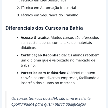
Técnico em Eletroeletrônica
Técnico em Automação Industrial
Técnico em Segurança do Trabalho
Diferenciais dos Cursos na Bahia
Acesso Gratuito
: Muitos cursos são oferecidos
sem custo, apenas com a taxa de materiais
didáticos.
Certificação Reconhecida
: Os alunos recebem
um diploma que é valorizado no mercado de
trabalho.
Parcerias com Indústrias
: O SENAI mantém
convênios com diversas empresas, facilitando a
inserção dos alunos no mercado.
Os cursos técnicos do SENAI são uma excelente
oportunidade para quem busca qualificação