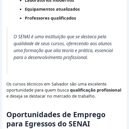
Laboratórios modernos
Equipamentos atualizados
Professores qualificados
O SENAI é uma instituição que se destaca pela
qualidade de seus cursos, oferecendo aos alunos
uma formação que alia teoria e prática, essencial
para o desenvolvimento profissional.
Os cursos técnicos em Salvador são uma excelente
oportunidade para quem busca
qualificação profissional
e deseja se destacar no mercado de trabalho.
Oportunidades de Emprego
para Egressos do SENAI