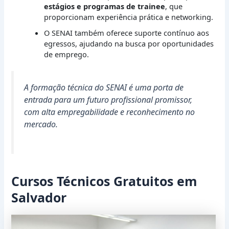
estágios e programas de trainee
, que
proporcionam experiência prática e networking.
O SENAI também oferece suporte contínuo aos
egressos, ajudando na busca por oportunidades
de emprego.
A formação técnica do SENAI é uma porta de
entrada para um futuro profissional promissor,
com alta empregabilidade e reconhecimento no
mercado.
Cursos Técnicos Gratuitos em
Salvador