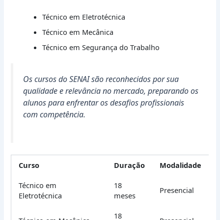
Técnico em Eletrotécnica
Técnico em Mecânica
Técnico em Segurança do Trabalho
Os cursos do SENAI são reconhecidos por sua
qualidade e relevância no mercado, preparando os
alunos para enfrentar os desafios profissionais
com competência.
Curso
Duração
Modalidade
Técnico em
18
Presencial
Eletrotécnica
meses
18