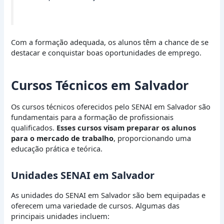
Com a formação adequada, os alunos têm a chance de se
destacar e conquistar boas oportunidades de emprego.
Cursos Técnicos em Salvador
Os cursos técnicos oferecidos pelo SENAI em Salvador são
fundamentais para a formação de profissionais
qualificados.
Esses cursos visam preparar os alunos
para o mercado de trabalho
, proporcionando uma
educação prática e teórica.
Unidades SENAI em Salvador
As unidades do SENAI em Salvador são bem equipadas e
oferecem uma variedade de cursos. Algumas das
principais unidades incluem: