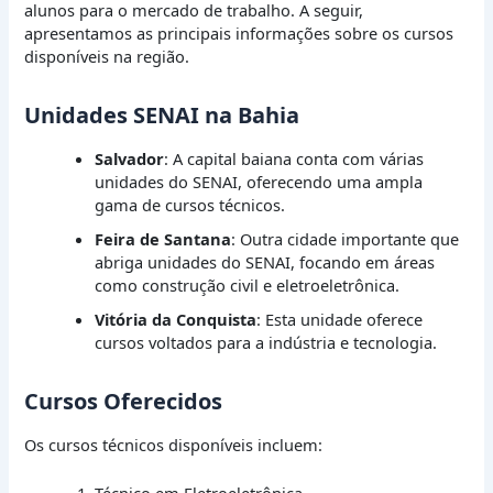
alunos para o mercado de trabalho. A seguir,
apresentamos as principais informações sobre os cursos
disponíveis na região.
Unidades SENAI na Bahia
Salvador
: A capital baiana conta com várias
unidades do SENAI, oferecendo uma ampla
gama de cursos técnicos.
Feira de Santana
: Outra cidade importante que
abriga unidades do SENAI, focando em áreas
como construção civil e eletroeletrônica.
Vitória da Conquista
: Esta unidade oferece
cursos voltados para a indústria e tecnologia.
Cursos Oferecidos
Os cursos técnicos disponíveis incluem: