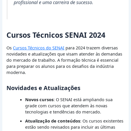
profissional e uma carreira de sucesso.
Cursos Técnicos SENAI 2024
Os
Cursos Técnicos do SENAI
para 2024 trazem diversas
novidades e atualizações que visam atender às demandas
do mercado de trabalho. A formação técnica é essencial
para preparar os alunos para os desafios da indústria
moderna.
Novidades e Atualizações
Novos cursos
: O SENAI está ampliando sua
grade com cursos que atendem às novas
tecnologias e tendências do mercado.
Atualização de conteúdos
: Os cursos existentes
estão sendo revisados para incluir as últimas