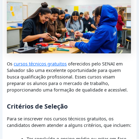
Os
cursos técnicos gratuitos
oferecidos pelo SENAI em
Salvador são uma excelente oportunidade para quem
busca qualificação profissional. Esses cursos visam
preparar os alunos para o mercado de trabalho,
proporcionando uma formação de qualidade e acessível.
Critérios de Seleção
Para se inscrever nos cursos técnicos gratuitos, os
candidatos devem atender a alguns critérios, que incluem:
Ter concluído o ensino médio ou estar em fase