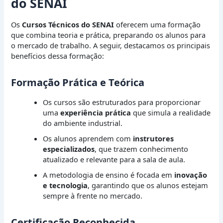
do SENAI
Os
Cursos Técnicos do SENAI
oferecem uma formação
que combina teoria e prática, preparando os alunos para
o mercado de trabalho. A seguir, destacamos os principais
benefícios dessa formação:
Formação Prática e Teórica
Os cursos são estruturados para proporcionar
uma
experiência prática
que simula a realidade
do ambiente industrial.
Os alunos aprendem com
instrutores
especializados
, que trazem conhecimento
atualizado e relevante para a sala de aula.
A metodologia de ensino é focada em
inovação
e tecnologia
, garantindo que os alunos estejam
sempre à frente no mercado.
Certificação Reconhecida