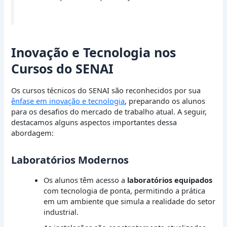
Inovação e Tecnologia nos
Cursos do SENAI
Os cursos técnicos do SENAI são reconhecidos por sua
ênfase em inovação e tecnologia
, preparando os alunos
para os desafios do mercado de trabalho atual. A seguir,
destacamos alguns aspectos importantes dessa
abordagem:
Laboratórios Modernos
Os alunos têm acesso a
laboratórios equipados
com tecnologia de ponta, permitindo a prática
em um ambiente que simula a realidade do setor
industrial.