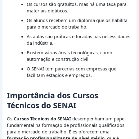
Os cursos são gratuitos, mas há uma taxa para
materiais didáticos.
Os alunos recebem um diploma que os habilita
para o mercado de trabalho.
As aulas são práticas e focadas nas necessidades
da indústria.
Existem várias áreas tecnológicas, como
automação e construção civil.
O SENAI tem parcerias com empresas que
facilitam estágios e empregos.
Importância dos Cursos
Técnicos do SENAI
Os
Cursos Técnicos do SENAI
desempenham um papel
fundamental na formação de profissionais qualificados
para o mercado de trabalho. Eles oferecem uma
formação profissionalizante de nível médio
, que é