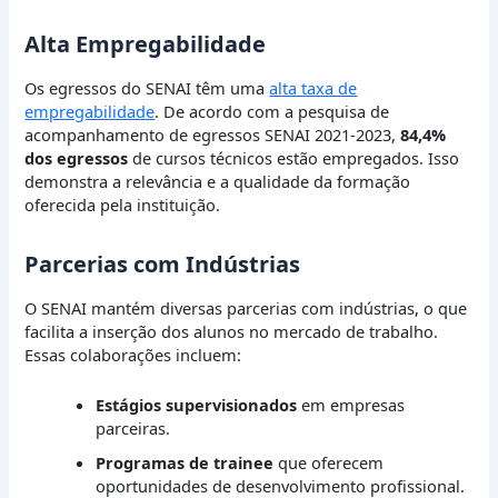
Alta Empregabilidade
Os egressos do SENAI têm uma
alta taxa de
empregabilidade
. De acordo com a pesquisa de
acompanhamento de egressos SENAI 2021-2023,
84,4%
dos egressos
de cursos técnicos estão empregados. Isso
demonstra a relevância e a qualidade da formação
oferecida pela instituição.
Parcerias com Indústrias
O SENAI mantém diversas parcerias com indústrias, o que
facilita a inserção dos alunos no mercado de trabalho.
Essas colaborações incluem:
Estágios supervisionados
em empresas
parceiras.
Programas de trainee
que oferecem
oportunidades de desenvolvimento profissional.