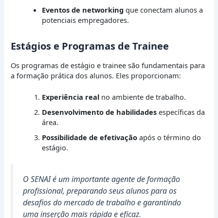
Eventos de networking
que conectam alunos a
potenciais empregadores.
Estágios e Programas de Trainee
Os programas de estágio e trainee são fundamentais para
a formação prática dos alunos. Eles proporcionam:
Experiência real
no ambiente de trabalho.
Desenvolvimento de habilidades
específicas da
área.
Possibilidade de efetivação
após o término do
estágio.
O SENAI é um importante agente de formação
profissional, preparando seus alunos para os
desafios do mercado de trabalho e garantindo
uma inserção mais rápida e eficaz.