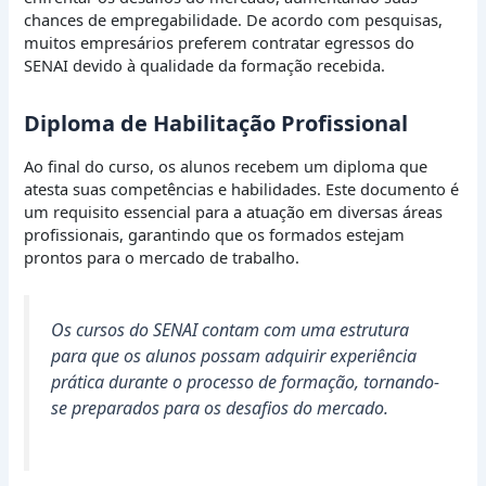
chances de empregabilidade. De acordo com pesquisas,
muitos empresários preferem contratar egressos do
SENAI devido à qualidade da formação recebida.
Diploma de Habilitação Profissional
Ao final do curso, os alunos recebem um diploma que
atesta suas competências e habilidades. Este documento é
um requisito essencial para a atuação em diversas áreas
profissionais, garantindo que os formados estejam
prontos para o mercado de trabalho.
Os cursos do SENAI contam com uma estrutura
para que os alunos possam adquirir experiência
prática durante o processo de formação, tornando-
se preparados para os desafios do mercado.