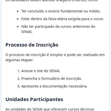
Ter concluído o ensino fundamental ou médio.
Estar dentro da faixa etária exigida para o curso.
Não ter participado de cursos anteriores do
SENAI.
Processo de Inscrição
O processo de inscrição é simples e pode ser realizado em
algumas etapas:
Acesse o site do SENAI.
Preencha o formulário de inscrição.
Apresente a documentação necessária.
Unidades Participantes
As unidades do SENAI que oferecem cursos técnicos