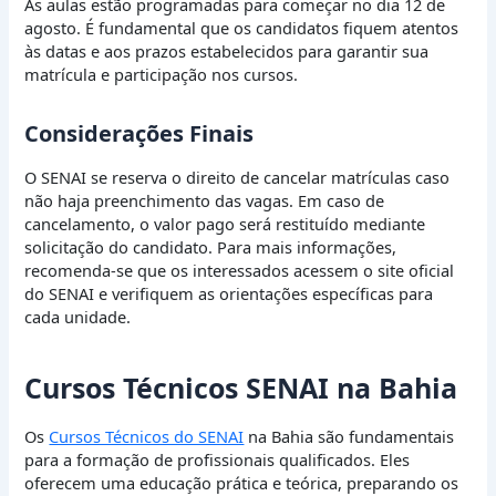
As aulas estão programadas para começar no dia 12 de
agosto. É fundamental que os candidatos fiquem atentos
às datas e aos prazos estabelecidos para garantir sua
matrícula e participação nos cursos.
Considerações Finais
O SENAI se reserva o direito de cancelar matrículas caso
não haja preenchimento das vagas. Em caso de
cancelamento, o valor pago será restituído mediante
solicitação do candidato. Para mais informações,
recomenda-se que os interessados acessem o site oficial
do SENAI e verifiquem as orientações específicas para
cada unidade.
Cursos Técnicos SENAI na Bahia
Os
Cursos Técnicos do SENAI
na Bahia são fundamentais
para a formação de profissionais qualificados. Eles
oferecem uma educação prática e teórica, preparando os