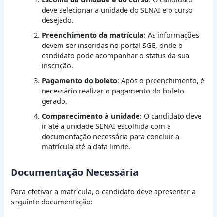
deve selecionar a unidade do SENAI e o curso
desejado.
Preenchimento da matrícula
: As informações
devem ser inseridas no portal SGE, onde o
candidato pode acompanhar o status da sua
inscrição.
Pagamento do boleto
: Após o preenchimento, é
necessário realizar o pagamento do boleto
gerado.
Comparecimento à unidade
: O candidato deve
ir até a unidade SENAI escolhida com a
documentação necessária para concluir a
matrícula até a data limite.
Documentação Necessária
Para efetivar a matrícula, o candidato deve apresentar a
seguinte documentação: