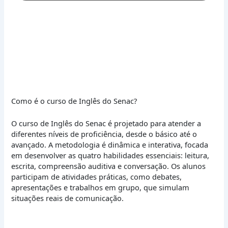
Como é o curso de Inglês do Senac?
O curso de Inglês do Senac é projetado para atender a
diferentes níveis de proficiência, desde o básico até o
avançado. A metodologia é dinâmica e interativa, focada
em desenvolver as quatro habilidades essenciais: leitura,
escrita, compreensão auditiva e conversação. Os alunos
participam de atividades práticas, como debates,
apresentações e trabalhos em grupo, que simulam
situações reais de comunicação.