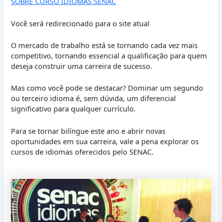
SOBRE CURSO IDIOMAS SENAC
Você será redirecionado para o site atual
O mercado de trabalho está se tornando cada vez mais
competitivo, tornando essencial a qualificação para quem
deseja construir uma carreira de sucesso.
Mas como você pode se destacar? Dominar um segundo
ou terceiro idioma é, sem dúvida, um diferencial
significativo para qualquer currículo.
Para se tornar bilíngue este ano e abrir novas
oportunidades em sua carreira, vale a pena explorar os
cursos de idiomas oferecidos pelo SENAC.