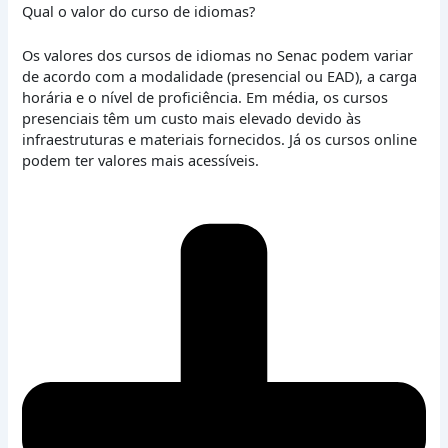
Qual o valor do curso de idiomas?
Os valores dos cursos de idiomas no Senac podem variar
de acordo com a modalidade (presencial ou EAD), a carga
horária e o nível de proficiência. Em média, os cursos
presenciais têm um custo mais elevado devido às
infraestruturas e materiais fornecidos. Já os cursos online
podem ter valores mais acessíveis.