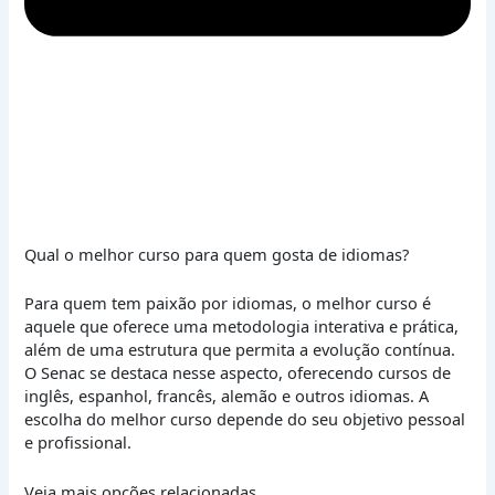
Qual o melhor curso para quem gosta de idiomas?
Para quem tem paixão por idiomas, o melhor curso é
aquele que oferece uma metodologia interativa e prática,
além de uma estrutura que permita a evolução contínua.
O Senac se destaca nesse aspecto, oferecendo cursos de
inglês, espanhol, francês, alemão e outros idiomas. A
escolha do melhor curso depende do seu objetivo pessoal
e profissional.
Veja mais opções relacionadas