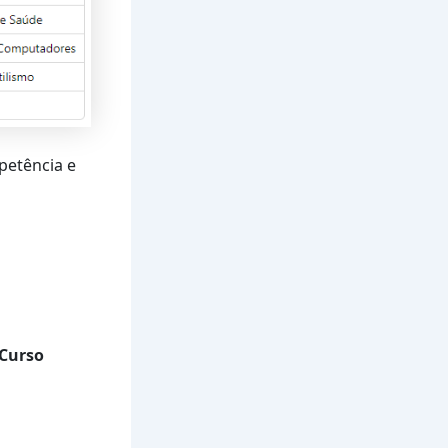
petência e
 Curso