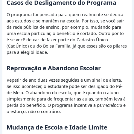
Casos de Desligamento do Programa
O programa foi pensado para quem realmente se dedica
aos estudos e se mantém na escola. Por isso, se você sair
da rede pública de ensino, por exemplo, mudando para
uma escola particular, o benefício é cortado. Outro ponto
é se você deixar de fazer parte do Cadastro Único
(CadÚnico) ou do Bolsa Família, já que esses são os pilares
para a elegibilidade.
Reprovação e Abandono Escolar
Repetir de ano duas vezes seguidas é um sinal de alerta.
Se isso acontecer, o estudante pode ser desligado do Pé-
de-Meia. O abandono da escola, que é quando o aluno
simplesmente para de frequentar as aulas, também leva à
perda do benefício. O programa incentiva a
permanência
e
o esforço, não o contrário.
Mudança de Escola e Idade Limite