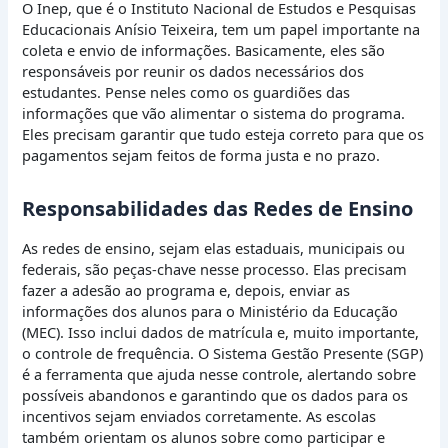
O Inep, que é o Instituto Nacional de Estudos e Pesquisas
Educacionais Anísio Teixeira, tem um papel importante na
coleta e envio de informações. Basicamente, eles são
responsáveis por reunir os dados necessários dos
estudantes. Pense neles como os guardiões das
informações que vão alimentar o sistema do programa.
Eles precisam garantir que tudo esteja correto para que os
pagamentos sejam feitos de forma justa e no prazo.
Responsabilidades das Redes de Ensino
As redes de ensino, sejam elas estaduais, municipais ou
federais, são peças-chave nesse processo. Elas precisam
fazer a adesão ao programa e, depois, enviar as
informações dos alunos para o Ministério da Educação
(MEC). Isso inclui dados de matrícula e, muito importante,
o controle de frequência. O Sistema Gestão Presente (SGP)
é a ferramenta que ajuda nesse controle, alertando sobre
possíveis abandonos e garantindo que os dados para os
incentivos sejam enviados corretamente. As escolas
também orientam os alunos sobre como participar e