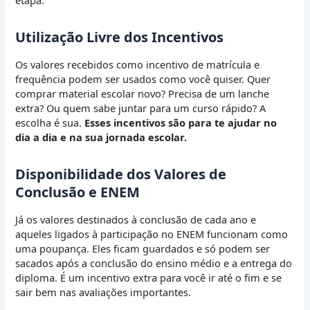
Utilização Livre dos Incentivos
Os valores recebidos como incentivo de matrícula e
frequência podem ser usados como você quiser. Quer
comprar material escolar novo? Precisa de um lanche
extra? Ou quem sabe juntar para um curso rápido? A
escolha é sua.
Esses incentivos são para te ajudar no
dia a dia e na sua jornada escolar.
Disponibilidade dos Valores de
Conclusão e ENEM
Já os valores destinados à conclusão de cada ano e
aqueles ligados à participação no ENEM funcionam como
uma poupança. Eles ficam guardados e só podem ser
sacados após a conclusão do ensino médio e a entrega do
diploma. É um incentivo extra para você ir até o fim e se
sair bem nas avaliações importantes.