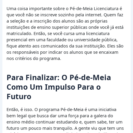
Uma coisa importante sobre o Pé-de-Meia Licenciatura é
que você não se inscreve sozinho pela internet. Quem faz
a seleção e a inscrição dos alunos são as próprias
instituições de ensino superior públicas onde você já está
matriculado. Então, se você cursa uma licenciatura
presencial em uma faculdade ou universidade pública,
fique atento aos comunicados da sua instituição. Eles são
os responsáveis por indicar os alunos que se encaixam
nos critérios do programa.
Para Finalizar: O Pé-de-Meia
Como Um Impulso Para o
Futuro
Então, é isso. O programa Pé-de-Meia é uma iniciativa
bem legal que busca dar uma força para a galera do
ensino médio continuar estudando e, quem sabe, ter um
futuro um pouco mais tranquilo. A gente viu que tem uns