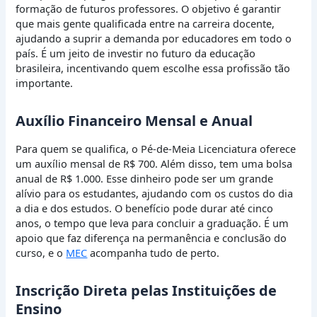
formação de futuros professores. O objetivo é garantir
que mais gente qualificada entre na carreira docente,
ajudando a suprir a demanda por educadores em todo o
país. É um jeito de investir no futuro da educação
brasileira, incentivando quem escolhe essa profissão tão
importante.
Auxílio Financeiro Mensal e Anual
Para quem se qualifica, o Pé-de-Meia Licenciatura oferece
um auxílio mensal de R$ 700. Além disso, tem uma bolsa
anual de R$ 1.000. Esse dinheiro pode ser um grande
alívio para os estudantes, ajudando com os custos do dia
a dia e dos estudos. O benefício pode durar até cinco
anos, o tempo que leva para concluir a graduação. É um
apoio que faz diferença na permanência e conclusão do
curso, e o
MEC
acompanha tudo de perto.
Inscrição Direta pelas Instituições de
Ensino