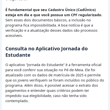
É fundamental que seu Cadastro Único (CadÚnico)
esteja em dia e que você possua um CPF regularizado.
Sem esses dois documentos básicos, a inclusão no
programa fica impossibilitada. A boa notícia é que a
verificação e a atualização desses dados são processos
acessíveis.
Consulta no Aplicativo Jornada do
Estudante
O aplicativo “Jornada do Estudante” é a ferramenta oficial
para você conferir sua situação no Pé-de-Meia. Ele foi
atualizado com os dados de matrícula de 2025 e permite
que os jovens verifiquem se foram incluídos no público do
programa. Além disso, é possível acessar o extrato dos
pagamentos e entender quais critérios podem ter
impedido sua elegibilidade, caso não tenha sido
contemplado.