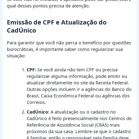
qual desses pontos precisa de atenção.
Emissão de CPF e Atualização do
CadÚnico
Para garantir que você não perca o benefício por questões
burocráticas, é importante saber como regularizar sua
situação:
CPF:
Se você ainda não tem CPF ou precisa
regularizar alguma informação, pode emitir ou
atualizar diretamente no site da Receita Federal.
Outras opções incluem ir a agências do Banco do
Brasil, Caixa Econômica Federal ou agências dos
Correios.
CadÚnico:
A atualização ou o cadastro no
CadÚnico é feito presencialmente nos Centros de
Referência de Assistência Social (CRAS) mais
próximos da sua casa. Lembre-se que o cadastro
é familiar, então o responsável pela família deve