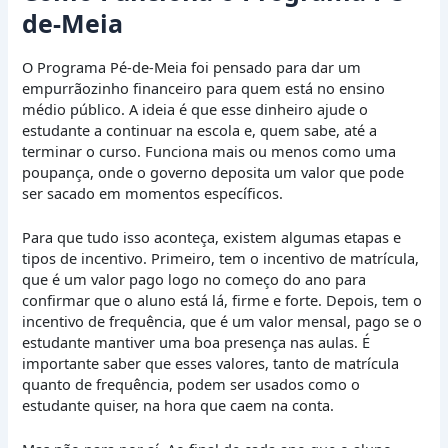
de-Meia
O Programa Pé-de-Meia foi pensado para dar um
empurrãozinho financeiro para quem está no ensino
médio público. A ideia é que esse dinheiro ajude o
estudante a continuar na escola e, quem sabe, até a
terminar o curso. Funciona mais ou menos como uma
poupança, onde o governo deposita um valor que pode
ser sacado em momentos específicos.
Para que tudo isso aconteça, existem algumas etapas e
tipos de incentivo. Primeiro, tem o incentivo de matrícula,
que é um valor pago logo no começo do ano para
confirmar que o aluno está lá, firme e forte. Depois, tem o
incentivo de frequência, que é um valor mensal, pago se o
estudante mantiver uma boa presença nas aulas. É
importante saber que esses valores, tanto de matrícula
quanto de frequência, podem ser usados como o
estudante quiser, na hora que caem na conta.