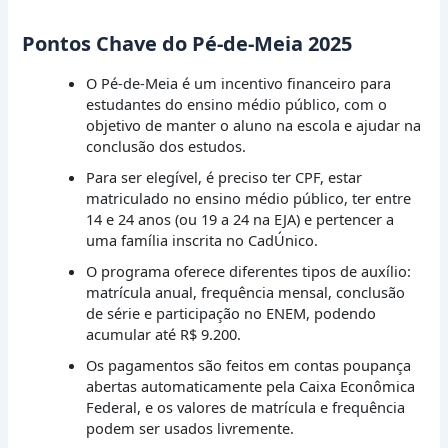
Pontos Chave do Pé-de-Meia 2025
O Pé-de-Meia é um incentivo financeiro para
estudantes do ensino médio público, com o
objetivo de manter o aluno na escola e ajudar na
conclusão dos estudos.
Para ser elegível, é preciso ter CPF, estar
matriculado no ensino médio público, ter entre
14 e 24 anos (ou 19 a 24 na EJA) e pertencer a
uma família inscrita no CadÚnico.
O programa oferece diferentes tipos de auxílio:
matrícula anual, frequência mensal, conclusão
de série e participação no ENEM, podendo
acumular até R$ 9.200.
Os pagamentos são feitos em contas poupança
abertas automaticamente pela Caixa Econômica
Federal, e os valores de matrícula e frequência
podem ser usados livremente.