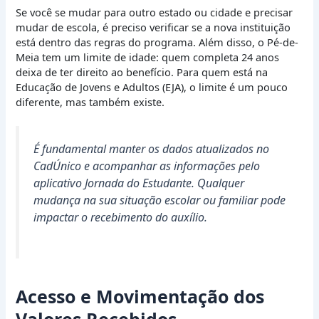
Se você se mudar para outro estado ou cidade e precisar
mudar de escola, é preciso verificar se a nova instituição
está dentro das regras do programa. Além disso, o Pé-de-
Meia tem um limite de idade: quem completa 24 anos
deixa de ter direito ao benefício. Para quem está na
Educação de Jovens e Adultos (EJA), o limite é um pouco
diferente, mas também existe.
É fundamental manter os dados atualizados no
CadÚnico e acompanhar as informações pelo
aplicativo Jornada do Estudante. Qualquer
mudança na sua situação escolar ou familiar pode
impactar o recebimento do auxílio.
Acesso e Movimentação dos