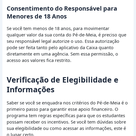
Consentimento do Responsável para
Menores de 18 Anos
Se você tem menos de 18 anos, para movimentar
qualquer valor da sua conta do Pé-de-Meia, é preciso que
seu responsável legal autorize o uso. Essa autorização
pode ser feita tanto pelo aplicativo da Caixa quanto
diretamente em uma agência. Sem essa permissão, o
acesso aos valores fica restrito.
Verificação de Elegibilidade e
Informações
Saber se você se enquadra nos critérios do Pé-de-Meia é o
primeiro passo para garantir esse apoio financeiro. O
programa tem regras específicas para que os estudantes
possam receber os incentivos. Se você tem dúvidas sobre
sua elegibilidade ou como acessar as informações, este é
o lugar certo.