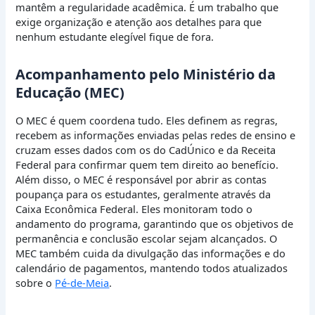
mantêm a regularidade acadêmica. É um trabalho que
exige organização e atenção aos detalhes para que
nenhum estudante elegível fique de fora.
Acompanhamento pelo Ministério da
Educação (MEC)
O MEC é quem coordena tudo. Eles definem as regras,
recebem as informações enviadas pelas redes de ensino e
cruzam esses dados com os do CadÚnico e da Receita
Federal para confirmar quem tem direito ao benefício.
Além disso, o MEC é responsável por abrir as contas
poupança para os estudantes, geralmente através da
Caixa Econômica Federal. Eles monitoram todo o
andamento do programa, garantindo que os objetivos de
permanência e conclusão escolar sejam alcançados. O
MEC também cuida da divulgação das informações e do
calendário de pagamentos, mantendo todos atualizados
sobre o
Pé-de-Meia
.