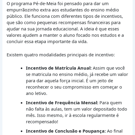
O programa Pé-de-Meia foi pensado para dar um
empurrãozinho extra aos estudantes do ensino médio
público. Ele funciona com diferentes tipos de incentivos,
que são como pequenas recompensas financeiras para
ajudar na sua jornada educacional. A ideia é que esses
valores ajudem a manter o aluno focado nos estudos e a
concluir essa etapa importante da vida.
Existem quatro modalidades principais de incentivo:
Incentivo de Matrícula Anual:
Assim que você
se matricula no ensino médio, já recebe um valor
para dar aquela força inicial. É um jeito de
reconhecer o seu compromisso em começar o
ano letivo.
Incentivo de Frequência Mensal:
Para quem
não falta às aulas, tem um valor depositado todo
mês. Isso mesmo, ir à escola regularmente é
recompensado!
Incentivo de Conclusão e Poupança:
Ao final