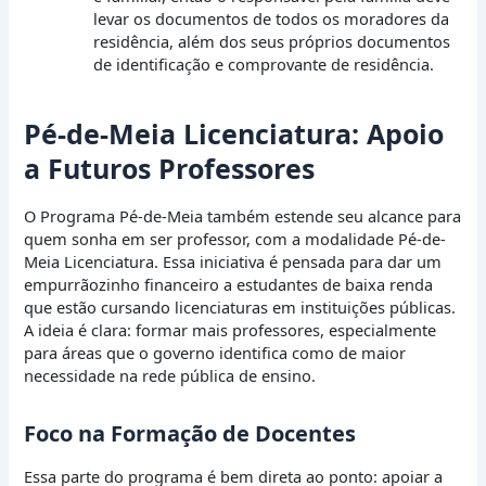
levar os documentos de todos os moradores da
residência, além dos seus próprios documentos
de identificação e comprovante de residência.
Pé-de-Meia Licenciatura: Apoio
a Futuros Professores
O Programa Pé-de-Meia também estende seu alcance para
quem sonha em ser professor, com a modalidade Pé-de-
Meia Licenciatura. Essa iniciativa é pensada para dar um
empurrãozinho financeiro a estudantes de baixa renda
que estão cursando licenciaturas em instituições públicas.
A ideia é clara: formar mais professores, especialmente
para áreas que o governo identifica como de maior
necessidade na rede pública de ensino.
Foco na Formação de Docentes
Essa parte do programa é bem direta ao ponto: apoiar a