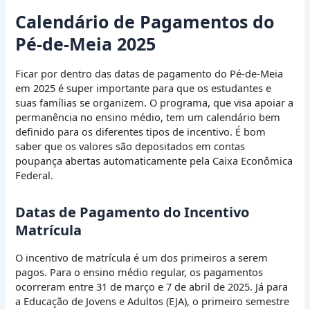
Calendário de Pagamentos do
Pé-de-Meia 2025
Ficar por dentro das datas de pagamento do Pé-de-Meia
em 2025 é super importante para que os estudantes e
suas famílias se organizem. O programa, que visa apoiar a
permanência no ensino médio, tem um calendário bem
definido para os diferentes tipos de incentivo. É bom
saber que os valores são depositados em contas
poupança abertas automaticamente pela Caixa Econômica
Federal.
Datas de Pagamento do Incentivo
Matrícula
O incentivo de matrícula é um dos primeiros a serem
pagos. Para o ensino médio regular, os pagamentos
ocorreram entre 31 de março e 7 de abril de 2025. Já para
a Educação de Jovens e Adultos (EJA), o primeiro semestre