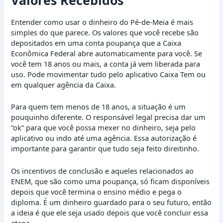
Valores Recebidos
Entender como usar o dinheiro do Pé-de-Meia é mais
simples do que parece. Os valores que você recebe são
depositados em uma conta poupança que a Caixa
Econômica Federal abre automaticamente para você. Se
você tem 18 anos ou mais, a conta já vem liberada para
uso. Pode movimentar tudo pelo aplicativo Caixa Tem ou
em qualquer agência da Caixa.
Para quem tem menos de 18 anos, a situação é um
pouquinho diferente. O responsável legal precisa dar um
“ok” para que você possa mexer no dinheiro, seja pelo
aplicativo ou indo até uma agência. Essa autorização é
importante para garantir que tudo seja feito direitinho.
Os incentivos de conclusão e aqueles relacionados ao
ENEM, que são como uma poupança, só ficam disponíveis
depois que você termina o ensino médio e pega o
diploma. É um dinheiro guardado para o seu futuro, então
a ideia é que ele seja usado depois que você concluir essa
etapa.