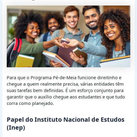
Para que o Programa Pé-de-Meia funcione direitinho e
chegue a quem realmente precisa, várias entidades têm
suas tarefas bem definidas. É um esforço conjunto para
garantir que o auxílio chegue aos estudantes e que tudo
corra como planejado.
Papel do Instituto Nacional de Estudos
(Inep)