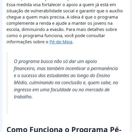
Essa medida visa fortalecer o apoio a quem já está em
situação de vulnerabilidade social e garantir que o auxílio
chegue a quem mais precisa. A ideia é que o programa
complemente a renda e ajude a manter os jovens na
escola, diminuindo a evasão. Para mais detalhes sobre
como o programa funciona, você pode consultar
informações sobre o
Pé-de-Meia
.
O programa busca não só dar um apoio
financeiro, mas também incentivar a permanência
e o sucesso dos estudantes ao longo do Ensino
Médio, culminando na conclusão e, quem sabe, no
ingresso em uma faculdade ou no mercado de
trabalho.
Como Funciona o Programa Pé-