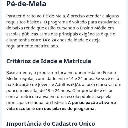
Pé-de-Meia
Para ter direito ao Pé-de-Meia, é preciso atender a alguns
requisitos básicos. O programa é voltado para estudantes
de baixa renda que estão cursando o Ensino Médio em
escolas públicas. Uma das principais exigências é que o
aluno tenha entre 14 e 24 anos de idade e esteja
regularmente matriculado.
Critérios de Idade e Matrícula
Basicamente, o programa foca em quem está no Ensino
Médio regular, com idade entre 14 e 24 anos. Se você está
na Educação de Jovens e Adultos (EJA), a faixa etária vai um
pouco mais alta, de 19 a 24 anos. O importante é estar
com a matrícula ativa em uma escola pública, seja ela
municipal, estadual ou federal.
A participação ativa na
vida escolar é um dos pilares do programa.
Importância do Cadastro Único