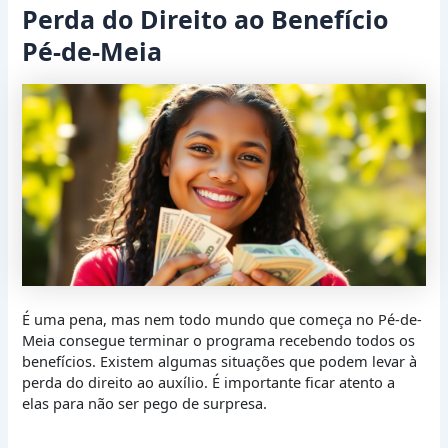
Perda do Direito ao Benefício
Pé-de-Meia
É uma pena, mas nem todo mundo que começa no Pé-de-
Meia consegue terminar o programa recebendo todos os
benefícios. Existem algumas situações que podem levar à
perda do direito ao auxílio. É importante ficar atento a
elas para não ser pego de surpresa.