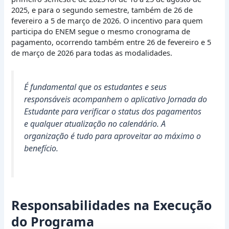
2025, e para o segundo semestre, também de 26 de
fevereiro a 5 de março de 2026. O incentivo para quem
participa do ENEM segue o mesmo cronograma de
pagamento, ocorrendo também entre 26 de fevereiro e 5
de março de 2026 para todas as modalidades.
É fundamental que os estudantes e seus
responsáveis acompanhem o aplicativo Jornada do
Estudante para verificar o status dos pagamentos
e qualquer atualização no calendário. A
organização é tudo para aproveitar ao máximo o
benefício.
Responsabilidades na Execução
do Programa