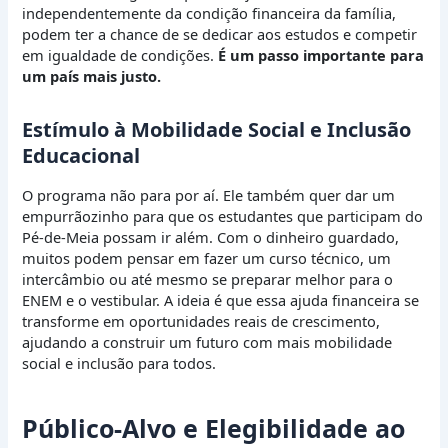
independentemente da condição financeira da família,
podem ter a chance de se dedicar aos estudos e competir
em igualdade de condições.
É um passo importante para
um país mais justo.
Estímulo à Mobilidade Social e Inclusão
Educacional
O programa não para por aí. Ele também quer dar um
empurrãozinho para que os estudantes que participam do
Pé-de-Meia possam ir além. Com o dinheiro guardado,
muitos podem pensar em fazer um curso técnico, um
intercâmbio ou até mesmo se preparar melhor para o
ENEM e o vestibular. A ideia é que essa ajuda financeira se
transforme em oportunidades reais de crescimento,
ajudando a construir um futuro com mais mobilidade
social e inclusão para todos.
Público-Alvo e Elegibilidade ao