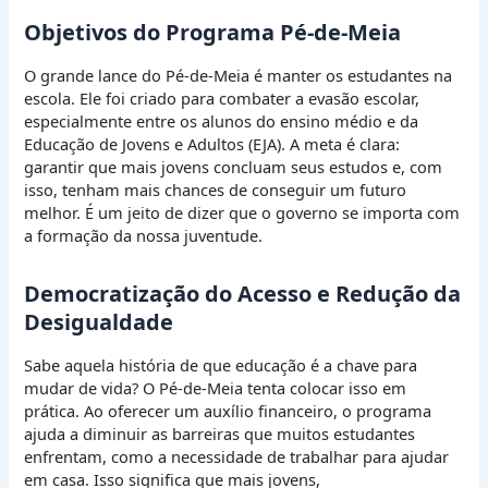
Objetivos do Programa Pé-de-Meia
O grande lance do Pé-de-Meia é manter os estudantes na
escola. Ele foi criado para combater a evasão escolar,
especialmente entre os alunos do ensino médio e da
Educação de Jovens e Adultos (EJA). A meta é clara:
garantir que mais jovens concluam seus estudos e, com
isso, tenham mais chances de conseguir um futuro
melhor. É um jeito de dizer que o governo se importa com
a formação da nossa juventude.
Democratização do Acesso e Redução da
Desigualdade
Sabe aquela história de que educação é a chave para
mudar de vida? O Pé-de-Meia tenta colocar isso em
prática. Ao oferecer um auxílio financeiro, o programa
ajuda a diminuir as barreiras que muitos estudantes
enfrentam, como a necessidade de trabalhar para ajudar
em casa. Isso significa que mais jovens,