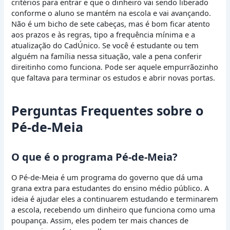
critérios para entrar e que o dinheiro vai sendo liberado
conforme o aluno se mantém na escola e vai avançando.
Não é um bicho de sete cabeças, mas é bom ficar atento
aos prazos e às regras, tipo a frequência mínima e a
atualização do CadÚnico. Se você é estudante ou tem
alguém na família nessa situação, vale a pena conferir
direitinho como funciona. Pode ser aquele empurrãozinho
que faltava para terminar os estudos e abrir novas portas.
Perguntas Frequentes sobre o
Pé-de-Meia
O que é o programa Pé-de-Meia?
O Pé-de-Meia é um programa do governo que dá uma
grana extra para estudantes do ensino médio público. A
ideia é ajudar eles a continuarem estudando e terminarem
a escola, recebendo um dinheiro que funciona como uma
poupança. Assim, eles podem ter mais chances de