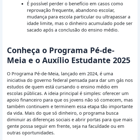
É possível perder o benefício em casos como
reprovação frequente, abandono escolar,
mudança para escola particular ou ultrapassar a
idade limite, mas o dinheiro acumulado pode ser
sacado após a conclusão do ensino médio.
Conheça o Programa Pé-de-
Meia e o Auxílio Estudante 2025
O Programa Pé-de-Meia, lançado em 2024, é uma
iniciativa do governo federal pensada para dar um gás nos
estudos de quem está cursando o ensino médio em
escolas públicas. A ideia principal é simples: oferecer um
apoio financeiro para que os jovens não só comecem, mas
também continuem e terminem essa etapa tão importante
da vida. Mais do que só dinheiro, o programa busca
diminuir as diferenças sociais e abrir portas para que mais
gente possa seguir em frente, seja na faculdade ou em
outras oportunidades.