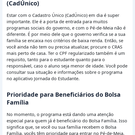
(CadÚnico)
Estar com o Cadastro Único (CadÚnico) em dia é super
importante. Ele é a porta de entrada para muitos
programas sociais do governo, e com o Pé-de-Meia não é
diferente. É por meio dele que o governo verifica se a sua
família se encaixa nos critérios de baixa renda. Então, se
você ainda não tem ou precisa atualizar, procure o CRAS
mais perto de casa. Ter o CPF regularizado também é um
requisito, tanto para o estudante quanto para o
responsável, caso o aluno seja menor de idade. Você pode
consultar sua situação e informações sobre o programa
no aplicativo Jornada do Estudante.
Prioridade para Beneficiários do Bolsa
Família
No momento, o programa está dando uma atenção
especial para quem já é beneficiário do Bolsa Família. Isso
significa que, se você ou sua família recebem o Bolsa
Família, vocês têm prioridade para entrar no Pé-de-Meia.