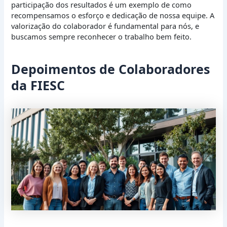
participação dos resultados é um exemplo de como
recompensamos o esforço e dedicação de nossa equipe. A
valorização do colaborador é fundamental para nós, e
buscamos sempre reconhecer o trabalho bem feito.
Depoimentos de Colaboradores
da FIESC