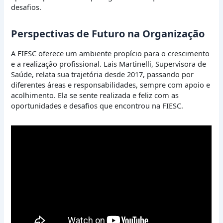
desafios.
Perspectivas de Futuro na Organização
A FIESC oferece um ambiente propício para o crescimento
e a realização profissional. Lais Martinelli, Supervisora de
Saúde, relata sua trajetória desde 2017, passando por
diferentes áreas e responsabilidades, sempre com apoio e
acolhimento. Ela se sente realizada e feliz com as
oportunidades e desafios que encontrou na FIESC.