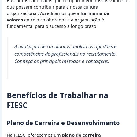
Buscamos candidatos que compartilhem nossos valores e
que possam contribuir para a nossa cultura
organizacional. Acreditamos que a
harmonia de
valores
entre o colaborador e a organização é
fundamental para o sucesso a longo prazo.
A avaliação de candidatos analisa as aptidões e
competências de profissionais no recrutamento.
Conheça os principais métodos e vantagens.
Benefícios de Trabalhar na
FIESC
Plano de Carreira e Desenvolvimento
Na FIESC, oferecemos um
plano de carreira