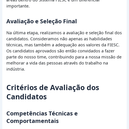
importante.
Avaliação e Seleção Final
Na última etapa, realizamos a avaliação e seleção final dos
candidatos. Consideramos não apenas as habilidades
técnicas, mas também a adequação aos valores da FIESC.
Os candidatos aprovados são então convidados a fazer
parte do nosso time, contribuindo para a nossa missão de
melhorar a vida das pessoas através do trabalho na
indústria.
Critérios de Avaliação dos
Candidatos
Competências Técnicas e
Comportamentais