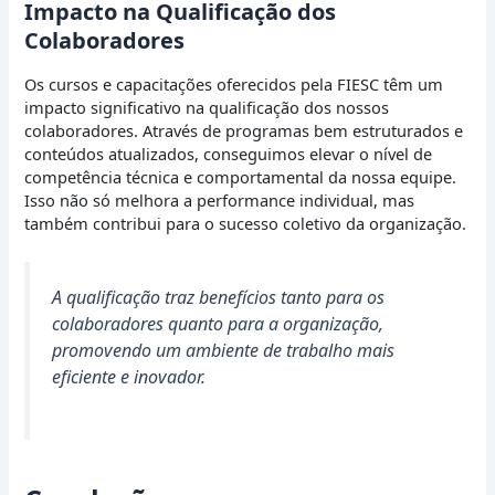
Impacto na Qualificação dos
Colaboradores
Os cursos e capacitações oferecidos pela FIESC têm um
impacto significativo na qualificação dos nossos
colaboradores. Através de programas bem estruturados e
conteúdos atualizados, conseguimos elevar o nível de
competência técnica e comportamental da nossa equipe.
Isso não só melhora a performance individual, mas
também contribui para o sucesso coletivo da organização.
A qualificação traz benefícios tanto para os
colaboradores quanto para a organização,
promovendo um ambiente de trabalho mais
eficiente e inovador.