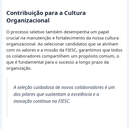
Contribuição para a Cultura
Organizacional
O processo seletivo também desempenha um papel
crucial na manutenção e fortalecimento da nossa cultura
organizacional. Ao selecionar candidatos que se alinham
com os valores e a missão da FIESC, garantimos que todos
os colaboradores compartilhem um propósito comum, o
que é fundamental para o sucesso a longo prazo da
organização.
A seleção cuidadosa de novos colaboradores é um
dos pilares que sustentam a excelência e a
inovação contínua na FIESC.