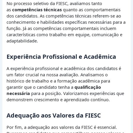
No processo seletivo da FIESC, avaliamos tanto
as
competências técnicas
quanto as comportamentais
dos candidatos. As competências técnicas referem-se ao
conhecimento e habilidades específicas necessárias para a
função. Já as competências comportamentais incluem
características como trabalho em equipe, comunicação e
adaptabilidade.
Experiência Profissional e Acadêmica
A experiência profissional e acadêmica dos candidatos é
um fator crucial na nossa avaliação. Analisamos o
histórico de trabalho e a formação acadêmica para
garantir que o candidato tenha a
qualificação
necessária
para a posição. Valorizamos experiências que
demonstrem crescimento e aprendizado contínuo.
Adequação aos Valores da FIESC
Por fim, a adequação aos valores da FIESC é essencial.