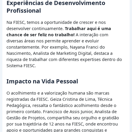
Experiências de Desenvolvimento
Profissional
Na FIESC, temos a oportunidade de crescer e nos
desenvolver continuamente.
Trabalhar aqui é uma
chance de ser feliz no trabalho!
A interação com
diversas áreas nos permite aprender e evoluir
constantemente. Por exemplo, Nayana Franci do
Nascimento, Analista de Marketing Digital, destaca a
riqueza de trabalhar com diferentes expertises dentro do
Sistema FIESC.
Impacto na Vida Pessoal
O acolhimento e a valorização humana são marcas
registradas da FIESC. Geiza Cristina de Lima, Técnica
Pedagógica, ressalta o fantástico acolhimento desde o
primeiro contato. Francisco de Assis Junior, Analista de
Gestão de Projetos, compartilha seu orgulho e gratidão
por sua trajetória de 12 anos na FIESC, onde encontrou
apoio e oportunidades para grandes conquistas e