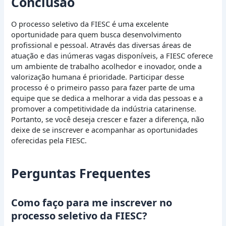
Conclusão
O processo seletivo da FIESC é uma excelente
oportunidade para quem busca desenvolvimento
profissional e pessoal. Através das diversas áreas de
atuação e das inúmeras vagas disponíveis, a FIESC oferece
um ambiente de trabalho acolhedor e inovador, onde a
valorização humana é prioridade. Participar desse
processo é o primeiro passo para fazer parte de uma
equipe que se dedica a melhorar a vida das pessoas e a
promover a competitividade da indústria catarinense.
Portanto, se você deseja crescer e fazer a diferença, não
deixe de se inscrever e acompanhar as oportunidades
oferecidas pela FIESC.
Perguntas Frequentes
Como faço para me inscrever no
processo seletivo da FIESC?