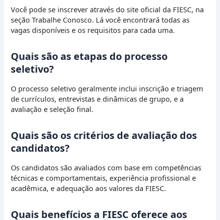
Você pode se inscrever através do site oficial da FIESC, na
seção Trabalhe Conosco. Lá você encontrará todas as
vagas disponíveis e os requisitos para cada uma.
Quais são as etapas do processo
seletivo?
O processo seletivo geralmente inclui inscrição e triagem
de currículos, entrevistas e dinâmicas de grupo, e a
avaliação e seleção final.
Quais são os critérios de avaliação dos
candidatos?
Os candidatos são avaliados com base em competências
técnicas e comportamentais, experiência profissional e
acadêmica, e adequação aos valores da FIESC.
Quais benefícios a FIESC oferece aos