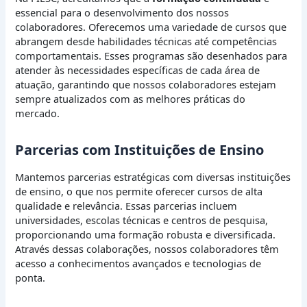
essencial para o desenvolvimento dos nossos
colaboradores. Oferecemos uma variedade de cursos que
abrangem desde habilidades técnicas até competências
comportamentais. Esses programas são desenhados para
atender às necessidades específicas de cada área de
atuação, garantindo que nossos colaboradores estejam
sempre atualizados com as melhores práticas do
mercado.
Parcerias com Instituições de Ensino
Mantemos parcerias estratégicas com diversas instituições
de ensino, o que nos permite oferecer cursos de alta
qualidade e relevância. Essas parcerias incluem
universidades, escolas técnicas e centros de pesquisa,
proporcionando uma formação robusta e diversificada.
Através dessas colaborações, nossos colaboradores têm
acesso a conhecimentos avançados e tecnologias de
ponta.