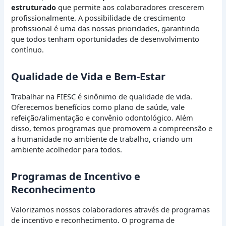
estruturado
que permite aos colaboradores crescerem
profissionalmente. A possibilidade de crescimento
profissional é uma das nossas prioridades, garantindo
que todos tenham oportunidades de desenvolvimento
contínuo.
Qualidade de Vida e Bem-Estar
Trabalhar na FIESC é sinônimo de qualidade de vida.
Oferecemos benefícios como plano de saúde, vale
refeição/alimentação e convênio odontológico. Além
disso, temos programas que promovem a compreensão e
a humanidade no ambiente de trabalho, criando um
ambiente acolhedor para todos.
Programas de Incentivo e
Reconhecimento
Valorizamos nossos colaboradores através de programas
de incentivo e reconhecimento. O programa de