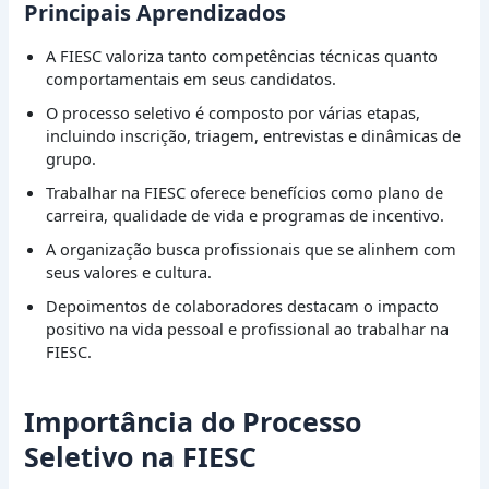
Principais Aprendizados
A FIESC valoriza tanto competências técnicas quanto
comportamentais em seus candidatos.
O processo seletivo é composto por várias etapas,
incluindo inscrição, triagem, entrevistas e dinâmicas de
grupo.
Trabalhar na FIESC oferece benefícios como plano de
carreira, qualidade de vida e programas de incentivo.
A organização busca profissionais que se alinhem com
seus valores e cultura.
Depoimentos de colaboradores destacam o impacto
positivo na vida pessoal e profissional ao trabalhar na
FIESC.
Importância do Processo
Seletivo na FIESC