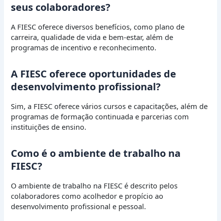
seus colaboradores?
A FIESC oferece diversos benefícios, como plano de
carreira, qualidade de vida e bem-estar, além de
programas de incentivo e reconhecimento.
A FIESC oferece oportunidades de
desenvolvimento profissional?
Sim, a FIESC oferece vários cursos e capacitações, além de
programas de formação continuada e parcerias com
instituições de ensino.
Como é o ambiente de trabalho na
FIESC?
O ambiente de trabalho na FIESC é descrito pelos
colaboradores como acolhedor e propício ao
desenvolvimento profissional e pessoal.