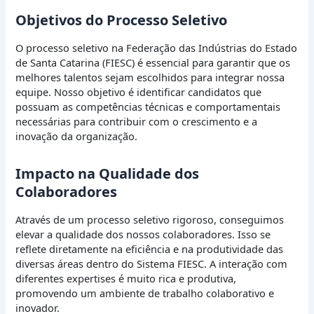
Objetivos do Processo Seletivo
O processo seletivo na Federação das Indústrias do Estado
de Santa Catarina (FIESC) é essencial para garantir que os
melhores talentos sejam escolhidos para integrar nossa
equipe. Nosso objetivo é identificar candidatos que
possuam as competências técnicas e comportamentais
necessárias para contribuir com o crescimento e a
inovação da organização.
Impacto na Qualidade dos
Colaboradores
Através de um processo seletivo rigoroso, conseguimos
elevar a qualidade dos nossos colaboradores. Isso se
reflete diretamente na eficiência e na produtividade das
diversas áreas dentro do Sistema FIESC. A interação com
diferentes expertises é muito rica e produtiva,
promovendo um ambiente de trabalho colaborativo e
inovador.