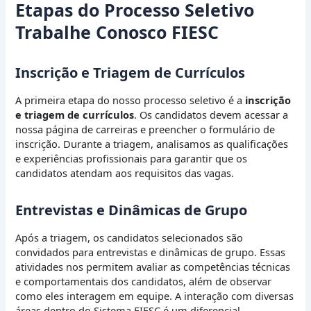
Etapas do Processo Seletivo
Trabalhe Conosco FIESC
Inscrição e Triagem de Currículos
A primeira etapa do nosso processo seletivo é a
inscrição
e triagem de currículos
. Os candidatos devem acessar a
nossa página de carreiras e preencher o formulário de
inscrição. Durante a triagem, analisamos as qualificações
e experiências profissionais para garantir que os
candidatos atendam aos requisitos das vagas.
Entrevistas e Dinâmicas de Grupo
Após a triagem, os candidatos selecionados são
convidados para entrevistas e dinâmicas de grupo. Essas
atividades nos permitem avaliar as competências técnicas
e comportamentais dos candidatos, além de observar
como eles interagem em equipe. A interação com diversas
áreas dentro do Sistema FIESC é um diferencial