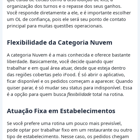
organização dos turnos e o repasse dos seus ganhos.
Você responde diretamente a ele, e é importante escolher
um OL de confiança, pois ele será seu ponto de contato
principal para muitas questões operacionais.
Flexibilidade da Categoria Nuvem
A categoria Nuvem é a mais conhecida e oferece bastante
liberdade. Basicamente, você decide quando quer
trabalhar e em qual área atuar, desde que esteja dentro
das regiões cobertas pelo iFood. É só abrir o aplicativo,
ficar disponível e os pedidos começam a aparecer. Quando
quiser parar, é só mudar seu status para indisponível. Essa
é a opção para quem busca
flexibilidade
total na rotina.
Atuação Fixa em Estabelecimentos
Se você prefere uma rotina um pouco mais previsível,
pode optar por trabalhar fixo em um restaurante ou outro
tipo de estabelecimento. Nesse caso, os pedidos chegam