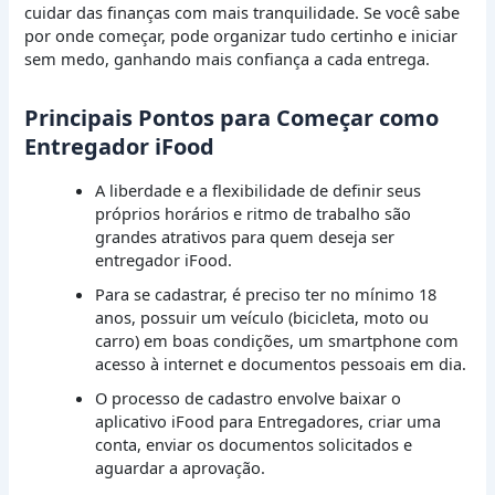
cuidar das finanças com mais tranquilidade. Se você sabe
por onde começar, pode organizar tudo certinho e iniciar
sem medo, ganhando mais confiança a cada entrega.
Principais Pontos para Começar como
Entregador iFood
A liberdade e a flexibilidade de definir seus
próprios horários e ritmo de trabalho são
grandes atrativos para quem deseja ser
entregador iFood.
Para se cadastrar, é preciso ter no mínimo 18
anos, possuir um veículo (bicicleta, moto ou
carro) em boas condições, um smartphone com
acesso à internet e documentos pessoais em dia.
O processo de cadastro envolve baixar o
aplicativo iFood para Entregadores, criar uma
conta, enviar os documentos solicitados e
aguardar a aprovação.