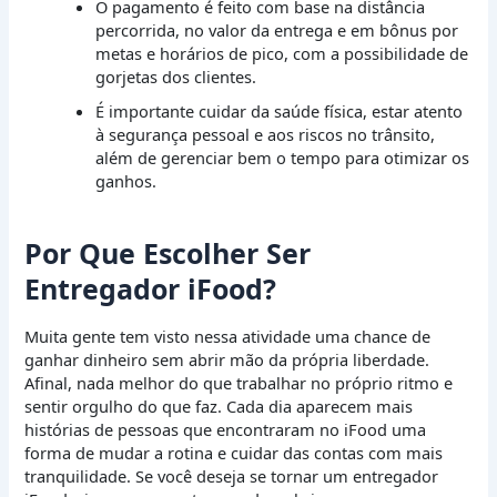
O pagamento é feito com base na distância
percorrida, no valor da entrega e em bônus por
metas e horários de pico, com a possibilidade de
gorjetas dos clientes.
É importante cuidar da saúde física, estar atento
à segurança pessoal e aos riscos no trânsito,
além de gerenciar bem o tempo para otimizar os
ganhos.
Por Que Escolher Ser
Entregador iFood?
Muita gente tem visto nessa atividade uma chance de
ganhar dinheiro sem abrir mão da própria liberdade.
Afinal, nada melhor do que trabalhar no próprio ritmo e
sentir orgulho do que faz. Cada dia aparecem mais
histórias de pessoas que encontraram no iFood uma
forma de mudar a rotina e cuidar das contas com mais
tranquilidade. Se você deseja se tornar um entregador