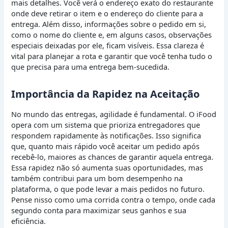
mais detalhes. Você verá o endereço exato do restaurante
onde deve retirar o item e o endereço do cliente para a
entrega. Além disso, informações sobre o pedido em si,
como o nome do cliente e, em alguns casos, observações
especiais deixadas por ele, ficam visíveis. Essa clareza é
vital para planejar a rota e garantir que você tenha tudo o
que precisa para uma entrega bem-sucedida.
Importância da Rapidez na Aceitação
No mundo das entregas, agilidade é fundamental. O iFood
opera com um sistema que prioriza entregadores que
respondem rapidamente às notificações. Isso significa
que, quanto mais rápido você aceitar um pedido após
recebê-lo, maiores as chances de garantir aquela entrega.
Essa rapidez não só aumenta suas oportunidades, mas
também contribui para um bom desempenho na
plataforma, o que pode levar a mais pedidos no futuro.
Pense nisso como uma corrida contra o tempo, onde cada
segundo conta para maximizar seus ganhos e sua
eficiência.