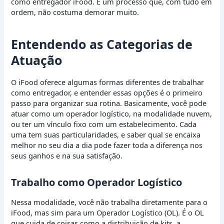
como entregador iFood. É um processo que, com tudo em
ordem, não costuma demorar muito.
Entendendo as Categorias de
Atuação
O iFood oferece algumas formas diferentes de trabalhar
como entregador, e entender essas opções é o primeiro
passo para organizar sua rotina. Basicamente, você pode
atuar como um operador logístico, na modalidade nuvem,
ou ter um vínculo fixo com um estabelecimento. Cada
uma tem suas particularidades, e saber qual se encaixa
melhor no seu dia a dia pode fazer toda a diferença nos
seus ganhos e na sua satisfação.
Trabalho como Operador Logístico
Nessa modalidade, você não trabalha diretamente para o
iFood, mas sim para um Operador Logístico (OL). É o OL
que cuida de coisas como a distribuição de kits, a