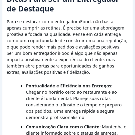
de Destaque
Para se destacar como entregador iFood, não basta
apenas cumprir as rotinas. É preciso ter uma abordagem
proativa e focada na qualidade. Pense em cada entrega
como uma oportunidade de construir uma boa reputação,
o que pode render mais pedidos e avaliações positivas.
Ser um bom entregador iFood é algo que não apenas
impacta positivamente a experiência do cliente, mas
também abre portas para oportunidades de ganhos
extras, avaliações positivas e fidelização.
Pontualidade e Eficiência nas Entregas:
Chegar no horário certo ao restaurante e ao
cliente é fundamental. Planeje suas rotas
considerando o trânsito e o tempo de preparo
dos pedidos. Uma entrega rápida e segura
demonstra profissionalismo.
Comunicação Clara com o Cliente:
Mantenha o
cliente informado sobre o status da entrega,