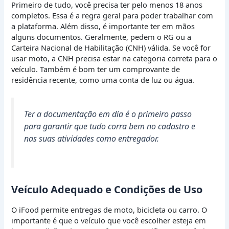
Primeiro de tudo, você precisa ter pelo menos 18 anos
completos. Essa é a regra geral para poder trabalhar com
a plataforma. Além disso, é importante ter em mãos
alguns documentos. Geralmente, pedem o RG ou a
Carteira Nacional de Habilitação (CNH) válida. Se você for
usar moto, a CNH precisa estar na categoria correta para o
veículo. Também é bom ter um comprovante de
residência recente, como uma conta de luz ou água.
Ter a documentação em dia é o primeiro passo
para garantir que tudo corra bem no cadastro e
nas suas atividades como entregador.
Veículo Adequado e Condições de Uso
O iFood permite entregas de moto, bicicleta ou carro. O
importante é que o veículo que você escolher esteja em