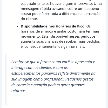
especialmente se houver algum imprevisto. Uma
mensagem rápida avisando sobre um pequeno
atraso pode fazer toda a diferença na percepção
do cliente.
Disponibilidade nos Horários de Pico:
Os
horários de almoço e jantar costumam ter mais
movimento. Estar disponível nesses períodos
aumenta suas chances de receber mais pedidos
e, consequentemente, de ganhar mais.
Lembre-se que a forma como você se apresenta e
interage com os clientes e com os
estabelecimentos parceiros reflete diretamente na
sua imagem como profissional. Pequenos gestos
de cortesia e atenção podem gerar grandes
retornos.