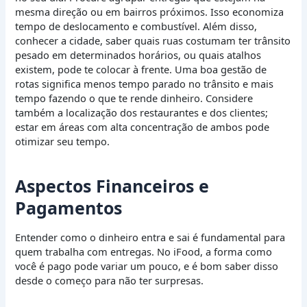
mesma direção ou em bairros próximos. Isso economiza
tempo de deslocamento e combustível. Além disso,
conhecer a cidade, saber quais ruas costumam ter trânsito
pesado em determinados horários, ou quais atalhos
existem, pode te colocar à frente. Uma boa gestão de
rotas significa menos tempo parado no trânsito e mais
tempo fazendo o que te rende dinheiro. Considere
também a localização dos restaurantes e dos clientes;
estar em áreas com alta concentração de ambos pode
otimizar seu tempo.
Aspectos Financeiros e
Pagamentos
Entender como o dinheiro entra e sai é fundamental para
quem trabalha com entregas. No iFood, a forma como
você é pago pode variar um pouco, e é bom saber disso
desde o começo para não ter surpresas.