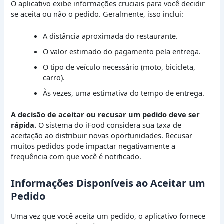
O aplicativo exibe informações cruciais para você decidir
se aceita ou não o pedido. Geralmente, isso inclui:
A distância aproximada do restaurante.
O valor estimado do pagamento pela entrega.
O tipo de veículo necessário (moto, bicicleta,
carro).
Às vezes, uma estimativa do tempo de entrega.
A decisão de aceitar ou recusar um pedido deve ser
rápida.
O sistema do iFood considera sua taxa de
aceitação ao distribuir novas oportunidades. Recusar
muitos pedidos pode impactar negativamente a
frequência com que você é notificado.
Informações Disponíveis ao Aceitar um
Pedido
Uma vez que você aceita um pedido, o aplicativo fornece