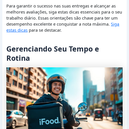
Para garantir o sucesso nas suas entregas e alcançar as
melhores avaliações, siga estas dicas essenciais para o seu
trabalho diário. Essas orientações são chave para ter um
desempenho excelente e conquistar a nota máxima.
Siga
estas dicas
para se destacar.
Gerenciando Seu Tempo e
Rotina