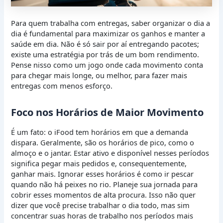
Para quem trabalha com entregas, saber organizar o dia a
dia é fundamental para maximizar os ganhos e manter a
saúde em dia. Não é só sair por aí entregando pacotes;
existe uma estratégia por trás de um bom rendimento.
Pense nisso como um jogo onde cada movimento conta
para chegar mais longe, ou melhor, para fazer mais
entregas com menos esforço.
Foco nos Horários de Maior Movimento
É um fato: o iFood tem horários em que a demanda
dispara. Geralmente, são os horários de pico, como o
almoço e o jantar. Estar ativo e disponível nesses períodos
significa pegar mais pedidos e, consequentemente,
ganhar mais. Ignorar esses horários é como ir pescar
quando não há peixes no rio. Planeje sua jornada para
cobrir esses momentos de alta procura. Isso não quer
dizer que você precise trabalhar o dia todo, mas sim
concentrar suas horas de trabalho nos períodos mais