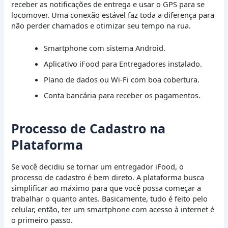
receber as notificações de entrega e usar o GPS para se
locomover. Uma conexão estável faz toda a diferença para
não perder chamados e otimizar seu tempo na rua.
Smartphone com sistema Android.
Aplicativo iFood para Entregadores instalado.
Plano de dados ou Wi-Fi com boa cobertura.
Conta bancária para receber os pagamentos.
Processo de Cadastro na
Plataforma
Se você decidiu se tornar um entregador iFood, o
processo de cadastro é bem direto. A plataforma busca
simplificar ao máximo para que você possa começar a
trabalhar o quanto antes. Basicamente, tudo é feito pelo
celular, então, ter um smartphone com acesso à internet é
o primeiro passo.