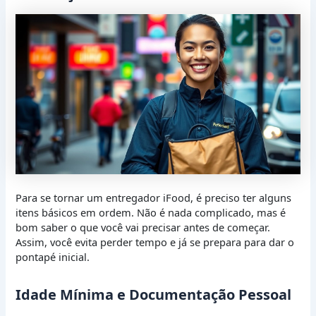
Para se tornar um entregador iFood, é preciso ter alguns
itens básicos em ordem. Não é nada complicado, mas é
bom saber o que você vai precisar antes de começar.
Assim, você evita perder tempo e já se prepara para dar o
pontapé inicial.
Idade Mínima e Documentação Pessoal