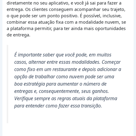
diretamente no seu aplicativo, e você já sai para fazer a
entrega. Os clientes conseguem acompanhar seu trajeto,
o que pode ser um ponto positivo. É possível, inclusive,
combinar essa atuação fixa com a modalidade nuvem, se
a plataforma permitir, para ter ainda mais oportunidades
de entrega.
É importante saber que você pode, em muitos
casos, alternar entre essas modalidades. Começar
como fixo em um restaurante e depois adicionar a
opção de trabalhar como nuvem pode ser uma
boa estratégia para aumentar o número de
entregas e, consequentemente, seus ganhos.
Verifique sempre as regras atuais da plataforma
para entender como fazer essa transição.