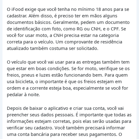
O iFood exige que você tenha no mínimo 18 anos para se
cadastrar. Além disso, é preciso ter em mãos alguns
documentos básicos. Geralmente, pedem um documento
de identificação com foto, como RG ou CNH, e o CPF. Se
você for usar moto, a CNH precisa estar na categoria
correta para o veículo. Um comprovante de residência
atualizado também costuma ser solicitado.
O veículo que você vai usar para as entregas também tem
que estar em boas condições. Se for moto, verifique se os
freios, pneus e luzes estão funcionando bem. Para quem
usa bicicleta, o importante é que os freios estejam em
ordem e a corrente esteja boa, especialmente se você for
pedalar à noite.
Depois de baixar o aplicativo e criar sua conta, você vai
preencher seus dados pessoais. É importante que todas as
informações estejam corretas, pois elas serão usadas para
verificar seu cadastro. Você também precisará informar
uma conta bancária para receber seus pagamentos. O