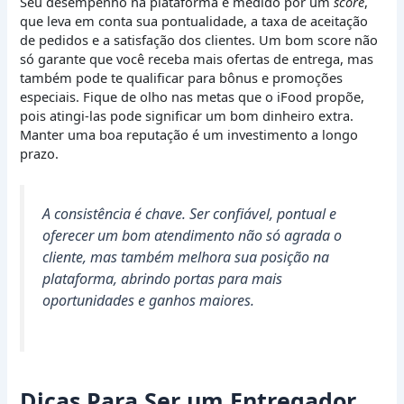
Seu desempenho na plataforma é medido por um
score
,
que leva em conta sua pontualidade, a taxa de aceitação
de pedidos e a satisfação dos clientes. Um bom score não
só garante que você receba mais ofertas de entrega, mas
também pode te qualificar para bônus e promoções
especiais. Fique de olho nas metas que o iFood propõe,
pois atingi-las pode significar um bom dinheiro extra.
Manter uma boa reputação é um investimento a longo
prazo.
A consistência é chave. Ser confiável, pontual e
oferecer um bom atendimento não só agrada o
cliente, mas também melhora sua posição na
plataforma, abrindo portas para mais
oportunidades e ganhos maiores.
Dicas Para Ser um Entregador