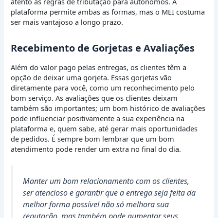
atento às regras de tributação para autônomos. A
plataforma permite ambas as formas, mas o MEI costuma
ser mais vantajoso a longo prazo.
Recebimento de Gorjetas e Avaliações
Além do valor pago pelas entregas, os clientes têm a
opção de deixar uma gorjeta. Essas gorjetas vão
diretamente para você, como um reconhecimento pelo
bom serviço. As avaliações que os clientes deixam
também são importantes; um bom histórico de avaliações
pode influenciar positivamente a sua experiência na
plataforma e, quem sabe, até gerar mais oportunidades
de pedidos. É sempre bom lembrar que um bom
atendimento pode render um extra no final do dia.
Manter um bom relacionamento com os clientes,
ser atencioso e garantir que a entrega seja feita da
melhor forma possível não só melhora sua
reputação, mas também pode aumentar seus