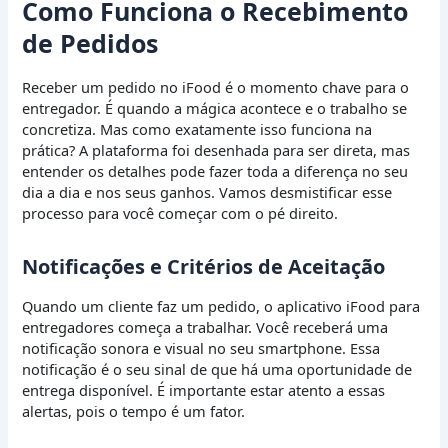
Como Funciona o Recebimento
de Pedidos
Receber um pedido no iFood é o momento chave para o
entregador. É quando a mágica acontece e o trabalho se
concretiza. Mas como exatamente isso funciona na
prática? A plataforma foi desenhada para ser direta, mas
entender os detalhes pode fazer toda a diferença no seu
dia a dia e nos seus ganhos. Vamos desmistificar esse
processo para você começar com o pé direito.
Notificações e Critérios de Aceitação
Quando um cliente faz um pedido, o aplicativo iFood para
entregadores começa a trabalhar. Você receberá uma
notificação sonora e visual no seu smartphone. Essa
notificação é o seu sinal de que há uma oportunidade de
entrega disponível. É importante estar atento a essas
alertas, pois o tempo é um fator.