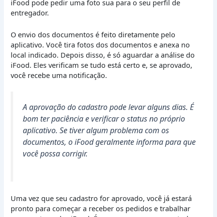
iFood pode pedir uma foto sua para o seu perfil de
entregador.
O envio dos documentos é feito diretamente pelo
aplicativo. Você tira fotos dos documentos e anexa no
local indicado. Depois disso, é só aguardar a análise do
iFood. Eles verificam se tudo está certo e, se aprovado,
você recebe uma notificação.
A aprovação do cadastro pode levar alguns dias. É
bom ter paciência e verificar o status no próprio
aplicativo. Se tiver algum problema com os
documentos, o iFood geralmente informa para que
você possa corrigir.
Uma vez que seu cadastro for aprovado, você já estará
pronto para começar a receber os pedidos e trabalhar