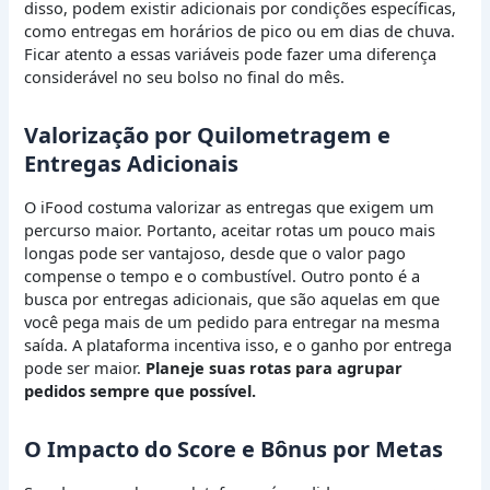
disso, podem existir adicionais por condições específicas,
como entregas em horários de pico ou em dias de chuva.
Ficar atento a essas variáveis pode fazer uma diferença
considerável no seu bolso no final do mês.
Valorização por Quilometragem e
Entregas Adicionais
O iFood costuma valorizar as entregas que exigem um
percurso maior. Portanto, aceitar rotas um pouco mais
longas pode ser vantajoso, desde que o valor pago
compense o tempo e o combustível. Outro ponto é a
busca por entregas adicionais, que são aquelas em que
você pega mais de um pedido para entregar na mesma
saída. A plataforma incentiva isso, e o ganho por entrega
pode ser maior.
Planeje suas rotas para agrupar
pedidos sempre que possível.
O Impacto do Score e Bônus por Metas