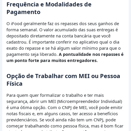
Frequência e Modalidades de
Pagamento
O iFood geralmente faz os repasses dos seus ganhos de
forma semanal. O valor acumulado das suas entregas é
depositado diretamente na conta bancária que você
cadastrou. É importante conferir no aplicativo qual o dia
exato do repasse e se há algum valor mínimo para que o
pagamento seja liberado.
A pontualidade nos repasses é
um ponto forte para muitos entregadores.
Opção de Trabalhar com MEI ou Pessoa
Física
Para quem quer formalizar o trabalho e ter mais
segurança, abrir um MEI (Microempreendedor Individual)
é uma ótima opção. Com o CNPJ de MEI, você pode emitir
notas fiscais e, em alguns casos, ter acesso a benefícios
previdenciários. Se você ainda não tem um CNPJ, pode
começar trabalhando como pessoa física, mas é bom ficar