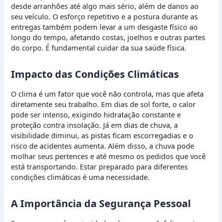
desde arranhões até algo mais sério, além de danos ao
seu veículo. O esforço repetitivo e a postura durante as
entregas também podem levar a um desgaste físico ao
longo do tempo, afetando costas, joelhos e outras partes
do corpo. É fundamental cuidar da sua saúde física.
Impacto das Condições Climáticas
O clima é um fator que você não controla, mas que afeta
diretamente seu trabalho. Em dias de sol forte, o calor
pode ser intenso, exigindo hidratação constante e
proteção contra insolação. Já em dias de chuva, a
visibilidade diminui, as pistas ficam escorregadias e o
risco de acidentes aumenta. Além disso, a chuva pode
molhar seus pertences e até mesmo os pedidos que você
está transportando. Estar preparado para diferentes
condições climáticas é uma necessidade.
A Importância da Segurança Pessoal