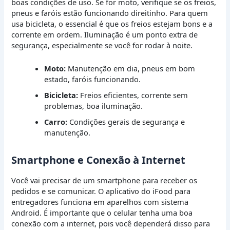
boas condições de uso. Se for moto, verifique se os freios,
pneus e faróis estão funcionando direitinho. Para quem
usa bicicleta, o essencial é que os freios estejam bons e a
corrente em ordem. Iluminação é um ponto extra de
segurança, especialmente se você for rodar à noite.
Moto:
Manutenção em dia, pneus em bom
estado, faróis funcionando.
Bicicleta:
Freios eficientes, corrente sem
problemas, boa iluminação.
Carro:
Condições gerais de segurança e
manutenção.
Smartphone e Conexão à Internet
Você vai precisar de um smartphone para receber os
pedidos e se comunicar. O aplicativo do iFood para
entregadores funciona em aparelhos com sistema
Android. É importante que o celular tenha uma boa
conexão com a internet, pois você dependerá disso para