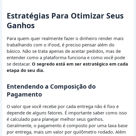
Estratégias Para Otimizar Seus
Ganhos
Para quem quer realmente fazer o dinheiro render mais
trabalhando com o iFood, é preciso pensar além do
básico. Não se trata apenas de aceitar pedidos, mas de
entender como a plataforma funciona e como você pode
se destacar.
O segredo está em ser estratégico em cada
etapa do seu dia.
Entendendo a Composição do
Pagamento
O valor que você recebe por cada entrega não é fixo e
depende de alguns fatores. É importante saber como isso
é calculado para planejar melhor seus ganhos.
Geralmente, o pagamento é composto por uma taxa base
por entrega, mais um valor por quilômetro rodado. Além