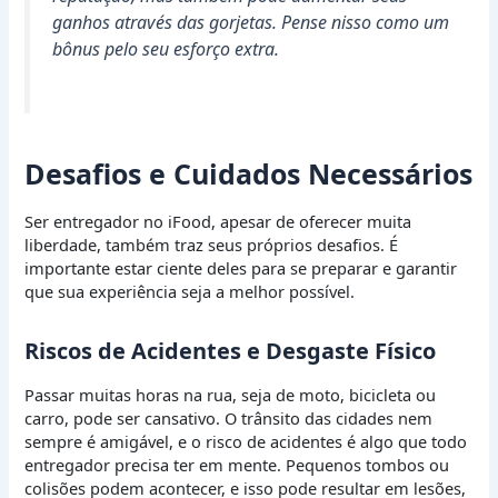
ganhos através das gorjetas. Pense nisso como um
bônus pelo seu esforço extra.
Desafios e Cuidados Necessários
Ser entregador no iFood, apesar de oferecer muita
liberdade, também traz seus próprios desafios. É
importante estar ciente deles para se preparar e garantir
que sua experiência seja a melhor possível.
Riscos de Acidentes e Desgaste Físico
Passar muitas horas na rua, seja de moto, bicicleta ou
carro, pode ser cansativo. O trânsito das cidades nem
sempre é amigável, e o risco de acidentes é algo que todo
entregador precisa ter em mente. Pequenos tombos ou
colisões podem acontecer, e isso pode resultar em lesões,